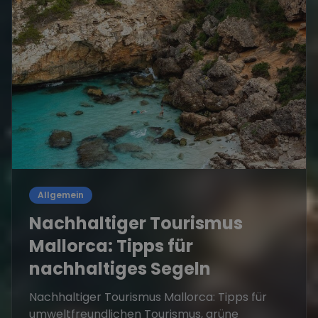
Allgemein
Nachhaltiger Tourismus
Mallorca: Tipps für
nachhaltiges Segeln
Nachhaltiger Tourismus Mallorca: Tipps für
umweltfreundlichen Tourismus, grüne