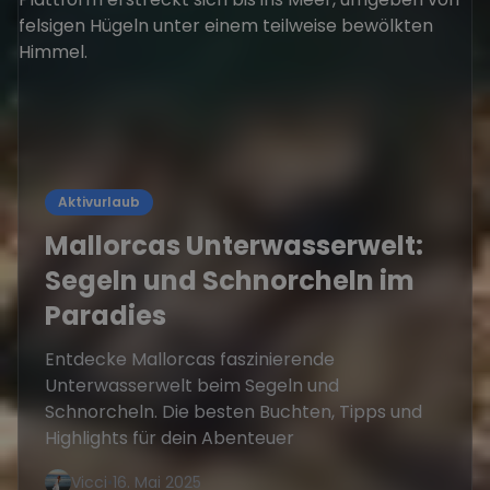
Aktivurlaub
Mallorcas Unterwasserwelt:
Segeln und Schnorcheln im
Paradies
Entdecke Mallorcas faszinierende
Unterwasserwelt beim Segeln und
Schnorcheln. Die besten Buchten, Tipps und
Highlights für dein Abenteuer
Vicci
•
16. Mai 2025