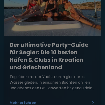
Der ultimative Party-Guide
für Segler: Die 10 besten
Häfen & Clubs in Kroatien
und Griechenland
Tagsüber mit der Yacht durch glasklares
Wasser gleiten, in einsamen Buchten chillen
und abends den Grill anwerfen ist genau dein...
Mehr erfahren