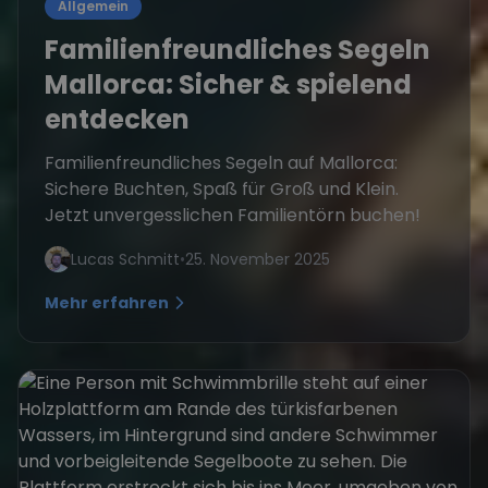
Allgemein
Familienfreundliches Segeln
Mallorca: Sicher & spielend
entdecken
Familienfreundliches Segeln auf Mallorca:
Sichere Buchten, Spaß für Groß und Klein.
Jetzt unvergesslichen Familientörn buchen!
Lucas Schmitt
•
25. November 2025
Mehr erfahren