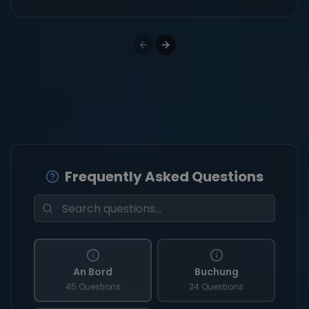
Frequently Asked Questions
An Bord
Buchung
45 Questions
24 Questions