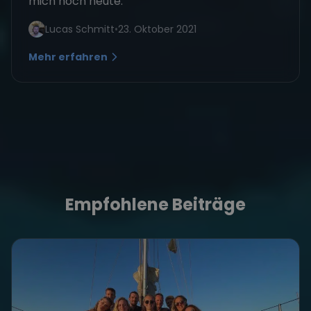
mich noch heute.
Lucas Schmitt
•
23. Oktober 2021
Mehr erfahren
Empfohlene Beiträge