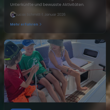
Unterkünfte und bewusste Aktivitäten.
Lucas Schmitt
•
1. Januar 2026
Mehr erfahren