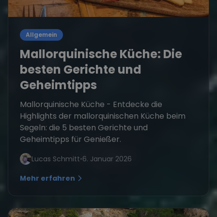
Allgemein
Mallorquinische Küche: Die
besten Gerichte und
Geheimtipps
Mallorquinische Küche - Entdecke die
Highlights der mallorquinischen Küche beim
Segeln: die 5 besten Gerichte und
Geheimtipps für Genießer.
Lucas Schmitt
•
6. Januar 2026
Mehr erfahren