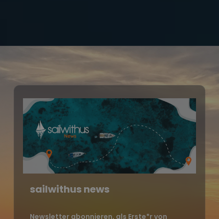
sailwithus news
Newsletter abonnieren, als Erste*r von