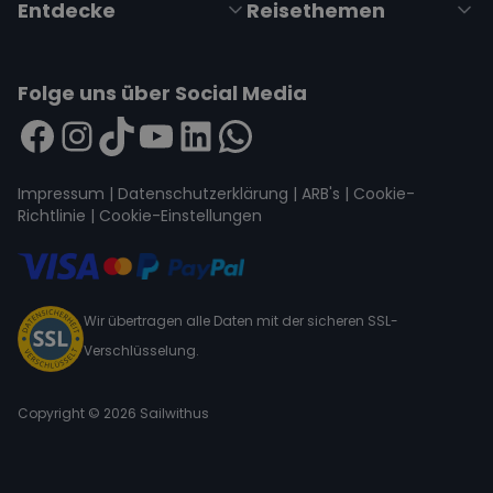
Entdecke
Reisethemen
Folge uns über Social Media
Impressum
|
Datenschutzerklärung
|
ARB's
|
Cookie-
Richtlinie
|
Cookie-Einstellungen
Wir übertragen alle Daten mit der sicheren SSL-
Verschlüsselung.
Copyright © 2026 Sailwithus