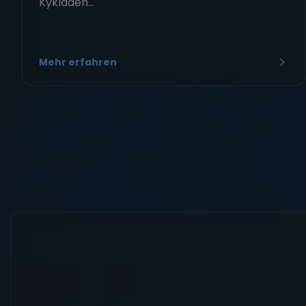
Kykladen...
Mehr erfahren