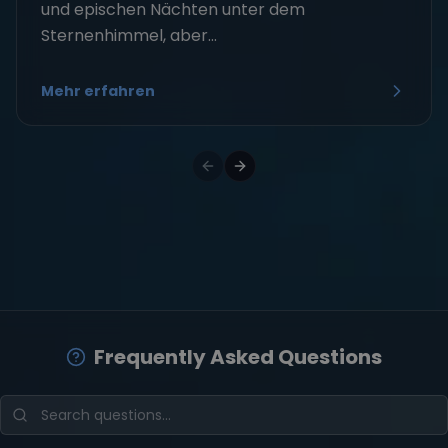
und epischen Nächten unter dem
Sternenhimmel, aber...
Mehr erfahren
Frequently Asked Questions