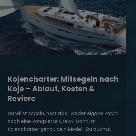
Kojencharter: Mitsegeln nach
Koje – Ablauf, Kosten &
Reviere
Du willst segeln, hast aber weder eigene Yacht
noch eine komplette Crew? Dann ist
Kojencharter genau dein Modell: Du buchst...