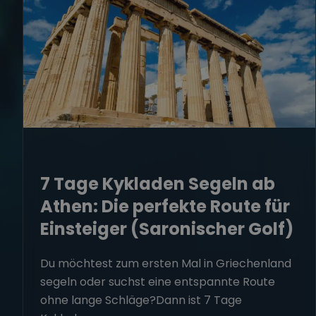
7 Tage Kykladen Segeln ab
Athen: Die perfekte Route für
Einsteiger (Saronischer Golf)
Du möchtest zum ersten Mal in Griechenland
segeln oder suchst eine entspannte Route
ohne lange Schläge?Dann ist 7 Tage