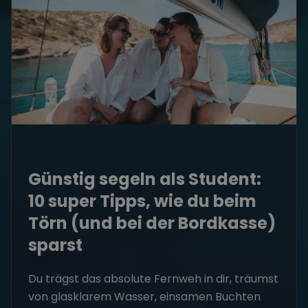
Günstig segeln als Student:
10 super Tipps, wie du beim
Törn (und bei der Bordkasse)
sparst
Du trägst das absolute Fernweh in dir, träumst
von glasklarem Wasser, einsamen Buchten