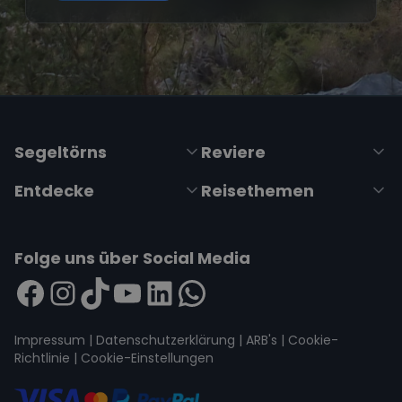
Segeltörns
Reviere
Entdecke
Reisethemen
Folge uns über Social Media
Impressum
|
Datenschutzerklärung
|
ARB's
|
Cookie-
Richtlinie
|
Cookie-Einstellungen