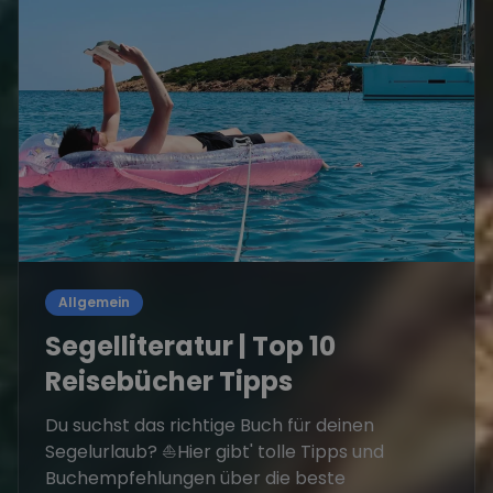
Allgemein
Segelliteratur | Top 10
Reisebücher Tipps
Du suchst das richtige Buch für deinen
Segelurlaub? ⛵Hier gibt' tolle Tipps und
Buchempfehlungen über die beste