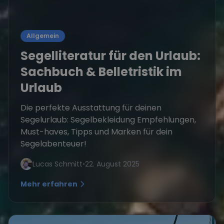
Allgemein
Segelliteratur für den Urlaub:
Sachbuch & Belletristik im
Urlaub
Die perfekte Ausstattung für deinen
Segelurlaub: Segelbekleidung Empfehlungen,
Must-haves, Tipps und Marken für dein
Segelabenteuer!
Lucas Schmitt
•
22. August 2025
Mehr erfahren