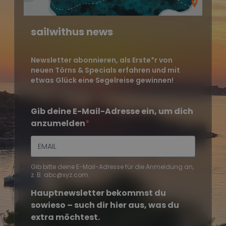
sailwithus news
Newsletter abonnieren, als Erste*r von
neuen Törns & Specials erfahren und mit
etwas Glück eine Segelreise gewinnen!
Gib deine E-Mail-Adresse ein, um dich
anzumelden
Gib bitte deine E-Mail-Adresse für die Anmeldung an,
z. B. abc@xyz.com.
Hauptnewsletter bekommst du
sowieso – such dir hier aus, was du
extra möchtest.