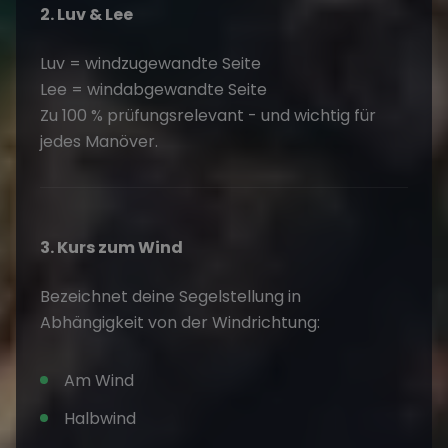
2. Luv & Lee
Luv = windzugewandte Seite
Lee = windabgewandte Seite
Zu 100 % prüfungsrelevant - und wichtig für
jedes Manöver.
3. Kurs zum Wind
Bezeichnet deine Segelstellung in
Abhängigkeit von der Windrichtung:
Am Wind
Halbwind