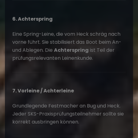
6. Achterspring
Eine Spring-Leine, die vom Heck schräg nach
vorne führt. Sie stabilisiert das Boot beim An-
und Ablegen. Die
Achterspring
ist Teil der
prüfungsrelevanten Leinenkunde.
7. Vorleine / Achterleine
Grundlegende Festmacher an Bug und Heck.
Jeder SKS-Praxisprüfungsteilnehmer sollte sie
korrekt ausbringen können.