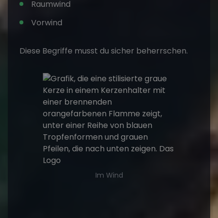
Raumwind
Vorwind
Diese Begriffe musst du sicher beherrschen.
Im Wind