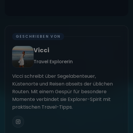
GESCHRIEBEN VON
Vicci
Travel Explorerin
Vicci schreibt über Segelabenteuer,
Küstenorte und Reisen abseits der üblichen
Routen. Mit einem Gespür für besondere
Momente verbindet sie Explorer-Spirit mit
praktischen Travel-Tipps.