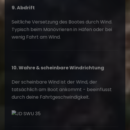
9. Abdrift
Seitliche Versetzung des Bootes durch Wind.
Typisch beim Manövrieren in Häfen oder bei
wenig Fahrt am Wind.
10. Wahre & scheinbare Windrichtung
Der scheinbare Wind ist der Wind, der
tatsächlich am Boot ankommt - beeinflusst
durch deine Fahrtgeschwindigkeit.