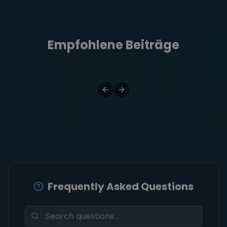
Empfohlene Beiträge
Frequently Asked Questions