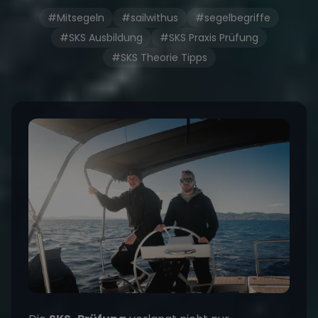
#Mitsegeln
#sailwithus
#segelbegriffe
#SKS Ausbildung
#SKS Praxis Prüfung
#SKS Theorie Tipps