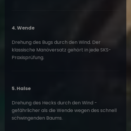
4. Wende
Drehung des Bugs durch den Wind. Der
klassische Manöversatz gehört in jede SKS-
Praxisprüfung.
5. Halse
Drehung des Hecks durch den Wind -
gefährlicher als die Wende wegen des schnell
schwingenden Baums.