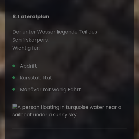
8. Lateralplan
Der unter Wasser liegende Teil des
Schiffskörpers.
Wichtig für:
Abdrift
Kursstabilität
Manöver mit wenig Fahrt