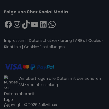
Folge uns über Social Media
Impressum
|
Datenschutzerklärung
|
ARB's
|
Cookie-
Richtlinie
|
Cookie-Einstellungen
Wir übertragen alle Daten mit der sicheren
SSL-Verschlüsselung.
Copyright © 2026 Sailwithus