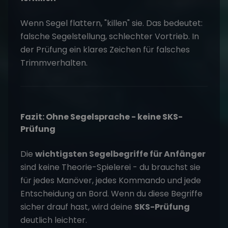
Wenn Segel flattern, "killen" sie. Das bedeutet:
falsche Segelstellung, schlechter Vortrieb. In
der Prüfung ein klares Zeichen für falsches
Trimmverhalten.
Fazit: Ohne Segelsprache - keine SKS-
Prüfung
Die
wichtigsten Segelbegriffe für Anfänger
sind keine Theorie-Spielerei - du brauchst sie
für jedes Manöver, jedes Kommando und jede
Entscheidung an Bord. Wenn du diese Begriffe
sicher drauf hast, wird deine
SKS-Prüfung
deutlich leichter.