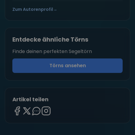
Zum Autorenprofil
→
Entdecke ähnliche Törns
Finde deinen perfekten Segeltörn
Törns ansehen
Artikel teilen