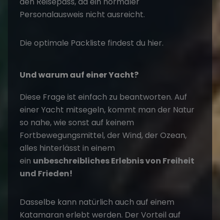
den Reisepass, da ein normaler
Personalausweis nicht ausreicht.
Die optimale Packliste findest du
hier.
Und warum auf einer Yacht?
Diese Frage ist einfach zu beantworten. Auf
einer Yacht mitsegeln, kommt man der Natur
so nahe, wie sonst auf keinem
Fortbewegungsmittel, der Wind, der Ozean,
alles hinterlässt in einem
ein
unbeschreibliches Erlebnis von Freiheit
und Frieden!
Dasselbe kann natürlich auch auf einem
Katamaran erlebt werden. Der Vorteil auf