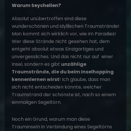
Warum Seychellen?
Absolut unübertroffen sind diese
wunderschönen und idyllischen Traumstrände!
Man kommt sich wirklich vor, wie im Paradies!
Wer diese Strände nicht gesehen hat, dem
entgeht absolut etwas Einzigartiges und
unvergessliches. Und das nicht nur auf einer
Insel, sondern es gibt
unzählige
Traumstrände, die du beim Inselhopping
kennenlernen wirst
! Ich glaube, dass man
sich nicht entscheiden könnte, welcher
Traumstrand der schönste ist, nach so einem
einmaligen
Segeltörn
.
Noch ein Grund, warum man diese
Trauminseln in Verbindung eines Segeltörns