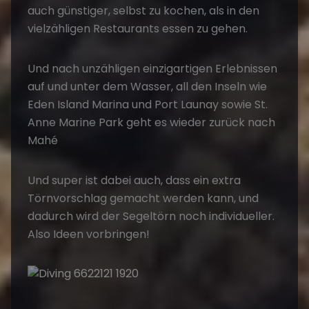
auch günstiger, selbst zu kochen, als in den
vielzähligen Restaurants essen zu gehen.
Und nach unzähligen einzigartigen Erlebnissen
auf und unter dem Wasser, all den Inseln wie
Eden Island Marina und Port Launay sowie St.
Anne Marine Park geht es wieder zurück nach
Mahé
Und super ist dabei auch, dass ein extra
Törnvorschlag gemacht werden kann, und
dadurch wird der Segeltörn noch individueller.
Also Ideen vorbringen!