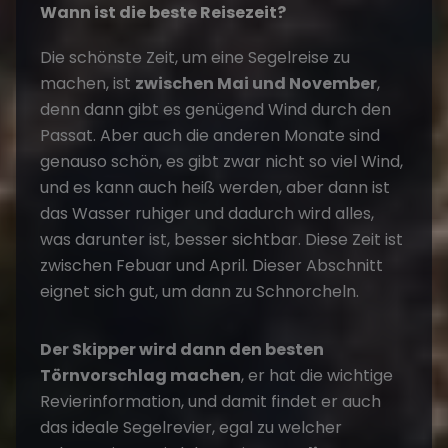
Wann ist die beste Reisezeit?
Die schönste Zeit, um eine Segelreise zu
machen, ist
zwischen Mai und November
,
denn dann gibt es genügend Wind durch den
Passat. Aber auch die anderen Monate sind
genauso schön, es gibt zwar nicht so viel Wind,
und es kann auch heiß werden, aber dann ist
das Wasser ruhiger und dadurch wird alles,
was darunter ist, besser sichtbar. Diese Zeit ist
zwischen Febuar und April. Dieser Abschnitt
eignet sich gut, um dann zu Schnorcheln.
Der Skipper wird dann den besten
Törnvorschlag machen
, er hat die wichtige
Revierinformation, und damit findet er auch
das ideale Segelrevier, egal zu welcher