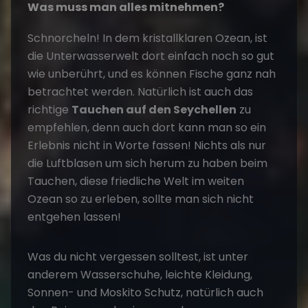
Was muss man alles mitnehmen?
Schnorcheln! In dem kristallklaren Ozean, ist
die Unterwasserwelt dort einfach noch so gut
wie unberührt, und es können Fische ganz nah
betrachtet werden. Natürlich ist auch das
richtige
Tauchen auf den Seychellen
zu
empfehlen, denn auch dort kann man so ein
Erlebnis nicht in Worte fassen! Nichts als nur
die Luftblasen um sich herum zu haben beim
Tauchen, diese friedliche Welt im weiten
Ozean so zu erleben, sollte man sich nicht
entgehen lassen!
Was du nicht vergessen solltest, ist unter
anderem Wasserschuhe, leichte Kleidung,
Sonnen- und Moskito Schutz, natürlich auch