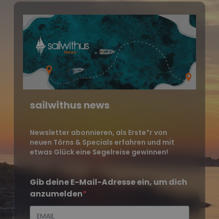
sailwithus news
Newsletter abonnieren, als Erste*r von
neuen Törns & Specials erfahren und mit
etwas Glück eine Segelreise gewinnen!
Gib deine E-Mail-Adresse ein, um dich
anzumelden