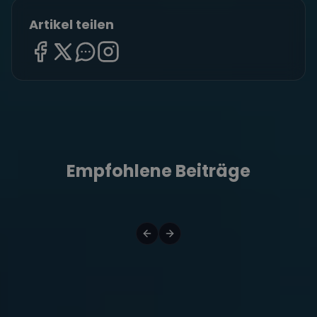
Artikel teilen
Empfohlene Beiträge