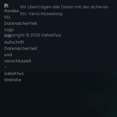
Wir übertragen alle Daten mit der sicheren
SSL-Verschlüsselung.
Copyright © 2026 Sailwithus