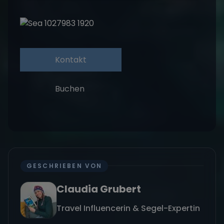
Kontakt
Buchen
GESCHRIEBEN VON
Claudia Grubert
Travel Influencerin & Segel-Expertin