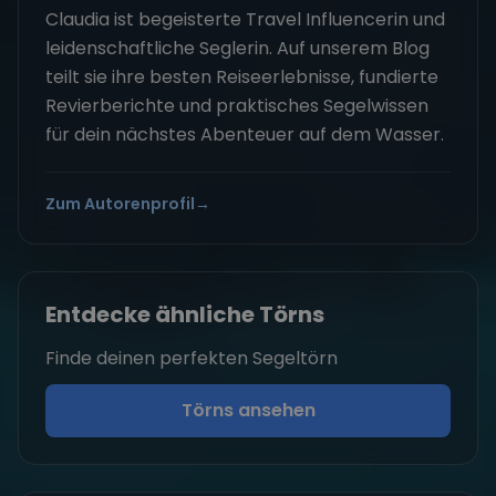
Claudia ist begeisterte Travel Influencerin und
leidenschaftliche Seglerin. Auf unserem Blog
teilt sie ihre besten Reiseerlebnisse, fundierte
Revierberichte und praktisches Segelwissen
für dein nächstes Abenteuer auf dem Wasser.
Zum Autorenprofil
→
Entdecke ähnliche Törns
Finde deinen perfekten Segeltörn
Törns ansehen