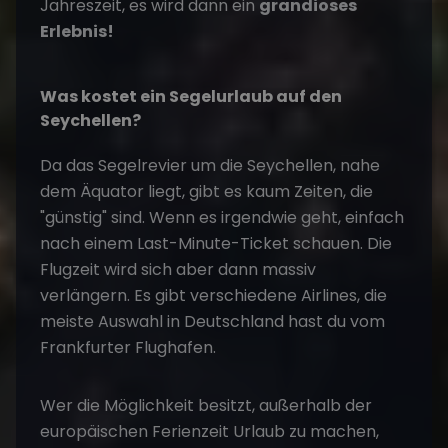
Jahreszeit, es wird dann ein
grandioses
Erlebnis!
Was kostet ein Segelurlaub auf den
Seychellen?
Da das Segelrevier um die Seychellen, nahe
dem Äquator liegt, gibt es kaum Zeiten, die
"günstig" sind. Wenn es irgendwie geht, einfach
nach einem Last-Minute-Ticket schauen. Die
Flugzeit wird sich aber dann massiv
verlängern. Es gibt verschiedene Airlines, die
meiste Auswahl in Deutschland hast du vom
Frankfurter Flughafen.
Wer die Möglichkeit besitzt, außerhalb der
europäischen Ferienzeit Urlaub zu machen,