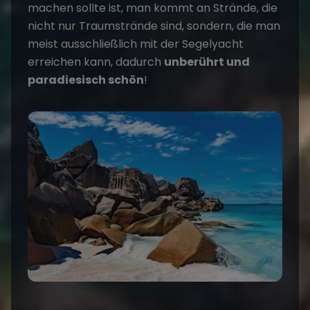
machen sollte ist, man kommt an Strände, die
nicht nur Traumstrände sind, sondern, die man
meist ausschließlich mit der Segelyacht
erreichen kann, dadurch
unberührt und
paradiesisch schön
!