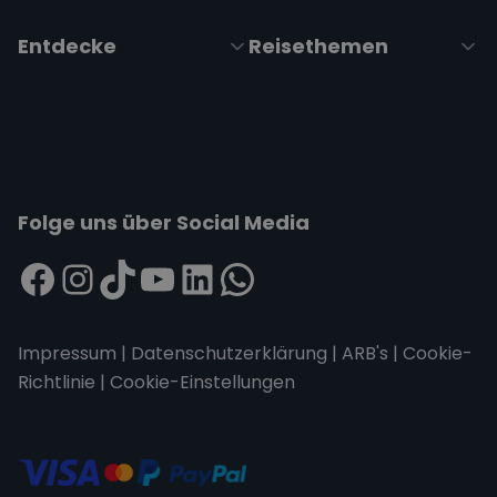
Entdecke
Reisethemen
Folge uns über Social Media
Impressum
|
Datenschutzerklärung
|
ARB's
|
Cookie-
Richtlinie
|
Cookie-Einstellungen