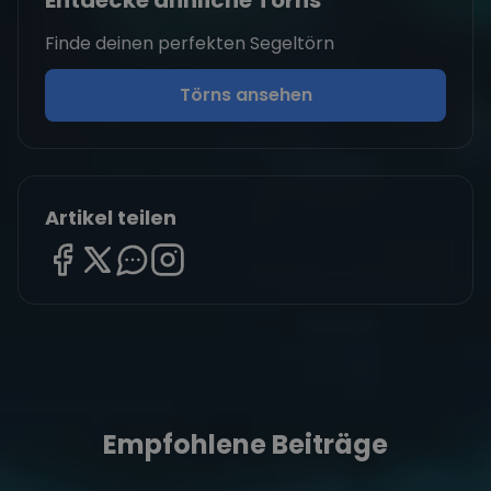
Finde deinen perfekten Segeltörn
Törns ansehen
Artikel teilen
Empfohlene Beiträge