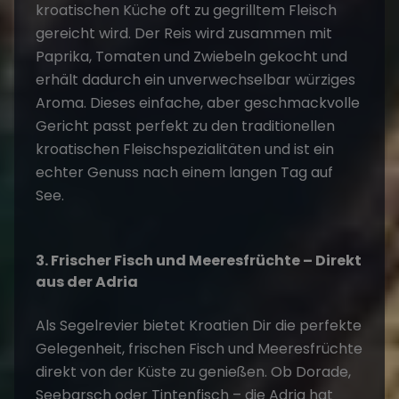
kroatischen Küche oft zu gegrilltem Fleisch
gereicht wird. Der Reis wird zusammen mit
Paprika, Tomaten und Zwiebeln gekocht und
erhält dadurch ein unverwechselbar würziges
Aroma. Dieses einfache, aber geschmackvolle
Gericht passt perfekt zu den traditionellen
kroatischen Fleischspezialitäten und ist ein
echter Genuss nach einem langen Tag auf
See.
3. Frischer Fisch und Meeresfrüchte – Direkt
aus der Adria
Als Segelrevier bietet Kroatien Dir die perfekte
Gelegenheit, frischen Fisch und Meeresfrüchte
direkt von der Küste zu genießen. Ob Dorade,
Seebarsch oder Tintenfisch – die Adria hat