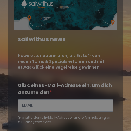
sailwithus news
Newsletter abonnieren, als Erste*r von
neuen Törns & Specials erfahren und mit
etwas Glück eine Segelreise gewinnen!
Gib deine E-Mail-Adresse ein, um dich
anzumelden
Gib bitte deine E-Mail-Adresse für die Anmeldung an,
z. B. abc@xyz.com.