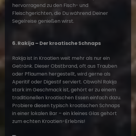
hervorragend zu den Fisch- und
Fleischgerichten, die Du während Deiner
Segelreise
genießen wirst.
6. Rakija – Der kroatische Schnaps
Rakija ist in Kroatien weit mehr als nur ein
Getränk. Dieser Obstbrand, oft aus Trauben
oder Pflaumen hergestellt, wird gerne als
Aperitif oder Digestif serviert. Obwohl Rakija
stark im Geschmack ist, gehört er zu einem
traditionellen kroatischen Essen einfach dazu.
Probiere diesen typisch kroatischen Schnaps
in einer lokalen Bar – ein kleines Glas gehört
zum echten Kroatien-Erlebnis!