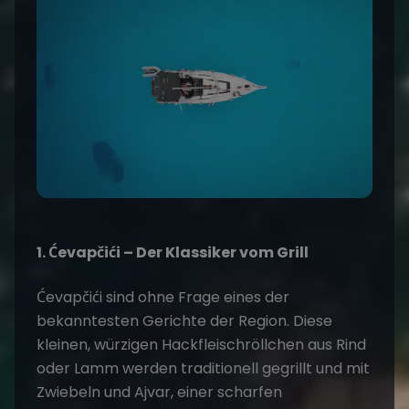
1. Ćevapčići – Der Klassiker vom Grill
Ćevapčići sind ohne Frage eines der
bekanntesten Gerichte der Region. Diese
kleinen, würzigen Hackfleischröllchen aus Rind
oder Lamm werden traditionell gegrillt und mit
Zwiebeln und Ajvar, einer scharfen