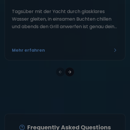
Tagsüber mit der Yacht durch glasklares
Wasser gleiten, in einsamen Buchten chillen
und abends den Grill anwerfen ist genau dein...
Mehr erfahren
Frequently Asked Questions