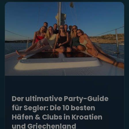
Der ultimative Party-Guide
für Segler: Die 10 besten
Häfen & Clubs in Kroatien
und Griechenland