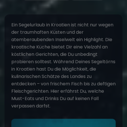
Ein
Segelurlaub in Kroatien
ist nicht nur wegen
der traumhaften Küsten und der
atemberaubenden Inselwelt ein Highlight. Die
kroatische Küche bietet Dir eine Vielzahl an
köstlichen Gerichten, die Du unbedingt
probieren solltest. Während Deines
Segeltörns
in Kroatien hast Du die Möglichkeit, die
kulinarischen Schätze des Landes zu
entdecken – von frischem Fisch bis zu deftigen
Fleischgerichten. Hier erfährst Du, welche
Must-Eats und Drinks Du auf keinen Fall
verpassen darfst.