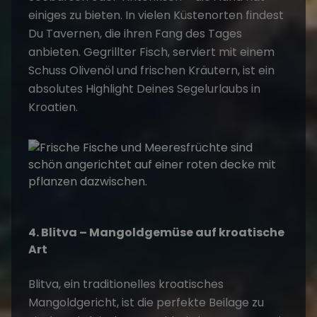
einiges zu bieten. In vielen Küstenorten findest
Du Tavernen, die ihren Fang des Tages
anbieten. Gegrillter Fisch, serviert mit einem
Schuss Olivenöl und frischen Kräutern, ist ein
absolutes Highlight Deines
Segelurlaubs in
Kroatien
.
4. Blitva – Mangoldgemüse auf kroatische
Art
Blitva, ein traditionelles kroatisches
Mangoldgericht, ist die perfekte Beilage zu