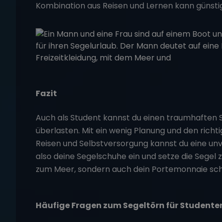
Kombination aus Reisen und Lernen kann günstig
Fazit
Auch als Student kannst du einen traumhaften S
überlasten. Mit ein wenig Planung und den richt
Reisen und Selbstversorgung kannst du eine unv
also deine Segelschuhe ein und setze die Segel 
zum Meer, sondern auch dein Portemonnaie sc
Häufige Fragen zum Segeltörn für Studente