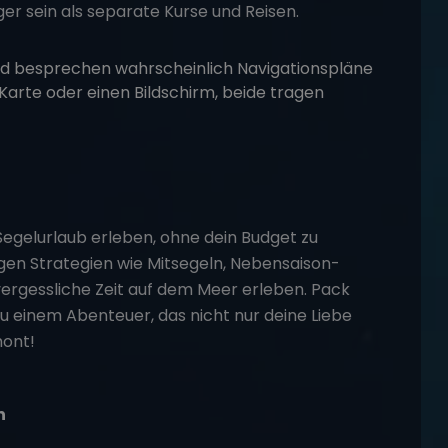
er sein als separate Kurse und Reisen.
egelurlaub erleben, ohne dein Budget zu
igen Strategien wie Mitsegeln, Nebensaison-
ergessliche Zeit auf dem Meer erleben. Pack
zu einem Abenteuer, das nicht nur deine Liebe
hont!
n