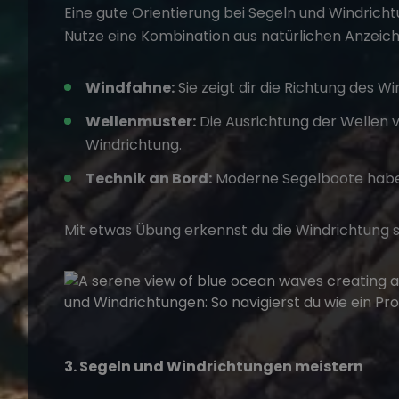
Eine gute Orientierung bei
Segeln
und
Windricht
Nutze eine Kombination aus natürlichen Anzeich
Windfahne:
Sie zeigt dir die Richtung des Win
Wellenmuster:
Die Ausrichtung der Wellen v
Windrichtung.
Technik an Bord:
Moderne Segelboote habe
Mit etwas Übung erkennst du die Windrichtung s
3. Segeln und Windrichtungen meistern