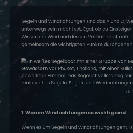
Segeln
und
Windrichtungen
sind das A und O, we
unterwegs sein möchtest. Egal, ob du Einsteiger
Wissen um Wind und dessen Verhalten ist entsche
gemeinsam die wichtigsten Punkte durchgehen
def
1. Warum Windrichtungen so wichtig sind
Wenn es um
Segeln
und Windrichtungen geht, i