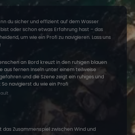
nn du sicher und effizient auf dem Wasser
 bist oder schon etwas Erfahrung hast – das
idend, um wie ein Profi zu navigieren. Lass uns
!
ault
st das Zusammenspiel zwischen Wind und