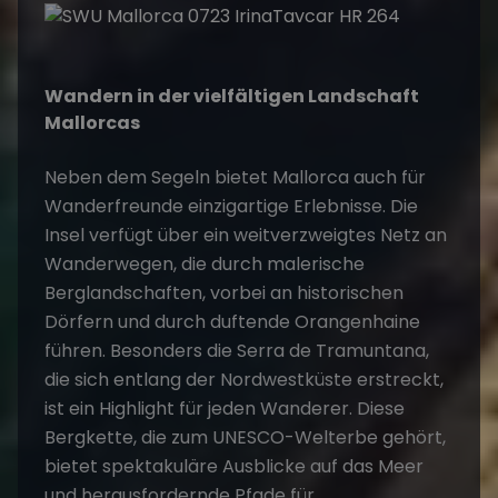
Wandern in der vielfältigen Landschaft
Mallorcas
Neben dem Segeln bietet Mallorca auch für
Wanderfreunde einzigartige Erlebnisse. Die
Insel verfügt über ein weitverzweigtes Netz an
Wanderwegen, die durch malerische
Berglandschaften, vorbei an historischen
Dörfern und durch duftende Orangenhaine
führen. Besonders die Serra de Tramuntana,
die sich entlang der Nordwestküste erstreckt,
ist ein Highlight für jeden Wanderer. Diese
Bergkette, die zum UNESCO-Welterbe gehört,
bietet spektakuläre Ausblicke auf das Meer
und herausfordernde Pfade für