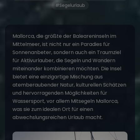
#Segelurlaub
Mallorca, die größte der Baleareninseln im
Mittelmeer, ist nicht nur ein Paradies für
Sonnenanbeter, sondern auch ein Traumziel
für Aktivurlauber, die Segeln und Wandern
miteinander kombinieren möchten. Die Insel
bietet eine einzigartige Mischung aus
atemberaubender Natur, kulturellen Schätzen
und hervorragenden Möglichkeiten für
Wassersport, vor allem
Mitsegeln Mallorca
,
was sie zum idealen Ort für einen
abwechslungsreichen Urlaub macht.