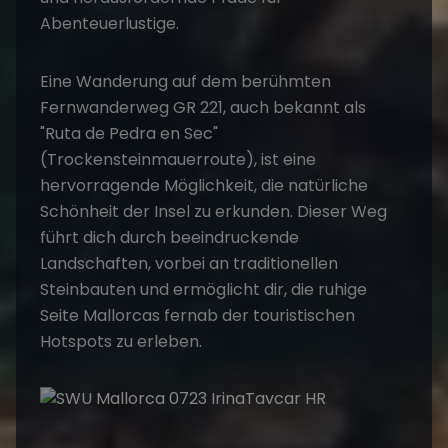
Abenteuerlustige.
Eine Wanderung auf dem berühmten
Fernwanderweg GR 221, auch bekannt als
"Ruta de Pedra en Sec"
(Trockensteinmauerroute), ist eine
hervorragende Möglichkeit, die natürliche
Schönheit der Insel zu erkunden. Dieser Weg
führt dich durch beeindruckende
Landschaften, vorbei an traditionellen
Steinbauten und ermöglicht dir, die ruhige
Seite Mallorcas fernab der touristischen
Hotspots zu erleben.