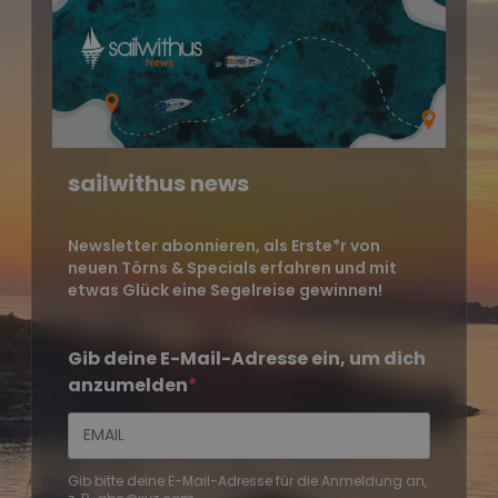
sailwithus news
Newsletter abonnieren, als Erste*r von
neuen Törns & Specials erfahren und mit
etwas Glück eine Segelreise gewinnen!
Gib deine E-Mail-Adresse ein, um dich
anzumelden
Gib bitte deine E-Mail-Adresse für die Anmeldung an,