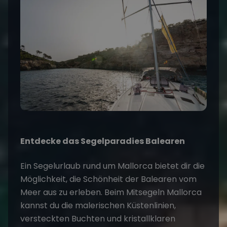
Entdecke das Segelparadies Balearen
Ein
Segelurlaub
rund um Mallorca bietet dir die
Möglichkeit, die Schönheit der Balearen vom
Meer aus zu erleben. Beim Mitsegeln Mallorca
kannst du die malerischen Küstenlinien,
versteckten Buchten und kristallklaren