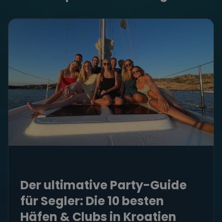
Der ultimative Party-Guide
für Segler: Die 10 besten
Häfen & Clubs in Kroatien