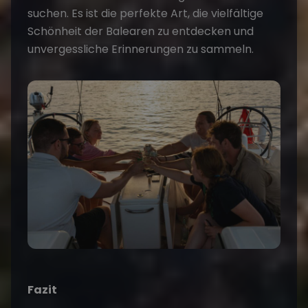
suchen. Es ist die perfekte Art, die vielfältige
Schönheit der Balearen zu entdecken und
unvergessliche Erinnerungen zu sammeln.
Fazit