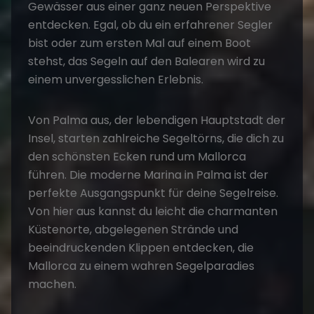
Gewässer aus einer ganz neuen Perspektive
entdecken. Egal, ob du ein erfahrener Segler
bist oder zum ersten Mal auf einem Boot
stehst, das Segeln auf den Balearen wird zu
einem unvergesslichen Erlebnis.
Von Palma aus, der lebendigen Hauptstadt der
Insel, starten zahlreiche Segeltörns, die dich zu
den schönsten Ecken rund um Mallorca
führen. Die moderne Marina in Palma ist der
perfekte Ausgangspunkt für deine
Segelreise
.
Von hier aus kannst du leicht die charmanten
Küstenorte, abgelegenen Strände und
beeindruckenden Klippen entdecken, die
Mallorca zu einem wahren Segelparadies
machen.