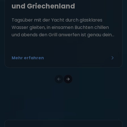
und Griechenland
Tagsüber mit der Yacht durch glasklares
Wasser gleiten, in einsamen Buchten chillen
und abends den Grill anwerfen ist genau dein...
Mehr erfahren