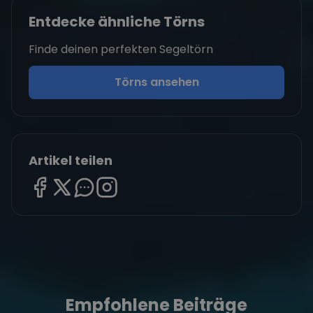
Entdecke ähnliche Törns
Finde deinen perfekten Segeltörn
Törns ansehen
Artikel teilen
Empfohlene Beiträge