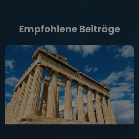
Empfohlene Beiträge