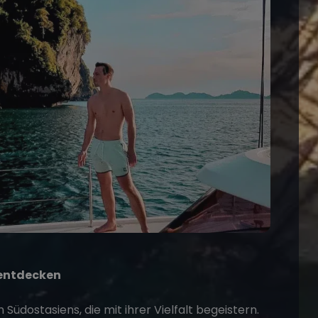
 entdecken
Südostasiens, die mit ihrer Vielfalt begeistern.