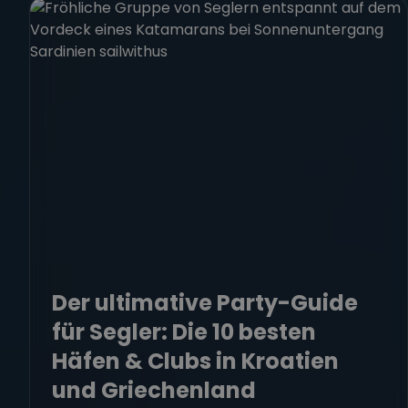
Der ultimative Party-Guide
für Segler: Die 10 besten
Häfen & Clubs in Kroatien
und Griechenland