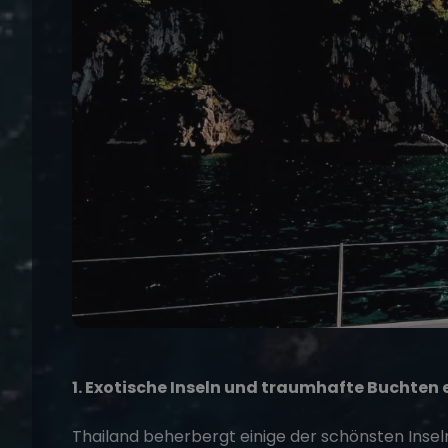
1. Exotische Inseln und traumhafte Buchten
Thailand beherbergt einige der schönsten Inseln 