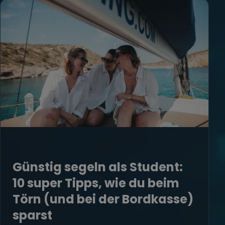
Günstig segeln als Student:
10 super Tipps, wie du beim
Törn (und bei der Bordkasse)
sparst