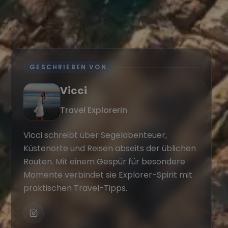
GESCHRIEBEN VON
Vicci
Travel Explorerin
Vicci schreibt über Segelabenteuer,
Küstenorte und Reisen abseits der üblichen
Routen. Mit einem Gespür für besondere
Momente verbindet sie Explorer-Spirit mit
praktischen Travel-Tipps.