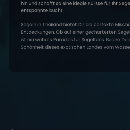
Segeln in Thailand bietet Dir die perfekte Misc
Entdeckungen. Ob auf einer gecharterten Segel
ist ein wahres Paradies für Segelfans. Buche
Dei
Schönheit dieses exotischen Landes vom Wasser