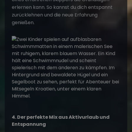
erlernen kann. So kannst du dich entspannt
zurücklehnen und die neue Erfahrung
genießen.
4. Der perfekte Mix aus Aktivurlaub und
Entspannung