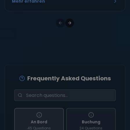
Mehr erfahren
Frequently Asked Questions
An Bord
Buchung
45 Questions
24 Questions