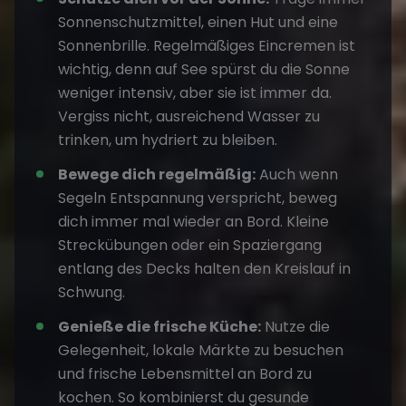
Sonnenschutzmittel, einen Hut und eine
Sonnenbrille. Regelmäßiges Eincremen ist
wichtig, denn auf See spürst du die Sonne
weniger intensiv, aber sie ist immer da.
Vergiss nicht, ausreichend Wasser zu
trinken, um hydriert zu bleiben.
Bewege dich regelmäßig:
Auch wenn
Segeln Entspannung verspricht, beweg
dich immer mal wieder an Bord. Kleine
Streckübungen oder ein Spaziergang
entlang des Decks halten den Kreislauf in
Schwung.
Genieße die frische Küche:
Nutze die
Gelegenheit, lokale Märkte zu besuchen
und frische Lebensmittel an Bord zu
kochen. So kombinierst du gesunde