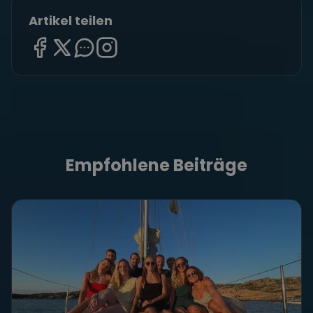
Artikel teilen
Empfohlene Beiträge