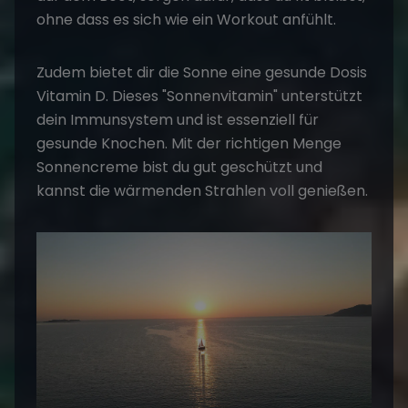
ohne dass es sich wie ein Workout anfühlt.
Zudem bietet dir die Sonne eine gesunde Dosis
Vitamin D. Dieses "Sonnenvitamin" unterstützt
dein Immunsystem und ist essenziell für
gesunde Knochen. Mit der richtigen Menge
Sonnencreme bist du gut geschützt und
kannst die wärmenden Strahlen voll genießen.