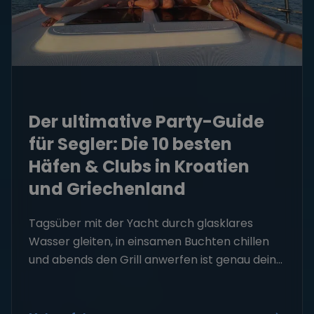
Der ultimative Party-Guide
für Segler: Die 10 besten
Häfen & Clubs in Kroatien
und Griechenland
Tagsüber mit der Yacht durch glasklares
Wasser gleiten, in einsamen Buchten chillen
und abends den Grill anwerfen ist genau dein...