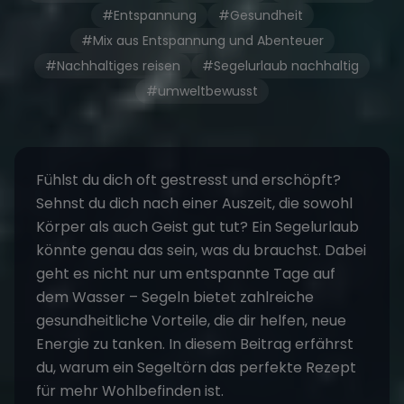
#Entspannung
#Gesundheit
#Mix aus Entspannung und Abenteuer
#Nachhaltiges reisen
#Segelurlaub nachhaltig
#umweltbewusst
Fühlst du dich oft gestresst und erschöpft?
Sehnst du dich nach einer Auszeit, die sowohl
Körper als auch Geist gut tut? Ein Segelurlaub
könnte genau das sein, was du brauchst. Dabei
geht es nicht nur um entspannte Tage auf
dem Wasser – Segeln bietet zahlreiche
gesundheitliche Vorteile, die dir helfen, neue
Energie zu tanken. In diesem Beitrag erfährst
du, warum ein Segeltörn das perfekte Rezept
für mehr Wohlbefinden ist.