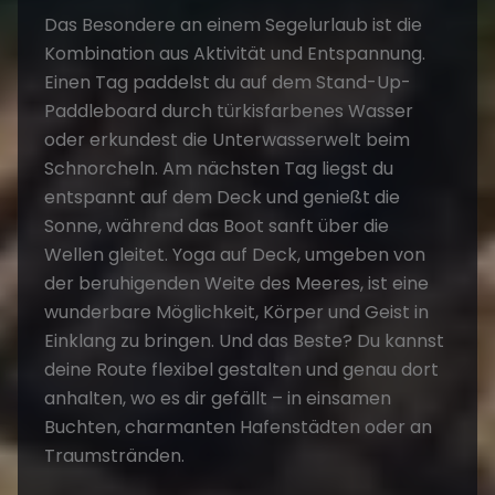
Das Besondere an einem Segelurlaub ist die
Kombination aus Aktivität und Entspannung.
Einen Tag paddelst du auf dem Stand-Up-
Paddleboard durch türkisfarbenes Wasser
oder erkundest die Unterwasserwelt beim
Schnorcheln. Am nächsten Tag liegst du
entspannt auf dem Deck und genießt die
Sonne, während das Boot sanft über die
Wellen gleitet. Yoga auf Deck, umgeben von
der beruhigenden Weite des Meeres, ist eine
wunderbare Möglichkeit, Körper und Geist in
Einklang zu bringen. Und das Beste? Du kannst
deine Route flexibel gestalten und genau dort
anhalten, wo es dir gefällt – in einsamen
Buchten, charmanten Hafenstädten oder an
Traumstränden.