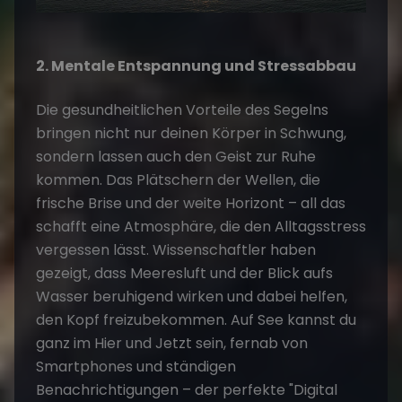
2. Mentale Entspannung und Stressabbau
Die gesundheitlichen Vorteile des Segelns
bringen nicht nur deinen Körper in Schwung,
sondern lassen auch den Geist zur Ruhe
kommen. Das Plätschern der Wellen, die
frische Brise und der weite Horizont – all das
schafft eine Atmosphäre, die den Alltagsstress
vergessen lässt. Wissenschaftler haben
gezeigt, dass Meeresluft und der Blick aufs
Wasser beruhigend wirken und dabei helfen,
den Kopf freizubekommen. Auf See kannst du
ganz im Hier und Jetzt sein, fernab von
Smartphones und ständigen
Benachrichtigungen – der perfekte "Digital