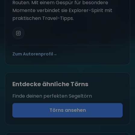
Routen. Mit einem Gespür für besondere
Momente verbindet sie Explorer-Spirit mit
praktischen Travel-Tipps.
Zum Autorenprofil
→
Entdecke ähnliche Törns
Finde deinen perfekten Segeltörn
Törns ansehen