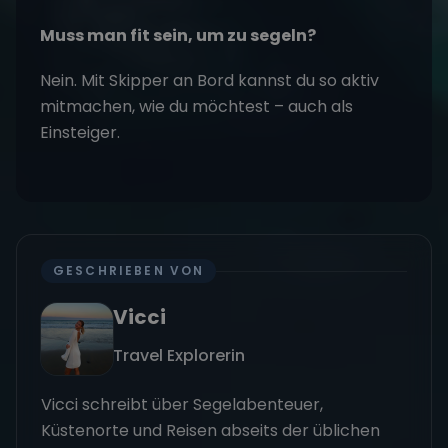
Muss man fit sein, um zu segeln?
Nein. Mit Skipper an Bord kannst du so aktiv
mitmachen, wie du möchtest – auch als
Einsteiger.
GESCHRIEBEN VON
Vicci
Travel Explorerin
Vicci schreibt über Segelabenteuer,
Küstenorte und Reisen abseits der üblichen