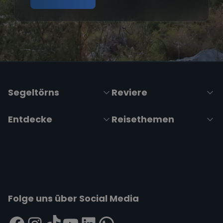
Segeltörns
Reviere
Entdecke
Reisethemen
Folge uns über Social Media