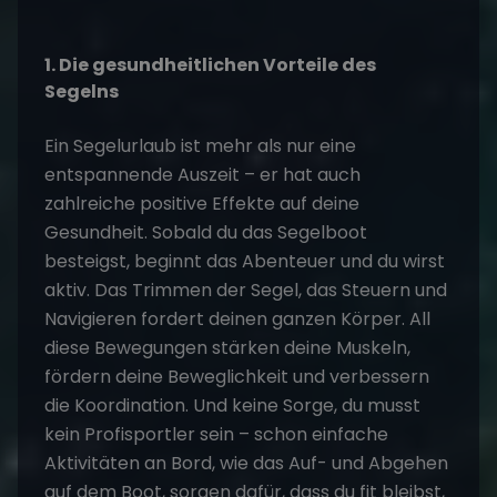
1. Die gesundheitlichen Vorteile des
Segelns
Ein Segelurlaub ist mehr als nur eine
entspannende Auszeit – er hat auch
zahlreiche positive Effekte auf deine
Gesundheit. Sobald du das Segelboot
besteigst, beginnt das
Abenteuer
und du wirst
aktiv. Das Trimmen der Segel, das Steuern und
Navigieren fordert deinen ganzen Körper. All
diese Bewegungen stärken deine Muskeln,
fördern deine Beweglichkeit und verbessern
die Koordination. Und keine Sorge, du musst
kein Profisportler sein – schon einfache
Aktivitäten an Bord, wie das Auf- und Abgehen
auf dem Boot, sorgen dafür, dass du fit bleibst,