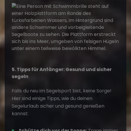
5. Tipps für Anfänger: Gesund und sicher
segeln
Falls du neu im Segelsport bist, keine Sorge!
Hier sind einige Tipps, wie du deinen
Segelurlaub sicher und gesund genießen
kannst:
Schütze dich vor der Sonne:
Trage immer