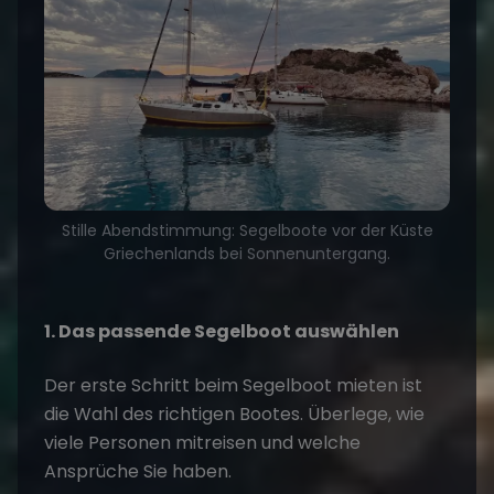
Stille Abendstimmung: Segelboote vor der Küste
Griechenlands bei Sonnenuntergang.
1. Das passende Segelboot auswählen
Der erste Schritt beim
Segelboot mieten
ist
die Wahl des richtigen Bootes. Überlege, wie
viele Personen mitreisen und welche
Ansprüche Sie haben.