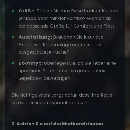
Größe:
Planen Sie Ihre Reise in einer kleinen
Gruppe oder mit der Familie? Wählen Sie
die passende Größe für Komfort und Platz.
Ausstattung:
Brauchen Sie luxuriöse
Extras wie Klimaanlage oder eine gut
ausgestattete Küche?
Bootstyp:
Überlegen Sie, ob Sie lieber eine
sportliche Yacht oder ein gemütliches
Segelboot bevorzugen.
Die richtige Wahl sorgt dafür, dass Ihre Reise
stressfrei und entspannt verläuft.
2. Achten Sie auf die Mietkonditionen