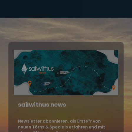
sailwithus news
Newsletter abonnieren, als Erste*r von
neuen Törns & Specials erfahren und mit