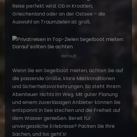
Reise perfekt wird. Ob in Kroatien,
Griechenland oder an der Ostsee – die
Auswahl an Traumzielen ist groß.
default
Wenn Sie ein
Segelboot mieten
, achten Sie auf
die passende Größe, klare Mietkonditionen
und Sicherheitsvorkehrungen. So steht Ihrem
Abenteuer nichts im Weg. Mit guter Planung
und einem zuverlässigen Anbieter können Sie
entspannt in See stechen und die Freiheit auf
dem Wasser genießen. Bereit für
unvergessliche Erlebnisse? Packen Sie Ihre
Sachen,
und los geht's
!