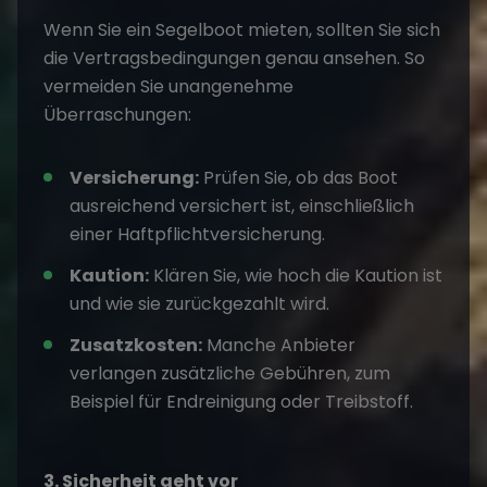
Wenn Sie ein
Segelboot mieten
, sollten Sie sich
die Vertragsbedingungen genau ansehen. So
vermeiden Sie unangenehme
Überraschungen:
Versicherung:
Prüfen Sie, ob das Boot
ausreichend versichert ist, einschließlich
einer Haftpflichtversicherung.
Kaution:
Klären Sie, wie hoch die Kaution ist
und wie sie zurückgezahlt wird.
Zusatzkosten:
Manche Anbieter
verlangen zusätzliche Gebühren, zum
Beispiel für Endreinigung oder Treibstoff.
3. Sicherheit geht vor