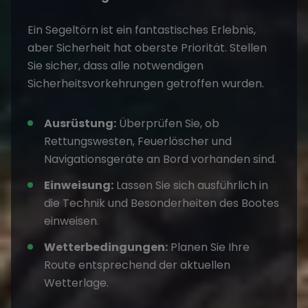
Ein Segeltörn ist ein fantastisches Erlebnis,
aber Sicherheit hat oberste Priorität. Stellen
Sie sicher, dass alle notwendigen
Sicherheitsvorkehrungen getroffen wurden.
Ausrüstung:
Überprüfen Sie, ob
Rettungswesten, Feuerlöscher und
Navigationsgeräte an Bord vorhanden sind.
Einweisung:
Lassen Sie sich ausführlich in
die Technik und Besonderheiten des Bootes
einweisen.
Wetterbedingungen:
Planen Sie Ihre
Route entsprechend der aktuellen
Wetterlage.