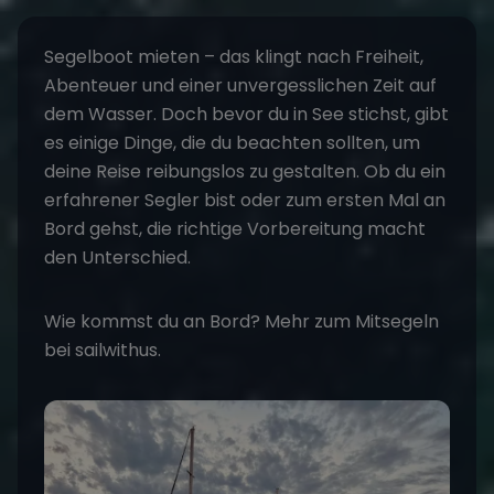
Segelboot mieten
– das klingt nach Freiheit,
Abenteuer und einer unvergesslichen Zeit auf
dem Wasser. Doch bevor du in See stichst, gibt
es einige Dinge, die du beachten sollten, um
deine Reise reibungslos zu gestalten. Ob du ein
erfahrener Segler bist oder zum ersten Mal an
Bord gehst, die richtige Vorbereitung macht
den Unterschied.
Wie kommst du an Bord? Mehr zum
Mitsegeln
bei sailwithus.