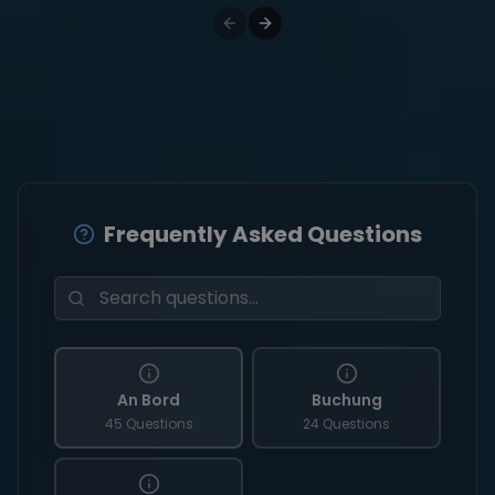
Frequently Asked Questions
An Bord
Buchung
45 Questions
24 Questions