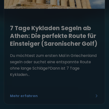
7 Tage Kykladen Segeln ab
Athen: Die perfekte Route für
Einsteiger (Saronischer Golf)
Du möchtest zum ersten Mal in Griechenland
segeln oder suchst eine entspannte Route
ohne lange Schläge?Dann ist 7 Tage
Kykladen...
Mehr erfahren