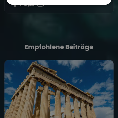
Empfohlene Beiträge