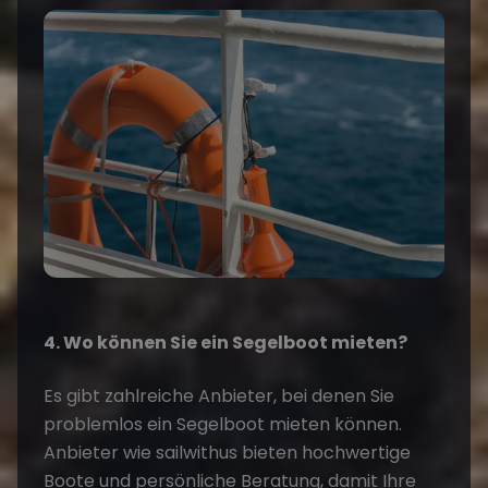
4. Wo können Sie ein Segelboot mieten?
Es gibt zahlreiche Anbieter, bei denen Sie
problemlos ein
Segelboot mieten
können.
Anbieter wie sailwithus bieten hochwertige
Boote und persönliche Beratung, damit Ihre