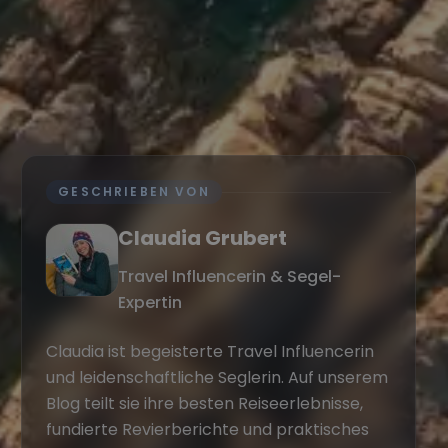
GESCHRIEBEN VON
Claudia Grubert
Travel Influencerin & Segel-
Expertin
Claudia ist begeisterte Travel Influencerin
und leidenschaftliche Seglerin. Auf unserem
Blog teilt sie ihre besten Reiseerlebnisse,
fundierte Revierberichte und praktisches