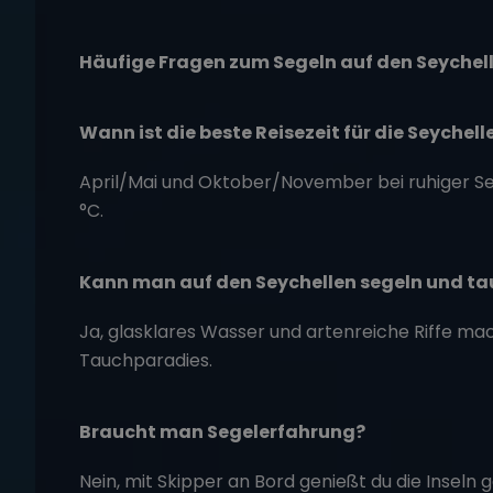
Häufige Fragen zum Segeln auf den Seychel
Wann ist die beste Reisezeit für die Seychell
April/Mai und Oktober/November bei ruhiger
°C.
Kann man auf den Seychellen segeln und t
Ja, glasklares Wasser und artenreiche Riffe m
Tauchparadies.
Braucht man Segelerfahrung?
Nein, mit Skipper an Bord genießt du die Inseln 