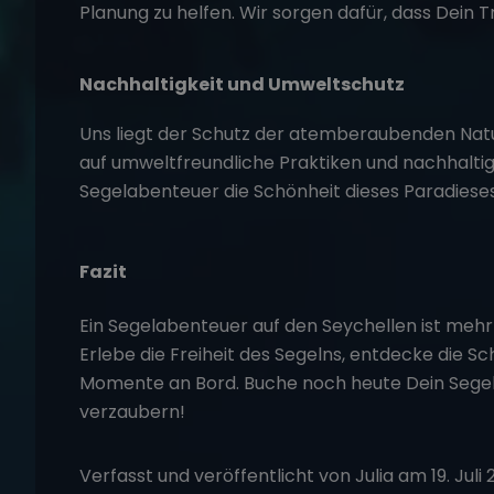
Planung zu helfen. Wir sorgen dafür, dass Dein 
Nachhaltigkeit und Umweltschutz
Uns liegt der Schutz der atemberaubenden Natu
auf umweltfreundliche Praktiken und nachhaltige
Segelabenteuer die Schönheit dieses Paradiese
Fazit
Ein Segelabenteuer auf den Seychellen ist mehr al
Erlebe die Freiheit des Segelns, entdecke die S
Momente an Bord. Buche noch heute Dein Segel
verzaubern!
Verfasst und veröffentlicht von Julia am 19. Juli