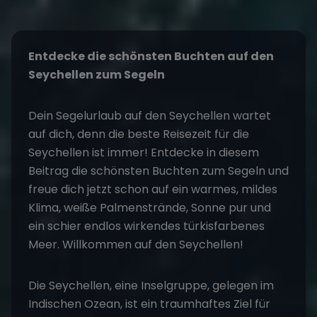
Entdecke die schönsten Buchten auf den
Seychellen zum Segeln
Dein
Segelurlaub
auf den Seychellen wartet
auf dich, denn die beste Reisezeit für die
Seychellen ist immer! Entdecke in diesem
Beitrag die schönsten Buchten zum Segeln und
freue dich jetzt schon auf ein warmes, mildes
Klima, weiße Palmenstrände, Sonne pur und
ein schier endlos wirkendes türkisfarbenes
Meer. Willkommen auf den Seychellen!
Die Seychellen, eine Inselgruppe, gelegen im
Indischen Ozean, ist ein traumhaftes Ziel für