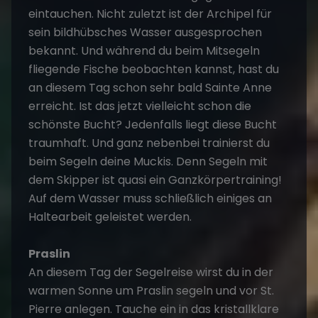
eintauchen. Nicht zuletzt ist der Archipel für
sein bildhübsches Wasser ausgesprochen
bekannt. Und während du beim Mitsegeln
fliegende Fische beobachten kannst, hast du
an diesem Tag schon sehr bald Sainte Anne
erreicht. Ist das jetzt vielleicht schon die
schönste Bucht? Jedenfalls liegt diese Bucht
traumhaft. Und ganz nebenbei trainierst du
beim Segeln deine Muckis. Denn Segeln mit
dem Skipper ist quasi ein Ganzkörpertraining!
Auf dem Wasser muss schließlich einiges an
Haltearbeit geleistet werden.
Praslin
An diesem Tag der Segelreise wirst du in der
warmen Sonne um Praslin segeln und vor St.
Pierre anlegen. Tauche ein in das kristallklare