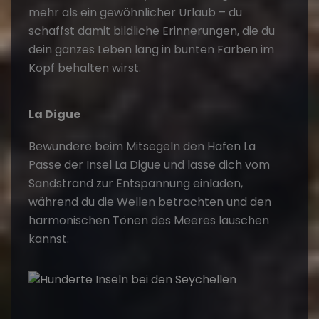
mehr als ein gewöhnlicher Urlaub – du
schaffst damit bildliche Erinnerungen, die du
dein ganzes Leben lang in bunten Farben im
Kopf behalten wirst.
La Digue
Bewundere beim Mitsegeln den Hafen La
Passe der Insel La Digue und lasse dich vom
Sandstrand zur Entspannung einladen,
während du die Wellen betrachten und den
harmonischen Tönen des Meeres lauschen
kannst.