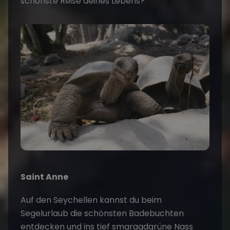
schönste Reise deines Lebens?
Saint Anne
Auf den Seychellen kannst du beim
Segelurlaub die schönsten Badebuchten
entdecken und ins tief smaragdgrüne Nass