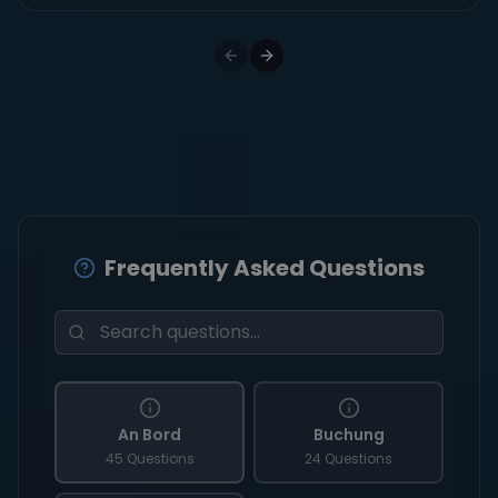
Frequently Asked Questions
An Bord
Buchung
45 Questions
24 Questions