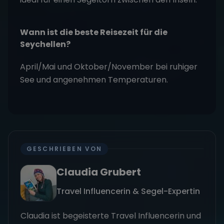
Wann ist die beste Reisezeit für die
Seychellen?
April/Mai und Oktober/November bei ruhiger
See und angenehmen Temperaturen.
GESCHRIEBEN VON
Claudia Grubert
Travel Influencerin & Segel-Expertin
Claudia ist begeisterte Travel Influencerin und