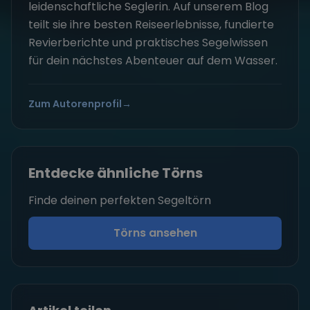
leidenschaftliche Seglerin. Auf unserem Blog
teilt sie ihre besten Reiseerlebnisse, fundierte
Revierberichte und praktisches Segelwissen
für dein nächstes Abenteuer auf dem Wasser.
Zum Autorenprofil
→
Entdecke ähnliche Törns
Finde deinen perfekten Segeltörn
Törns ansehen