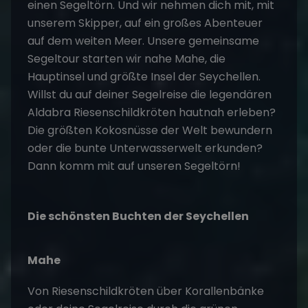
einen
Segeltörn
. Und wir nehmen dich mit, mit
unserem Skipper, auf ein großes Abenteuer
auf dem weiten Meer. Unsere gemeinsame
Segeltour starten wir nahe Mahe, die
Hauptinsel und größte Insel der Seychellen.
Willst du auf deiner Segelreise die legendären
Aldabra Riesenschildkröten hautnah erleben?
Die größten Kokosnüsse der Welt bewundern
oder die bunte Unterwasserwelt erkunden?
Dann komm mit auf unseren Segeltörn!
Die schönsten Buchten der Seychellen
Mahe
Von Riesenschildkröten über Korallenbänke