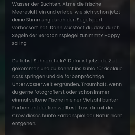
Wasser der Buchten. Atme die frische
Meeresluft ein und erlebe, wie sich schon jetzt
deine Stimmung durch den Segelsport
verbessert hat. Denn wusstest du, dass durch
Segeln der Serotoninspiegel zunimmt? Happy
sailing.
Du liebst Schnorcheln? Dafür ist jetzt die Zeit
gekommen und du kannst ins kühle türkisblaue
Nass springen und die farbenprächtige
Unterwasserwelt ergründen. Traumhaft, wenn
du gerne fotografierst oder schon immer
einmal seltene Fische in einer Vielzahl bunter
Farben entdecken wolltest. Lass dir mit der
Crew dieses bunte Farbenspiel der Natur nicht
entgehen.