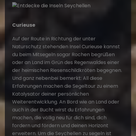
Curieuse
Auf der Route in Richtung der unter
Naturschutz stehenden Insel Curieuse kannst
du beim Mitsegeln sogar Rochen begrüßen
oder an Land im Grün des Regenwaldes einer
der heimischen Riesenschildkröten begegnen.
Und ganz nebenbei bemerkt: All diese
Erfahrungen machen die Segeltour zu einem
Katalysator deiner persönlichen
Weiterentwicklung. An Bord wie an Land oder
auch in der Bucht wirst du Erfahrungen
machen, die völlig neu für dich sind, dich
fordern und fördern und deinen Horizont
erweitern. Um die Seychellen zu segeln ist