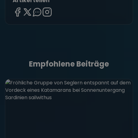
Artikel teilen
Empfohlene Beiträge