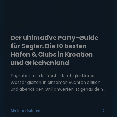
Der ultimative Party-Guide
für Segler: Die 10 besten
Häfen & Clubs in Kroatien
und Griechenland
Tagsüber mit der Yacht durch glasklares
Wasser gleiten, in einsamen Buchten chillen
und abends den Grill anwerfen ist genau dein...
Mehr erfahren