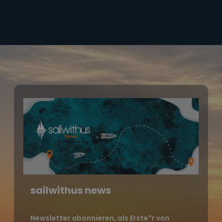
sailwithus news
Newsletter abonnieren, als Erste*r von