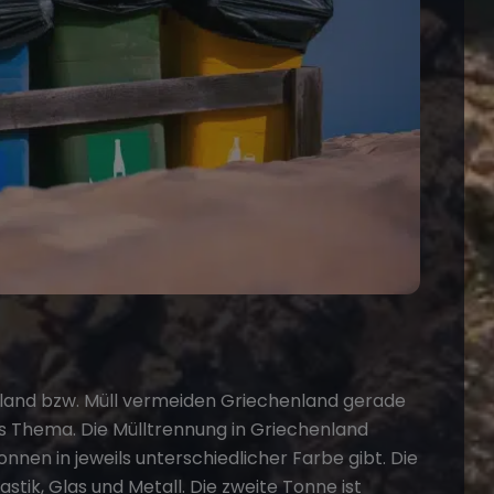
land
bzw. Müll vermeiden Griechenland gerade
ges Thema. Die Mülltrennung in Griechenland
tonnen in jeweils unterschiedlicher Farbe gibt. Die
stik, Glas und Metall. Die zweite Tonne ist