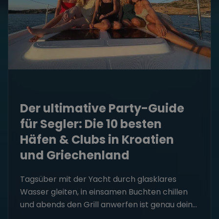
Der ultimative Party-Guide
für Segler: Die 10 besten
Häfen & Clubs in Kroatien
und Griechenland
Tagsüber mit der Yacht durch glasklares
Wasser gleiten, in einsamen Buchten chillen
und abends den Grill anwerfen ist genau dein...