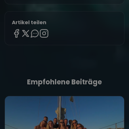
Artikel teilen
Empfohlene Beiträge