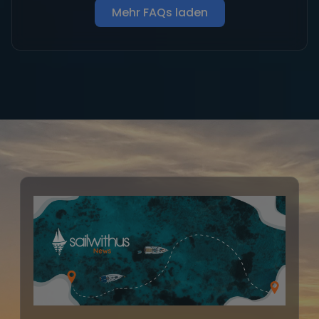
Mehr FAQs laden