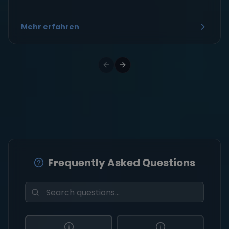
Mehr erfahren
Frequently Asked Questions