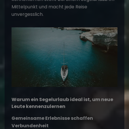
Mittelpunkt und macht jede Reise
unvergesslich.
Warum ein Segelurlaub ideal ist, um neue
Leute kennenzulernen
Gemeinsame Erlebnisse schaffen
Verbundenheit