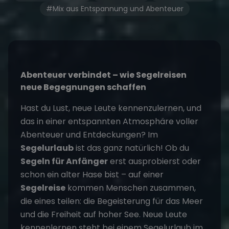
#Mix aus Entspannung und Abenteuer
Abenteuer verbindet – wie Segelreisen
neue Begegnungen schaffen
Hast du Lust, neue Leute kennenzulernen, und
das in einer entspannten Atmosphäre voller
Abenteuer und Entdeckungen? Im
Segelurlaub
ist das ganz natürlich! Ob du
Segeln für Anfänger
erst ausprobierst oder
schon ein alter Hase bist – auf einer
Segelreise
kommen Menschen zusammen,
die eines teilen: die Begeisterung für das Meer
und die Freiheit auf hoher See. Neue Leute
kennenlernen steht bei einem Segelurlaub im