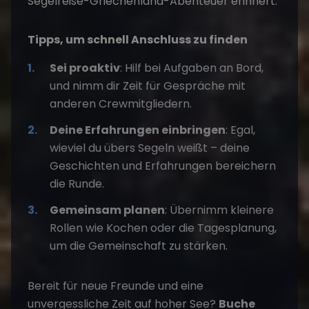
Tipps, um schnell Anschluss zu finden
Sei proaktiv
: Hilf bei Aufgaben an Bord,
und nimm dir Zeit für Gespräche mit
anderen Crewmitgliedern.
Deine Erfahrungen einbringen
: Egal,
wieviel du übers Segeln weißt – deine
Geschichten und Erfahrungen bereichern
die Runde.
Gemeinsam planen
: Übernimm kleinere
Rollen wie Kochen oder die Tagesplanung,
um die Gemeinschaft zu stärken.
Bereit für neue Freunde und eine
unvergessliche Zeit auf hoher See?
Buche