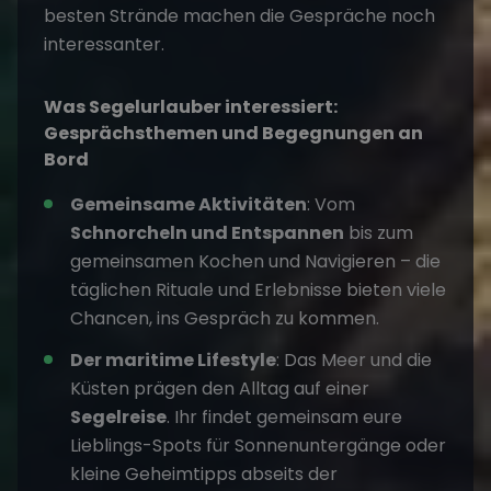
besten Strände machen die Gespräche noch
interessanter.
Was Segelurlauber interessiert:
Gesprächsthemen und Begegnungen an
Bord
Gemeinsame Aktivitäten
: Vom
Schnorcheln und Entspannen
bis zum
gemeinsamen Kochen und Navigieren – die
täglichen Rituale und Erlebnisse bieten viele
Chancen, ins Gespräch zu kommen.
Der maritime Lifestyle
: Das Meer und die
Küsten prägen den Alltag auf einer
Segelreise
. Ihr findet gemeinsam eure
Lieblings-Spots für Sonnenuntergänge oder
kleine Geheimtipps abseits der