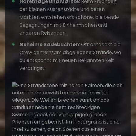
Hafentage und Märkte
: Beim Erkunden
der kleinen Küstenstädte und deren
Märkten entstehen oft schöne, bleibende
Begegnungen mit Einheimischen und
anderen Reisenden.
Geheime Badebuchten
: Oft entdeckt die
Crew gemeinsam abgelegene Strände, wo
du entspannt mit neuen Bekannten Zeit
verbringst.