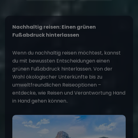
Nachhaltig reisen: Einen grünen
Fußabdruck hinterlassen
Wenn du nachhaltig reisen möchtest, kannst
du mit bewussten Entscheidungen einen
grünen Fußabdruck
hinterlassen. Von der
Wahl ökologischer Unterkünfte bis zu
umweltfreundlichen Reiseoptionen –
entdecke, wie Reisen und Verantwortung Hand
in Hand gehen können..