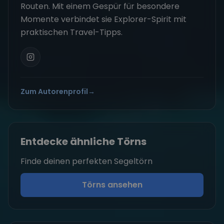
Routen. Mit einem Gespür für besondere
Momente verbindet sie Explorer-Spirit mit
praktischen Travel-Tipps.
Zum Autorenprofil
→
Entdecke ähnliche Törns
Finde deinen perfekten Segeltörn
Törns ansehen