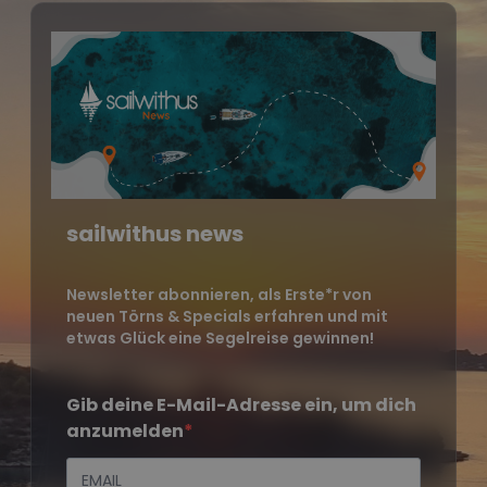
sailwithus news
Newsletter abonnieren, als Erste*r von
neuen Törns & Specials erfahren und mit
etwas Glück eine Segelreise gewinnen!
Gib deine E-Mail-Adresse ein, um dich
anzumelden