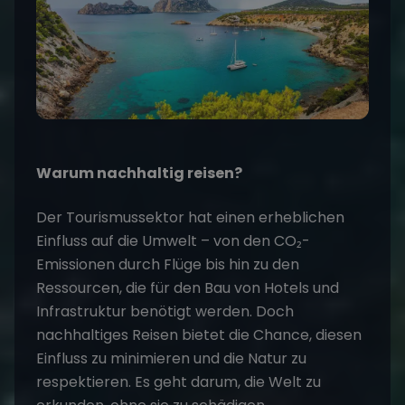
Warum nachhaltig reisen?
Der Tourismussektor hat einen erheblichen
Einfluss auf die Umwelt – von den CO₂-
Emissionen durch Flüge bis hin zu den
Ressourcen, die für den Bau von Hotels und
Infrastruktur benötigt werden. Doch
nachhaltiges Reisen bietet die Chance, diesen
Einfluss zu minimieren und die Natur zu
respektieren. Es geht darum, die Welt zu