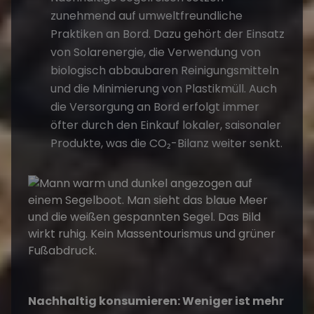
zunehmend auf umweltfreundliche
Praktiken an Bord. Dazu gehört der Einsatz
von Solarenergie, die Verwendung von
biologisch abbaubaren Reinigungsmitteln
und die Minimierung von Plastikmüll. Auch
die Versorgung an Bord erfolgt immer
öfter durch den Einkauf lokaler, saisonaler
Produkte, was die CO₂-Bilanz weiter senkt.
Nachhaltig konsumieren: Weniger ist mehr