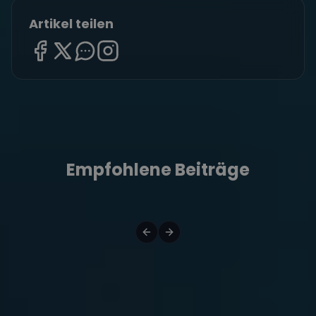
Artikel teilen
Empfohlene Beiträge