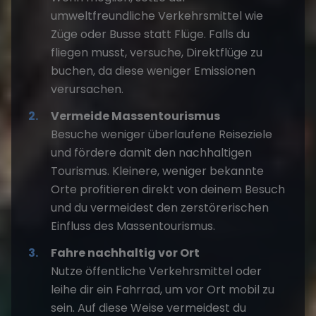
umweltfreundliche Verkehrsmittel wie
Züge oder Busse statt Flüge. Falls du
fliegen musst, versuche, Direktflüge zu
buchen, da diese weniger Emissionen
verursachen.
Vermeide Massentourismus
Besuche weniger überlaufene Reiseziele
und fördere damit den nachhaltigen
Tourismus. Kleinere, weniger bekannte
Orte profitieren direkt von deinem Besuch
und du vermeidest den zerstörerischen
Einfluss des Massentourismus.
Fahre nachhaltig vor Ort
Nutze öffentliche Verkehrsmittel oder
leihe dir ein Fahrrad, um vor Ort mobil zu
sein. Auf diese Weise vermeidest du