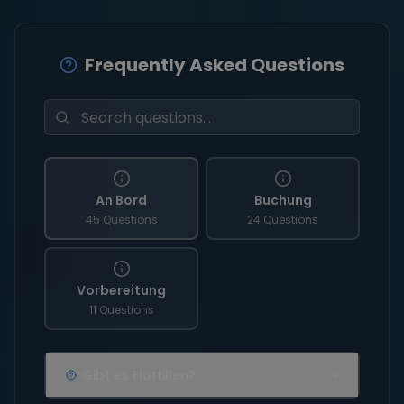
Frequently Asked Questions
An Bord
Buchung
45 Questions
24 Questions
Vorbereitung
11 Questions
Gibt es Flottillen?