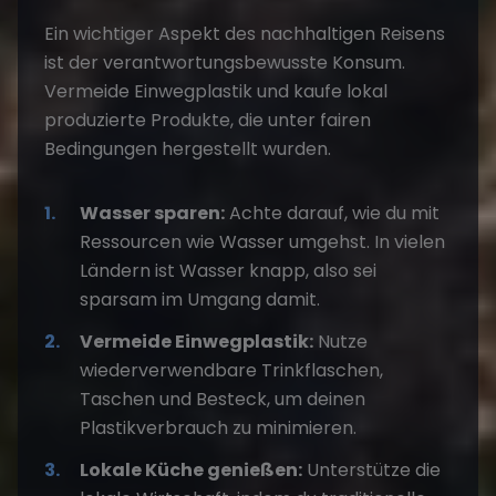
Ein wichtiger Aspekt des
nachhaltigen Reisens
ist der verantwortungsbewusste Konsum.
Vermeide Einwegplastik und kaufe lokal
produzierte Produkte, die unter fairen
Bedingungen hergestellt wurden.
Wasser sparen:
Achte darauf, wie du mit
Ressourcen wie Wasser umgehst. In vielen
Ländern ist Wasser knapp, also sei
sparsam im Umgang damit.
Vermeide Einwegplastik:
Nutze
wiederverwendbare Trinkflaschen,
Taschen und Besteck, um deinen
Plastikverbrauch zu minimieren.
Lokale Küche genießen:
Unterstütze die