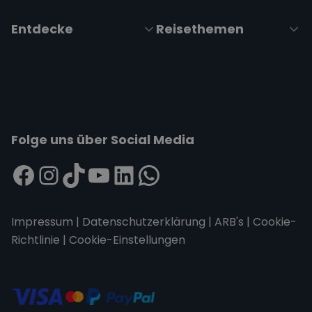
Entdecke
Reisethemen
Folge uns über Social Media
Impressum
|
Datenschutzerklärung
|
ARB's
|
Cookie-
Richtlinie
|
Cookie-Einstellungen