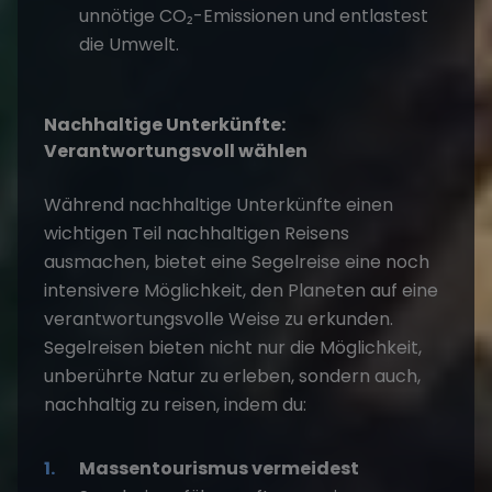
unnötige CO₂-Emissionen und entlastest
die Umwelt.
Nachhaltige Unterkünfte:
Verantwortungsvoll wählen
Während nachhaltige Unterkünfte einen
wichtigen Teil nachhaltigen Reisens
ausmachen, bietet eine Segelreise eine noch
intensivere Möglichkeit, den Planeten auf eine
verantwortungsvolle Weise zu erkunden.
Segelreisen
bieten nicht nur die Möglichkeit,
unberührte Natur zu erleben, sondern auch,
nachhaltig zu reisen
, indem du:
Massentourismus vermeidest