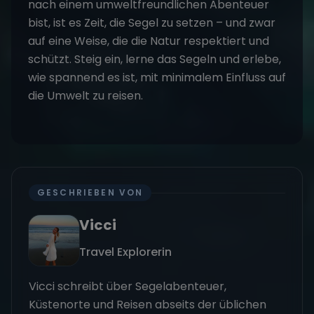
nach einem
umweltfreundlichen Abenteuer
bist, ist es Zeit, die Segel zu setzen – und zwar
auf eine Weise, die die Natur respektiert und
schützt. Steig ein, lerne das
Segeln und erlebe
,
wie spannend es ist, mit minimalem Einfluss auf
die Umwelt zu reisen.
GESCHRIEBEN VON
Vicci
Travel Explorerin
Vicci schreibt über Segelabenteuer,
Küstenorte und Reisen abseits der üblichen