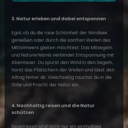
3. Natur erleben und dabei entspannen
Egal, ob du die raue Schönheit der Nordsee
genießen oder durch die sanften Wellen des
Mittelmeers gleiten möchtest: Das
Mitsegeln
und Naturerlebnis
verbindet Entspannung mit
Abenteuer. Du spürst den Wind in den Segeln,
hörst das Plätschern der Wellen und lässt den
Alltag hinter dir. Gleichzeitig tauchst du in die
Stille und Pracht der Natur ein.
4. Nachhaltig reisen und die Natur
schützen
Segelreisen sind nicht nur ein einmaliges