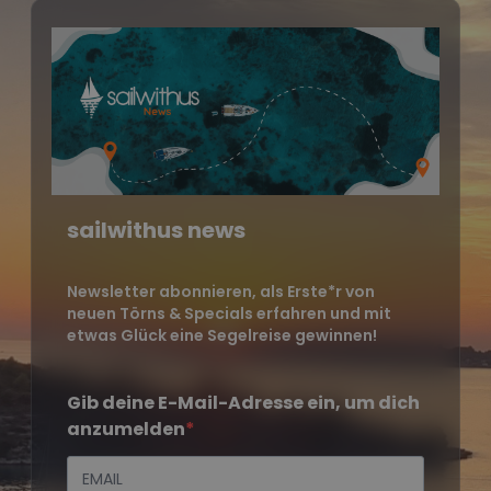
sailwithus news
Newsletter abonnieren, als Erste*r von
neuen Törns & Specials erfahren und mit
etwas Glück eine Segelreise gewinnen!
Gib deine E-Mail-Adresse ein, um dich
anzumelden