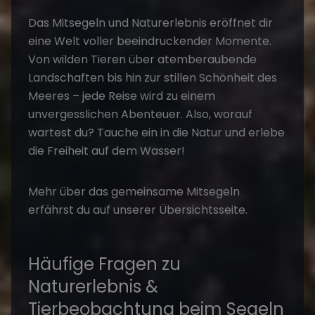
Das
Mitsegeln und Naturerlebnis
eröffnet dir
eine Welt voller beeindruckender Momente.
Von wilden Tieren über atemberaubende
Landschaften bis hin zur stillen Schönheit des
Meeres – jede Reise wird zu einem
unvergesslichen Abenteuer.
Also, worauf
wartest du?
Tauche ein in die Natur und erlebe
die Freiheit auf dem Wasser!
Mehr über das gemeinsame
Mitsegeln
erfährst du auf unserer Übersichtsseite.
Häufige Fragen zu
Naturerlebnis &
Tierbeobachtung beim Segeln