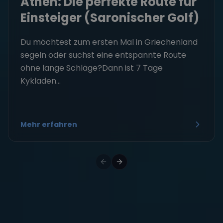
Athen: Die perfekte Route für
Einsteiger (Saronischer Golf)
Du möchtest zum ersten Mal in Griechenland
segeln oder suchst eine entspannte Route
ohne lange Schläge?Dann ist 7 Tage
Kykladen...
Mehr erfahren