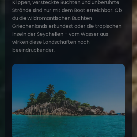
Klippen, versteckte Buchten und unberührte
Strände sind nur mit dem Boot erreichbar. Ob
du die wildromantischen Buchten
Griechenlands
erkundest oder die tropischen
Inseln der
Seychelle
n – vom Wasser aus
wirken diese Landschaften noch
beeindruckender.