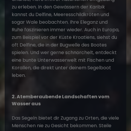
zu erleben. In den Gewässern der Karibik
kannst du Delfine, Meeresschildkröten und
sogar Wale beobachten. Ihre Eleganz und
Ruhe faszinieren immer wieder. Auch in Europa,
zum Beispiel vor der Küste
Kroatiens
, siehst du
oft Delfine, die in der Bugwelle des Bootes
spielen. Und wer gerne schnorchelt, entdeckt
eine bunte Unterwasserwelt mit Fischen und
Korallen, die direkt unter deinem Segelboot
leben.
2. Atemberaubende Landschaften vom
Wasser aus
Das Segeln bietet dir Zugang zu Orten, die viele
Menschen nie zu Gesicht bekommen. Steile