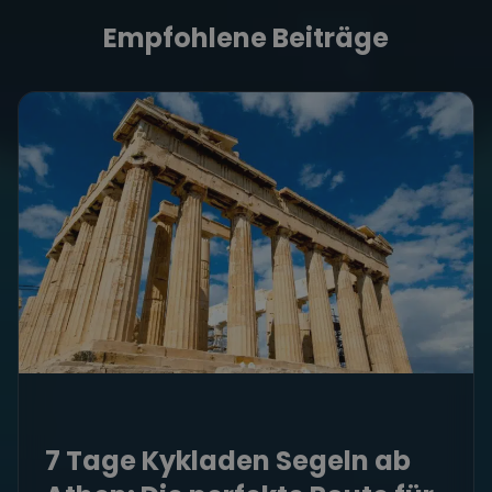
Empfohlene Beiträge
7 Tage Kykladen Segeln ab