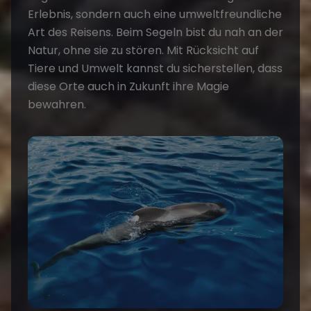
Erlebnis, sondern auch eine umweltfreundliche
Art des Reisens. Beim Segeln bist du nah an der
Natur, ohne sie zu stören. Mit Rücksicht auf
Tiere und Umwelt kannst du sicherstellen, dass
diese Orte auch in Zukunft ihre Magie
bewahren.