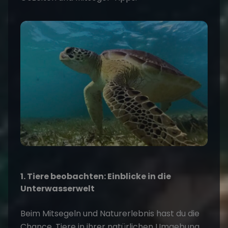
1. Tiere beobachten: Einblicke in die
Unterwasserwelt
Beim
Mitsegeln und Naturerlebnis
hast du die
Chance, Tiere in ihrer natürlichen Umgebung