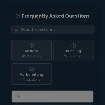
Frequently Asked Questions
An Bord
Buchung
45 Questions
24 Questions
Vorbereitung
11 Questions
Gibt es Flottillen?