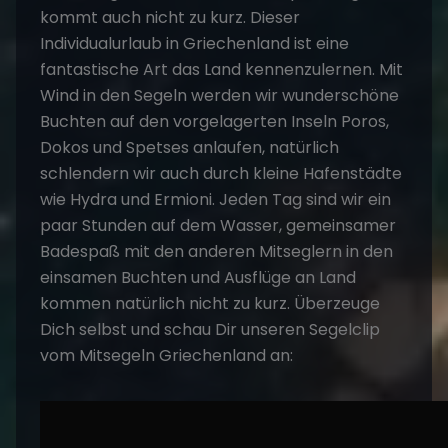
kommt auch nicht zu kurz. Dieser
Individualurlaub in Griechenland ist eine
fantastische Art das Land kennenzulernen. Mit
Wind in den Segeln werden wir wunderschöne
Buchten auf den vorgelagerten Inseln Poros,
Dokos und Spetses anlaufen, natürlich
schlendern wir auch durch kleine Hafenstädte
wie Hydra und Ermioni. Jeden Tag sind wir ein
paar Stunden auf dem Wasser, gemeinsamer
Badespaß mit den anderen Mitseglern in den
einsamen Buchten und Ausflüge an Land
kommen natürlich nicht zu kurz. Überzeuge
Dich selbst und schau Dir unseren Segelclip
vom
Mitsegeln
Griechenland an: