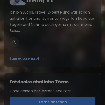
Travel Experte
Ich bin Lucas, Travel Experte und war schon
auf allen Kontinenten unterwegs. Ich Liebe das
Segeln und Nehme euch gerne mit auf meine
Reise.
Zum Autorenprofil
→
Entdecke ähnliche Törns
Finde deinen perfekten Segeltörn
Törns ansehen