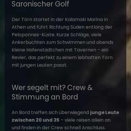
Saronischer Golf
Der Törn startet in der Kalamaki Marina in
Athen und führt Richtung Süden entlang der
Peloponnes-Küste. Kurze Schläge, viele
Ankerbuchten zum Schwimmen und abends
kleine Hafenstädtchen mit Tavernen – ein
Revier, das perfekt zu einem lebhaften Törn
mit jungen Leuten passt.
Wer segelt mit? Crew &
Stimmung an Bord
An Bord treffen sich überwiegend
junge Leute
zwischen 20 und 35
– viele reisen allein an
und finden in der Crew schnell Anschluss.