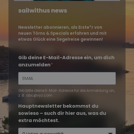
sailwithus news
Newsletter abonnieren, als Erste*r von
neuen Törns & Specials erfahren und mit
etwas Glück eine Segelreise gewinnen!
Gib deine E-Mail-Adresse ein, um dich
anzumelden
Gib bitte deine E-Mail-Adresse für die Anmeldung an,
z. B. abc@xyz.com.
Hauptnewsletter bekommst du
sowieso – such dir hier aus, was du
extra möchtest.