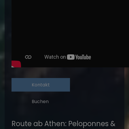
Kontakt
Buchen
Route ab Athen: Peloponnes &