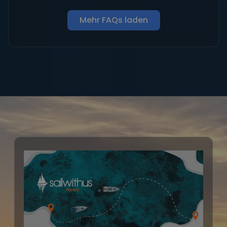
Mehr FAQs laden