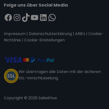
Folge uns über Social Media
Impressum
|
Datenschutzerklärung
|
ARB's
|
Cookie-
Richtlinie
|
Cookie-Einstellungen
Wir übertragen alle Daten mit der sicheren
SSL-Verschlüsselung.
Copyright © 2026 Sailwithus