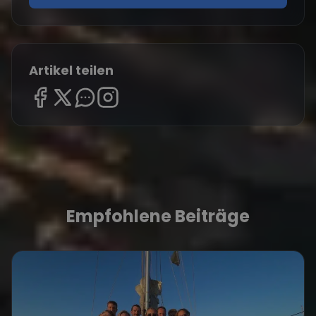
Artikel teilen
Empfohlene Beiträge