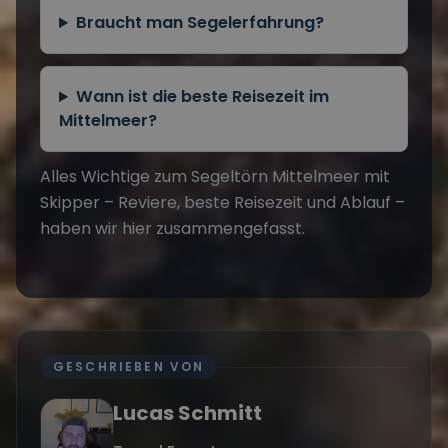
Braucht man Segelerfahrung?
Wann ist die beste Reisezeit im
Mittelmeer?
Alles Wichtige zum
Segeltörn Mittelmeer
mit
Skipper – Reviere, beste Reisezeit und Ablauf –
haben wir hier zusammengefasst.
GESCHRIEBEN VON
Lucas Schmitt