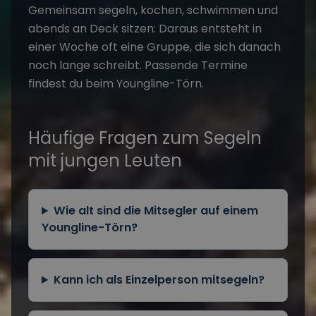
Gemeinsam segeln, kochen, schwimmen und
abends an Deck sitzen: Daraus entsteht in
einer Woche oft eine Gruppe, die sich danach
noch lange schreibt. Passende Termine
findest du beim
Youngline-Törn
.
Häufige Fragen zum Segeln
mit jungen Leuten
Wie alt sind die Mitsegler auf einem
Youngline-Törn?
Kann ich als Einzelperson mitsegeln?