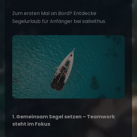
Zum ersten Mal an Bord? Entdecke
Segelurlaub für Anfänger
bei sailwithus.
1. Gemeinsam Segel setzen – Teamwork
steht im Fokus