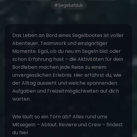
#Segelurlaub
Das Leben an Bord eines Segelbootes ist voller
Abenteuer, Teamwork und einzigartiger
Momente. Egal, ob du neu im Segeln bist oder
schon Erfahrung hast – die
Aktivitäten für dein
Bordleben
machen jede Reise zu einem
unvergesslichen Erlebnis. Hier erfährst du, wie
der Alltag aussieht und welche spannenden
Aufgaben und Freizeitmöglichkeiten auf dich
warten.
Wie läuft so ein Törn ab? Alles rund ums
Mitsegeln
– Ablauf, Reviere und Crew – findest
du hier.