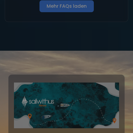
Mehr FAQs laden