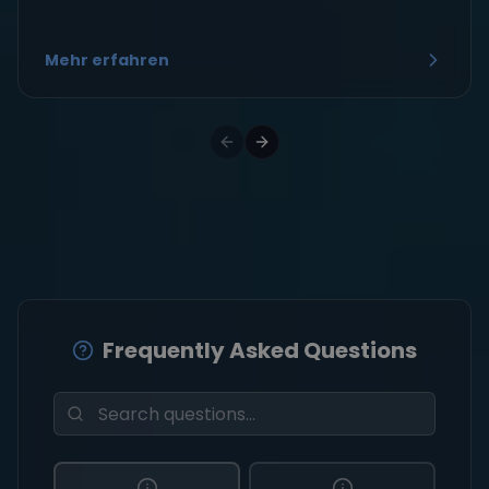
Mehr erfahren
Frequently Asked Questions