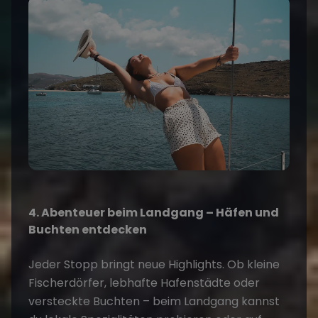
4. Abenteuer beim Landgang – Häfen und
Buchten entdecken
Jeder Stopp bringt neue Highlights. Ob kleine
Fischerdörfer, lebhafte Hafenstädte oder
versteckte Buchten – beim Landgang kannst