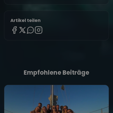
Artikel teilen
Empfohlene Beiträge