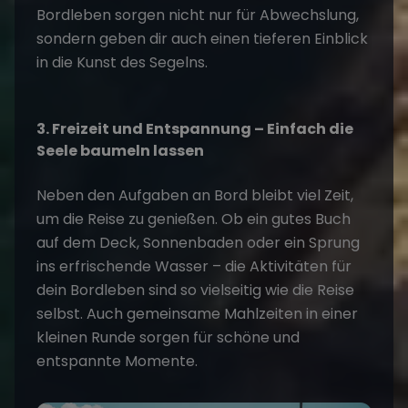
Bordleben
sorgen nicht nur für Abwechslung,
sondern geben dir auch einen tieferen Einblick
in die Kunst des Segelns.
3. Freizeit und Entspannung – Einfach die
Seele baumeln lassen
Neben den Aufgaben an Bord bleibt viel Zeit,
um die Reise zu genießen. Ob ein gutes Buch
auf dem Deck, Sonnenbaden oder ein Sprung
ins erfrischende Wasser – die
Aktivitäten für
dein Bordleben
sind so vielseitig wie die Reise
selbst. Auch gemeinsame Mahlzeiten in einer
kleinen Runde sorgen für schöne und
entspannte Momente.