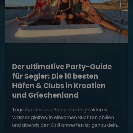
Der ultimative Party-Guide
für Segler: Die 10 besten
Häfen & Clubs in Kroatien
und Griechenland
Tagsüber mit der Yacht durch glasklares
Wasser gleiten, in einsamen Buchten chillen
und abends den Grill anwerfen ist genau dein...