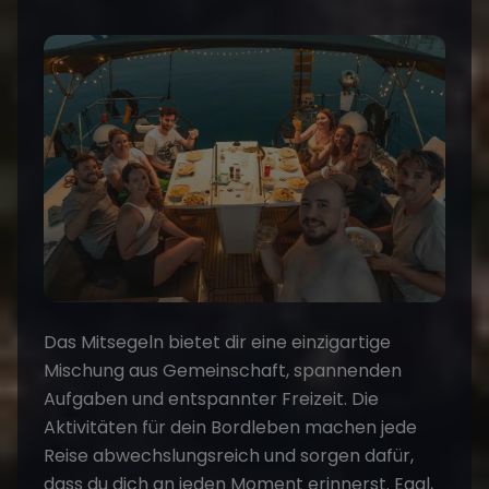
Das Mitsegeln bietet dir eine einzigartige
Mischung aus Gemeinschaft, spannenden
Aufgaben und entspannter Freizeit. Die
Aktivitäten für dein Bordleben
machen jede
Reise abwechslungsreich und sorgen dafür,
dass du dich an jeden Moment erinnerst. Egal,