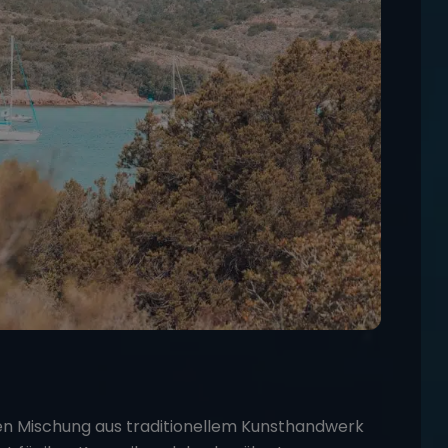
den Mischung aus traditionellem Kunsthandwerk