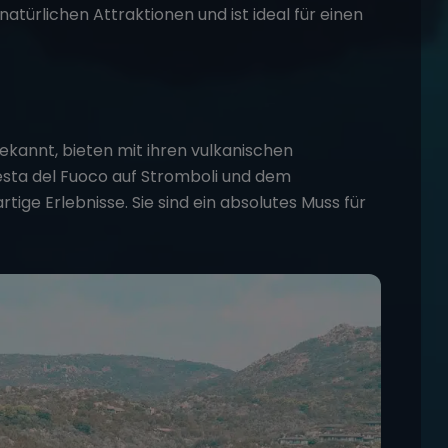
natürlichen Attraktionen und ist ideal für einen
 bekannt, bieten mit ihren vulkanischen
esta del Fuoco auf Stromboli und dem
tige Erlebnisse. Sie sind ein absolutes Muss für