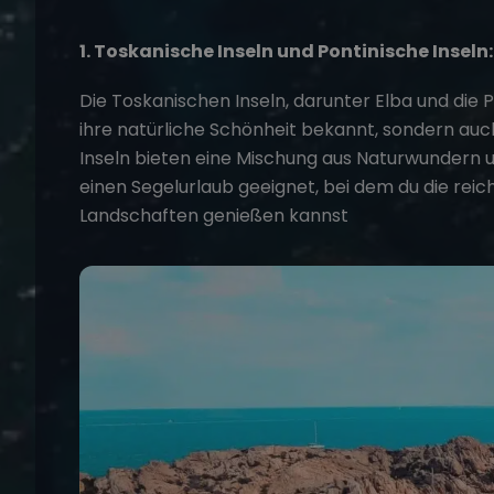
1. Toskanische Inseln und Pontinische Inseln:
Die Toskanischen Inseln, darunter Elba und die P
ihre natürliche Schönheit bekannt, sondern auch
Inseln bieten eine Mischung aus Naturwundern un
einen
Segelurlaub
geeignet, bei dem du die rei
Landschaften genießen kannst