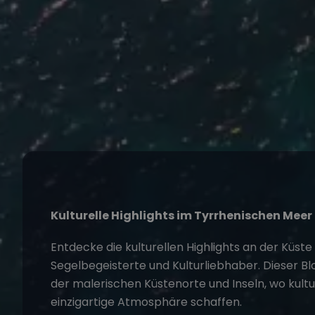
Kulturelle Highlights im Tyrrhenischen Meer
Entdecke die kulturellen Highlights an der Küste
Segelbegeisterte und Kulturliebhaber. Dieser Bl
der malerischen Küstenorte und Inseln, wo kultur
einzigartige Atmosphäre schaffen.