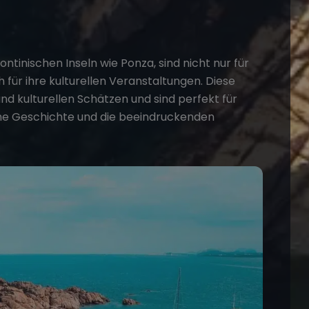
ontinischen Inseln wie Ponza, sind nicht nur für
 für ihre kulturellen Veranstaltungen. Diese
d kulturellen Schätzen und sind perfekt für
che Geschichte und die beeindruckenden