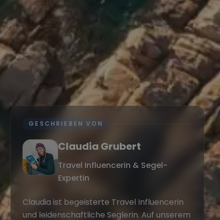
GESCHRIEBEN VON
Claudia Grubert
Travel Influencerin & Segel-
Expertin
Claudia ist begeisterte Travel Influencerin
und leidenschaftliche Seglerin. Auf unserem