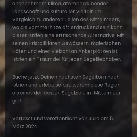
angenehmem Klima, atemberaubender
Landschaft und kultureller Vielfalt. Im
Vergleich zu anderen Teilen des Mittelmeers,
wo die Sommerhitze oft erdrückend sein kann,
bietet Istrien eine erfrischende Alternative. Mit
seinen kristallklaren Gewässern, malerischen
Häfen und einer Vielzahl an Ankerplätzen ist
Istrien ein Traumziel für jeden Segelliebhaber.
Buche jetzt Deinen nächsten
Segeltörn
nach
Istrien und erlebe selbst, warum diese Region
als eines der besten Segelziele im Mittelmeer
gilt!
Verfasst und veröffentlicht von Julia am 5.
März 2024