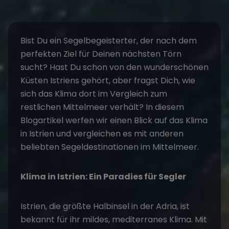
Bist Du ein
Segelbegeisterter
, der nach dem
perfekten Ziel für Deinen nächsten
Törn
sucht? Hast Du schon von den wunderschönen
Küsten Istriens gehört, aber fragst Dich, wie
sich das Klima dort im Vergleich zum
restlichen Mittelmeer verhält? In diesem
Blogartikel werfen wir einen Blick auf das Klima
in
Istrien
und vergleichen es mit anderen
beliebten
Segeldestinationen im Mittelmeer
.
Klima in Istrien: Ein Paradies für Segler
Istrien, die größte Halbinsel in der Adria, ist
bekannt für ihr mildes, mediterranes Klima. Mit