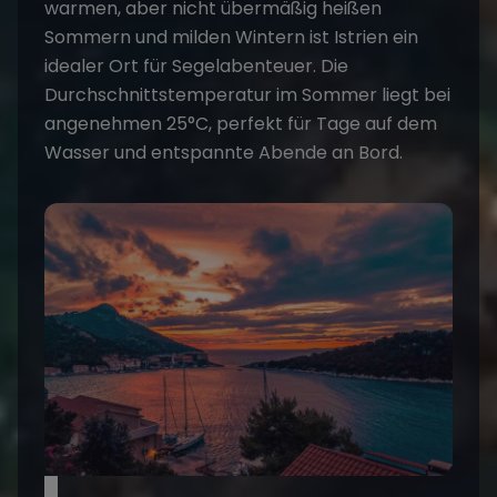
warmen, aber nicht übermäßig heißen
Sommern und milden Wintern ist Istrien ein
idealer Ort für
Segelabenteuer
. Die
Durchschnittstemperatur im Sommer liegt bei
angenehmen 25°C, perfekt für Tage auf dem
Wasser und entspannte Abende an Bord.