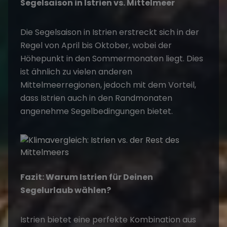
Segelsaison in Istrien vs. Mittelmeer
Die
Segelsaison
in Istrien erstreckt sich in der
Regel von April bis Oktober, wobei der
Höhepunkt in den Sommermonaten liegt. Dies
ist ähnlich zu vielen anderen
Mittelmeerregionen, jedoch mit dem Vorteil,
dass Istrien auch in den Randmonaten
angenehme Segelbedingungen bietet.
Fazit: Warum Istrien für Deinen
Segelurlaub wählen?
Istrien bietet eine perfekte Kombination aus