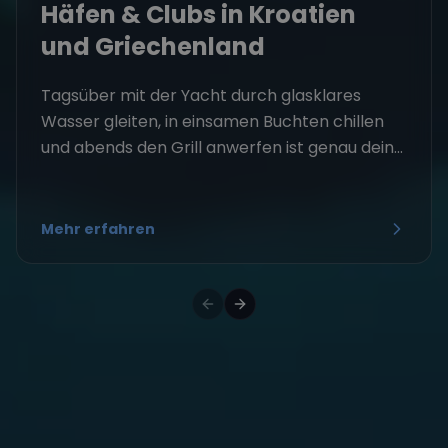
Häfen & Clubs in Kroatien
und Griechenland
Tagsüber mit der Yacht durch glasklares
Wasser gleiten, in einsamen Buchten chillen
und abends den Grill anwerfen ist genau dein...
Mehr erfahren