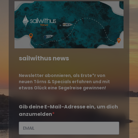
sailwithus news
Newsletter abonnieren, als Erste*r von
neuen Törns & Specials erfahren und mit
etwas Glück eine Segelreise gewinnen!
Gib deine E-Mail-Adresse ein, um dich
anzumelden