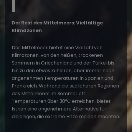
Der Rest des Mittelmeers: Vielfältige
Klimazonen
Das Mittelmeer bietet eine Vielzahl von
Klimazonen, von den heißen, trockenen
Sommern in Griechenland und der Türkei bis
hin zu den etwas kühleren, aber immer noch
angenehmen Temperaturen in Spanien und
Frankreich. Während die südlicheren Regionen
des Mittelmeers im Sommer oft
Temperaturen über 30°C erreichen, bietet
Istrien eine angenehmere Alternative für
diejenigen, die extreme Hitze meiden möchten.