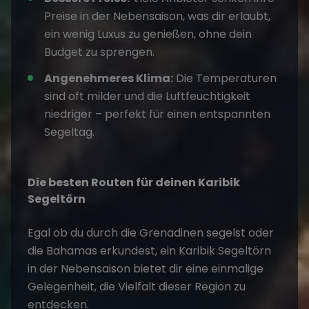
Preise in der Nebensaison, was dir erlaubt,
ein wenig Luxus zu genießen, ohne dein
Budget zu sprengen.
Angenehmeres Klima:
Die Temperaturen
sind oft milder und die Luftfeuchtigkeit
niedriger – perfekt für einen entspannten
Segeltag.
Die besten Routen für deinen Karibik
Segeltörn
Egal ob du durch die Grenadinen segelst oder
die Bahamas erkundest, ein
Karibik Segeltörn
in der Nebensaison
bietet dir eine einmalige
Gelegenheit, die Vielfalt dieser Region zu
entdecken.