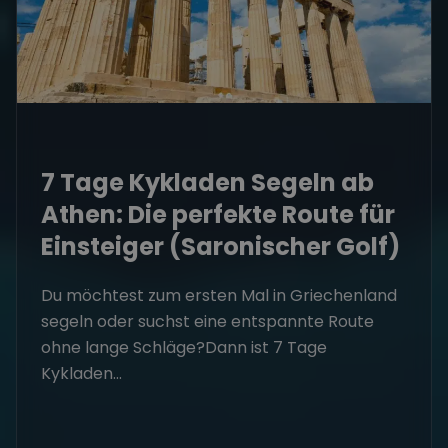
7 Tage Kykladen Segeln ab
Athen: Die perfekte Route für
Einsteiger (Saronischer Golf)
Du möchtest zum ersten Mal in Griechenland
segeln oder suchst eine entspannte Route
ohne lange Schläge?Dann ist 7 Tage
Kykladen...