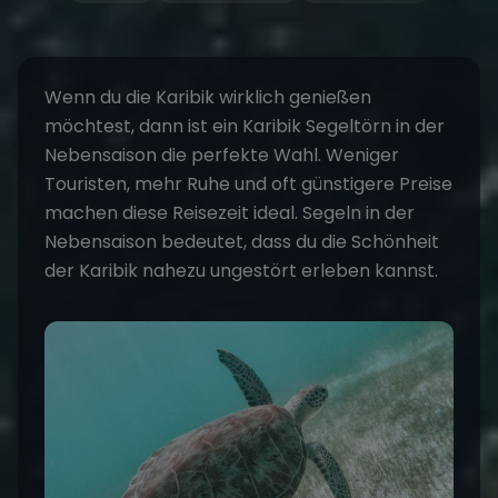
Wenn du die Karibik wirklich genießen
möchtest, dann ist ein
Karibik Segeltörn in der
Nebensaison
die perfekte Wahl. Weniger
Touristen, mehr Ruhe und oft günstigere Preise
machen diese Reisezeit ideal.
Segeln
in der
Nebensaison bedeutet, dass du die Schönheit
der Karibik nahezu ungestört erleben kannst.