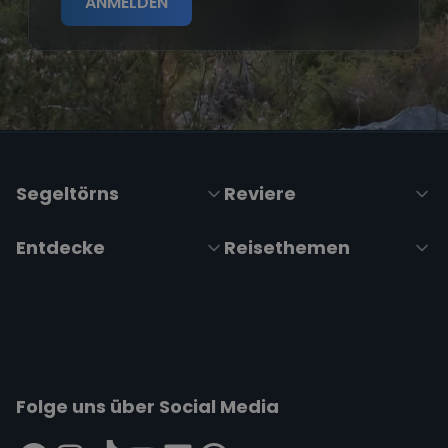
ANMELDEN
Segeltörns
Reviere
Entdecke
Reisethemen
Folge uns über Social Media