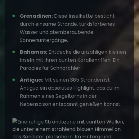
Grenadinen:
Diese Inselkette besticht
durch einsame Strände, türkisfarbenes
Wasser und atemberaubende
Sonnenuntergänge.
Bahamas:
Entdecke die unzähligen kleinen
Inseln mit ihren bunten Korallenriffen. Ein
Paradies für Schnorchler!
Antigua:
Mit seinen 365 Stränden ist
Antigua ein absolutes Highlight, das du im
Rahmen eines Segeltörns in der
Nebensaison entspannt genießen kannst.