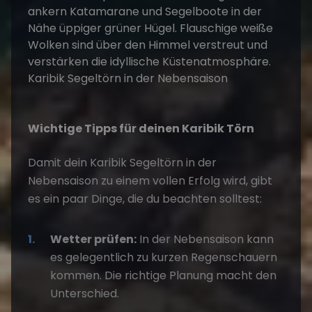
Wichtige Tipps für deinen Karibik Törn
Damit dein
Karibik Segeltörn in der
Nebensaison
zu einem vollen Erfolg wird, gibt
es ein paar Dinge, die du beachten solltest:
Wetter prüfen:
In der Nebensaison kann
es gelegentlich zu kurzen Regenschauern
kommen. Die richtige Planung macht den
Unterschied.