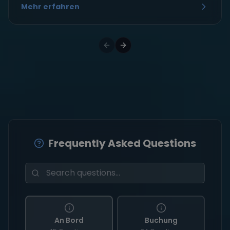
Mehr erfahren
Frequently Asked Questions
An Bord
Buchung