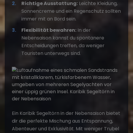
Richtige Ausstattung:
Leichte Kleidung,
Sonnencreme und ein Regenschutz sollten
immer mit an Bord sein.
Flexibilität bewahren:
In der
Nebensaison kannst du spontanere
Entscheidungen treffen, da weniger
Touristen unterwegs sind.
Ein
Karibik Segeltörn in der Nebensaison
bietet
dir die perfekte Mischung aus Entspannung,
Abenteuer und Exklusivität. Mit weniger Trubel