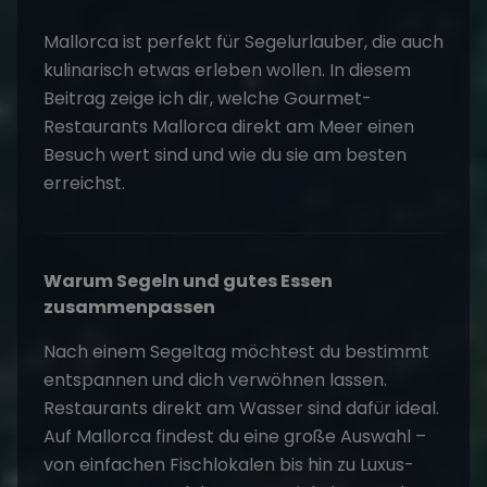
Mallorca ist perfekt für Segelurlauber, die auch
kulinarisch etwas erleben wollen. In diesem
Beitrag zeige ich dir, welche Gourmet-
Restaurants Mallorca direkt am Meer einen
Besuch wert sind und wie du sie am besten
erreichst.
Warum Segeln und gutes Essen
zusammenpassen
Nach einem Segeltag möchtest du bestimmt
entspannen und dich verwöhnen lassen.
Restaurants direkt am Wasser sind dafür ideal.
Auf Mallorca findest du eine große Auswahl –
von einfachen Fischlokalen bis hin zu Luxus-