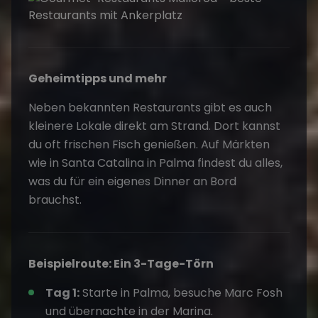
Geheimtipps und mehr
Neben bekannten Restaurants gibt es auch
kleinere Lokale direkt am Strand. Dort kannst
du oft frischen Fisch genießen. Auf Märkten
wie in Santa Catalina in Palma findest du alles,
was du für ein eigenes Dinner an Bord
brauchst.
Beispielroute: Ein 3-Tage-Törn
Tag 1:
Starte in Palma, besuche Marc Fosh
und übernachte in der Marina.