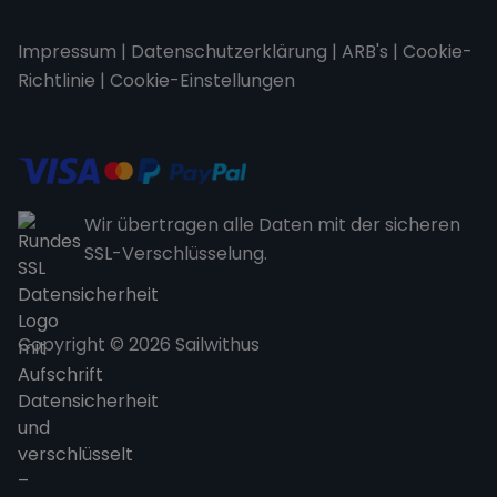
Impressum
|
Datenschutzerklärung
|
ARB's
|
Cookie-
Richtlinie
|
Cookie-Einstellungen
Wir übertragen alle Daten mit der sicheren
SSL-Verschlüsselung.
Copyright © 2026 Sailwithus