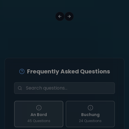
Frequently Asked Questions
An Bord
Buchung
45 Questions
24 Questions