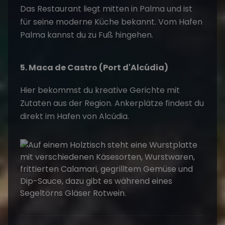
Das Restaurant liegt mitten in Palma und ist
für seine moderne Küche bekannt. Vom Hafen
Palma kannst du zu Fuß hingehen.
5. Maca de Castro (Port d'Alcúdia)
Hier bekommst du kreative Gerichte mit
Zutaten aus der Region. Ankerplätze findest du
direkt im Hafen von Alcúdia.