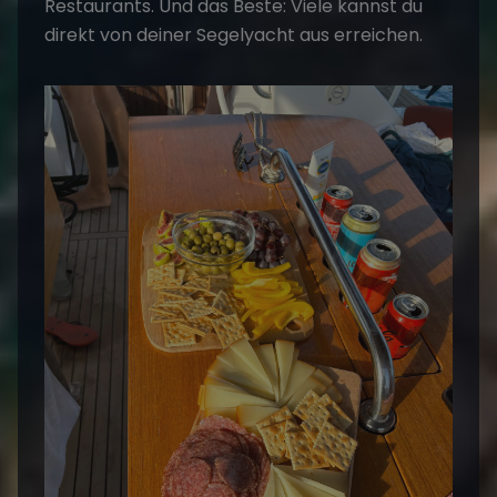
Restaurants. Und das Beste: Viele kannst du
direkt von deiner Segelyacht aus erreichen.