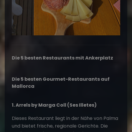
Die 5 besten Restaurants mit Ankerplatz
Die 5 besten Gourmet-Restaurants auf
Mallorca
1. Arrels by Marga Coll (Ses Illetes)
Dieses Restaurant liegt in der Nähe von Palma
und bietet frische, regionale Gerichte. Die