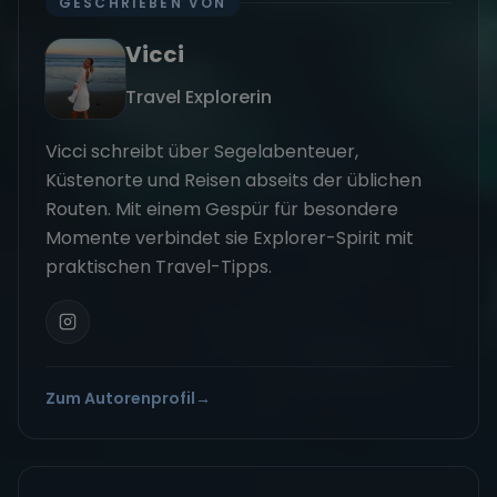
GESCHRIEBEN VON
Vicci
Travel Explorerin
Vicci schreibt über Segelabenteuer,
Küstenorte und Reisen abseits der üblichen
Routen. Mit einem Gespür für besondere
Momente verbindet sie Explorer-Spirit mit
praktischen Travel-Tipps.
Zum Autorenprofil
→