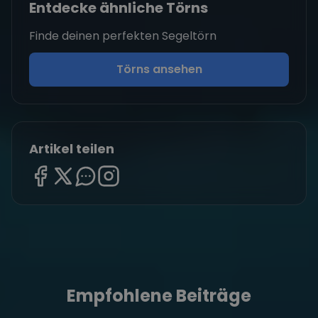
Entdecke ähnliche Törns
Finde deinen perfekten Segeltörn
Törns ansehen
Artikel teilen
Empfohlene Beiträge