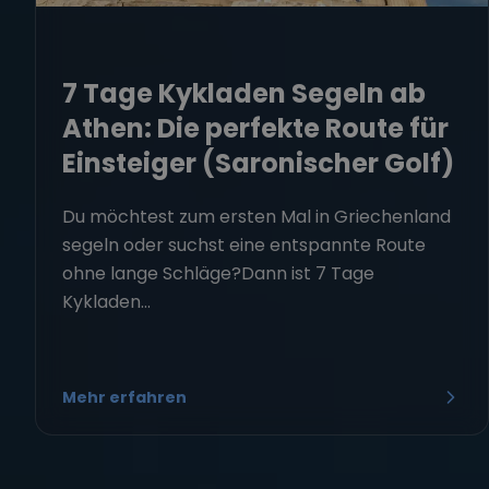
7 Tage Kykladen Segeln ab
Athen: Die perfekte Route für
Einsteiger (Saronischer Golf)
Du möchtest zum ersten Mal in Griechenland
segeln oder suchst eine entspannte Route
ohne lange Schläge?Dann ist 7 Tage
Kykladen...
Mehr erfahren