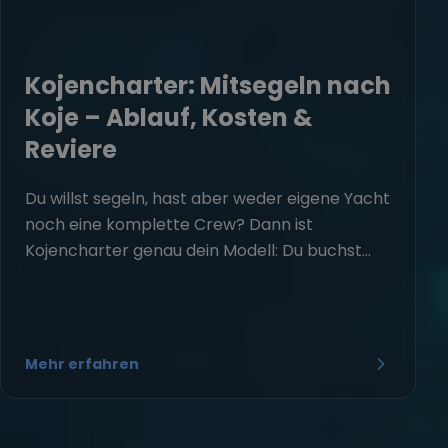
Kojencharter: Mitsegeln nach
Koje – Ablauf, Kosten &
Reviere
Du willst segeln, hast aber weder eigene Yacht
noch eine komplette Crew? Dann ist
Kojencharter genau dein Modell: Du buchst...
Mehr erfahren