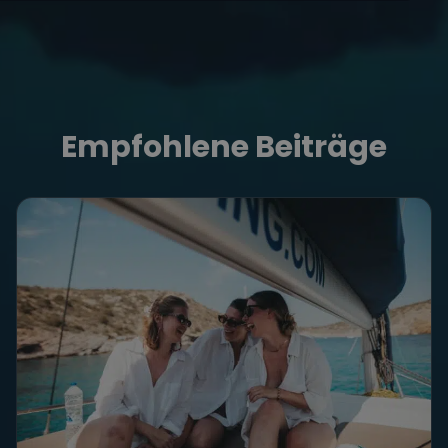
Empfohlene Beiträge