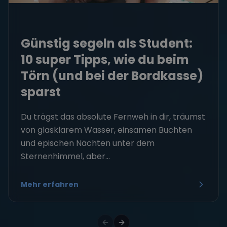
Günstig segeln als Student:
10 super Tipps, wie du beim
Törn (und bei der Bordkasse)
sparst
Du trägst das absolute Fernweh in dir, träumst
von glasklarem Wasser, einsamen Buchten
und epischen Nächten unter dem
Sternenhimmel, aber...
Mehr erfahren