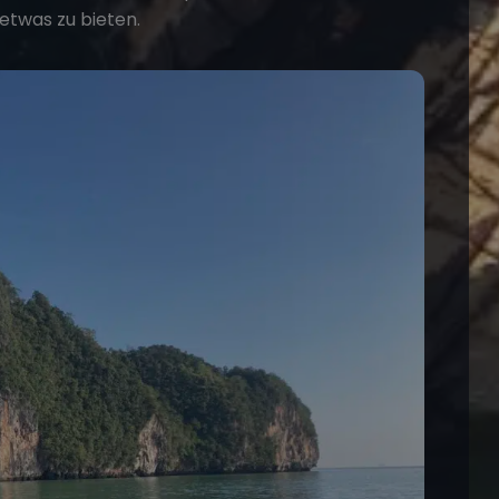
 etwas zu bieten.