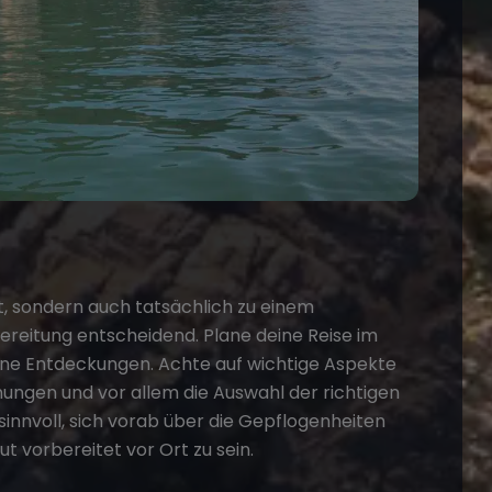
t, sondern auch tatsächlich zu einem
bereitung entscheidend. Plane deine Reise im
ane Entdeckungen. Achte auf wichtige Aspekte
mungen und vor allem die Auswahl der richtigen
sinnvoll, sich vorab über die Gepflogenheiten
t vorbereitet vor Ort zu sein.