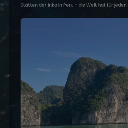
Stätten der Inka in Peru – die Welt hat für jeden