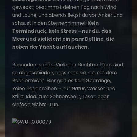
geweckt, bestimmst deinen Tag nach Wind
und Laune, und abends liegst du vor Anker und
schaust in den Sternenhimmel.
Kein
Termindruck, kein Stress – nur du, das
Meer und vielleicht ein paar Delfine, die
neben der Yacht auftauchen.
Besonders schön: Viele der Buchten Elbas sind
so abgeschieden, dass man sie nur mit dem
Boot erreicht. Hier gibt es kein Gedränge,
keine Liegenreihen – nur Natur, Wasser und
Stille. Ideal zum Schnorcheln, Lesen oder
einfach Nichts-Tun.