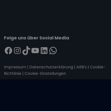
Folge uns über Social Media
Impressum
|
Datenschutzerklärung
|
ARB's
|
Cookie-
Richtlinie
|
Cookie-Einstellungen
Wir übertragen alle Daten mit der sicheren