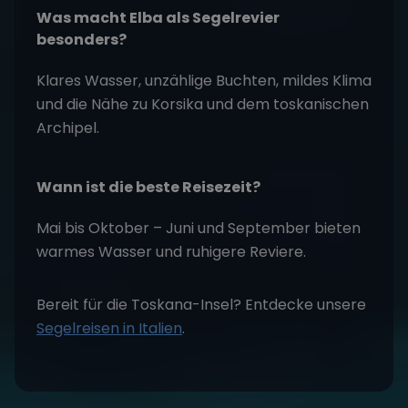
Was macht Elba als Segelrevier
besonders?
Klares Wasser, unzählige Buchten, mildes Klima
und die Nähe zu Korsika und dem toskanischen
Archipel.
Wann ist die beste Reisezeit?
Mai bis Oktober – Juni und September bieten
warmes Wasser und ruhigere Reviere.
Bereit für die Toskana-Insel? Entdecke unsere
Segelreisen in Italien
.