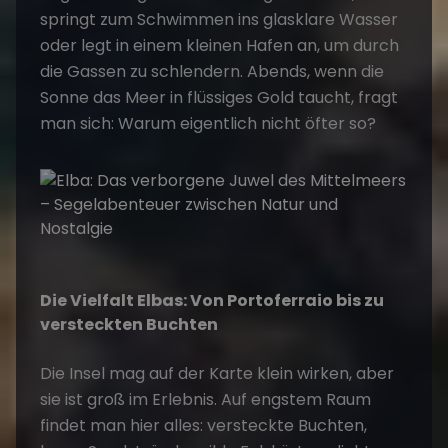
springt zum Schwimmen ins glasklare Wasser
oder legt in einem kleinen Hafen an, um durch
die Gassen zu schlendern. Abends, wenn die
Sonne das Meer in flüssiges Gold taucht, fragt
man sich: Warum eigentlich nicht öfter so?
Die Vielfalt Elbas: Von Portoferraio bis zu
versteckten Buchten
Die Insel mag auf der Karte klein wirken, aber
sie ist groß im Erlebnis. Auf engstem Raum
findet man hier alles: versteckte Buchten,