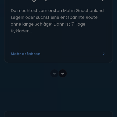
Du möchtest zum ersten Mal in Griechenland
segeln oder suchst eine entspannte Route
ohne lange Schläge?Dann ist 7 Tage
Kykladen...
Mehr erfahren