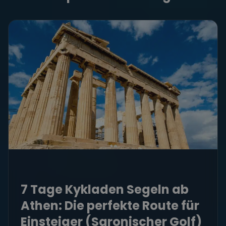
7 Tage Kykladen Segeln ab
Athen: Die perfekte Route für
Einsteiger (Saronischer Golf)