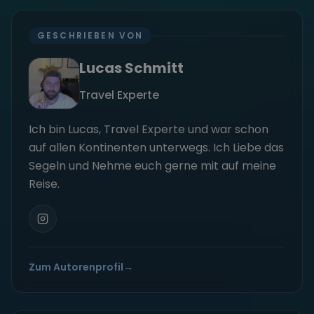
GESCHRIEBEN VON
Lucas Schmitt
Travel Experte
Ich bin Lucas, Travel Experte und war schon
auf allen Kontinenten unterwegs. Ich Liebe das
Segeln und Nehme euch gerne mit auf meine
Reise.
Zum Autorenprofil
→