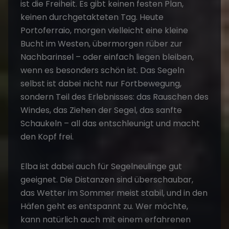
ist die Freiheit. Es gibt keinen festen Plan,
keinen durchgetakteten Tag. Heute
Portoferraio, morgen vielleicht eine kleine
Bucht im Westen, übermorgen rüber zur
Nachbarinsel – oder einfach liegen bleiben,
wenn es besonders schön ist. Das Segeln
selbst ist dabei nicht nur Fortbewegung,
sondern Teil des Erlebnisses: das Rauschen des
Windes, das Ziehen der Segel, das sanfte
Schaukeln – all das entschleunigt und macht
den Kopf frei.
Elba ist dabei auch für Segelneulinge gut
geeignet. Die Distanzen sind überschaubar,
das Wetter im Sommer meist stabil, und in den
Häfen geht es entspannt zu. Wer möchte,
kann natürlich auch mit einem erfahrenen