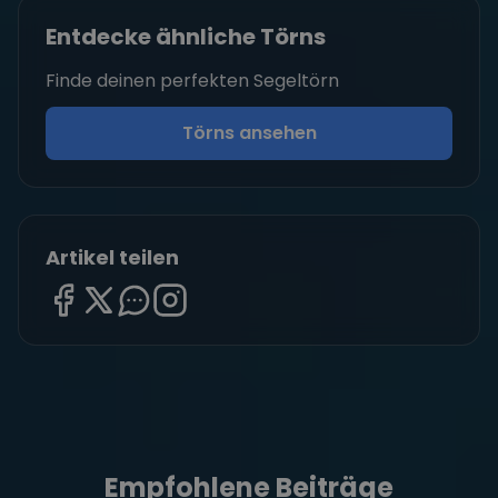
Entdecke ähnliche Törns
Finde deinen perfekten Segeltörn
Törns ansehen
Artikel teilen
Empfohlene Beiträge