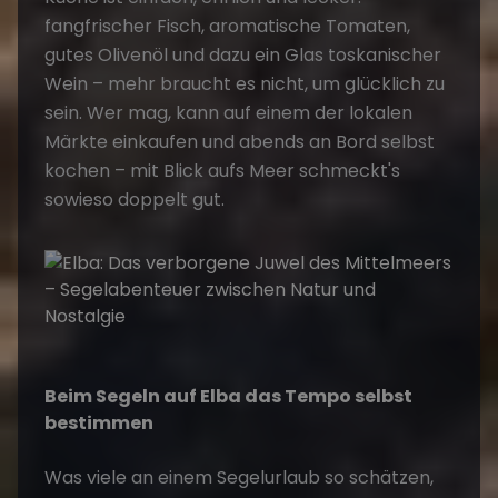
fangfrischer Fisch, aromatische Tomaten,
gutes Olivenöl und dazu ein Glas toskanischer
Wein – mehr braucht es nicht, um glücklich zu
sein. Wer mag, kann auf einem der lokalen
Märkte einkaufen und abends an Bord selbst
kochen – mit Blick aufs Meer schmeckt's
sowieso doppelt gut.
Beim Segeln auf Elba das Tempo selbst
bestimmen
Was viele an einem Segelurlaub so schätzen,