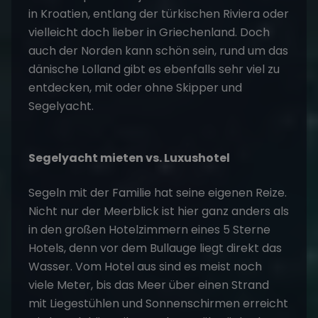
in Kroatien, entlang der türkischen Riviera oder
vielleicht doch lieber in Griechenland. Doch
auch der Norden kann schön sein, rund um das
dänische Lolland gibt es ebenfalls sehr viel zu
entdecken, mit oder ohne Skipper und
Segelyacht.
Segelyacht mieten vs. Luxushotel
Segeln mit der Familie hat seine eigenen Reize.
Nicht nur der Meerblick ist hier ganz anders als
in den großen Hotelzimmern eines 5 Sterne
Hotels, denn vor dem Bullauge liegt direkt das
Wasser. Vom Hotel aus sind es meist noch
viele Meter, bis das Meer über einen Strand
mit Liegestühlen und Sonnenschirmen erreicht