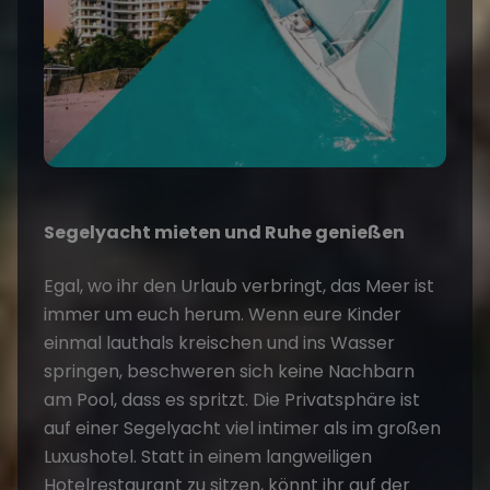
Segelyacht mieten und Ruhe genießen
Egal, wo ihr den Urlaub verbringt, das Meer ist
immer um euch herum. Wenn eure Kinder
einmal lauthals kreischen und ins Wasser
springen, beschweren sich keine Nachbarn
am Pool, dass es spritzt. Die Privatsphäre ist
auf einer Segelyacht viel intimer als im großen
Luxushotel. Statt in einem langweiligen
Hotelrestaurant zu sitzen, könnt ihr auf der