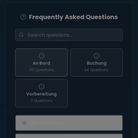
Frequently Asked Questions
An Bord
Buchung
45 Questions
24 Questions
Vorbereitung
11 Questions
Gibt es Flottillen?