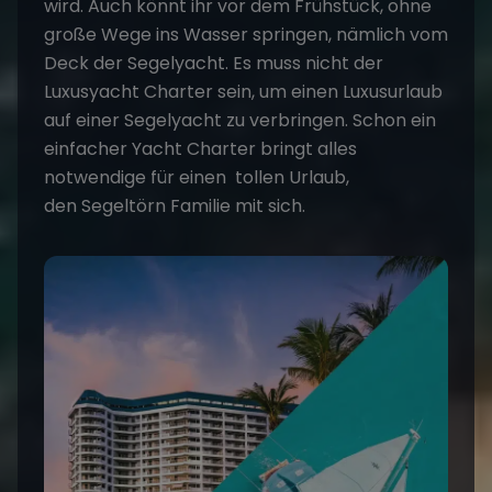
wird. Auch könnt ihr vor dem Frühstück, ohne
große Wege ins Wasser springen, nämlich vom
Deck der Segelyacht. Es muss nicht der
Luxusyacht Charter sein, um einen Luxusurlaub
auf einer Segelyacht zu verbringen. Schon ein
einfacher Yacht Charter bringt alles
notwendige für einen tollen Urlaub,
den
Segeltörn Familie
mit sich.