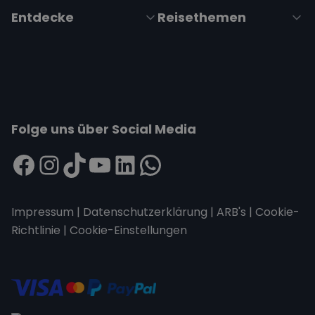
Entdecke
Reisethemen
Folge uns über Social Media
Impressum
|
Datenschutzerklärung
|
ARB's
|
Cookie-
Richtlinie
|
Cookie-Einstellungen