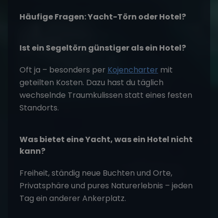
Häufige Fragen: Yacht-Törn oder Hotel?
Ist ein Segeltörn günstiger als ein Hotel?
Oft ja – besonders per
Kojencharter
mit
geteilten Kosten. Dazu hast du täglich
wechselnde Traumkulissen statt eines festen
Standorts.
Was bietet eine Yacht, was ein Hotel nicht
kann?
Freiheit, ständig neue Buchten und Orte,
Privatsphäre und pures Naturerlebnis – jeden
Tag ein anderer Ankerplatz.