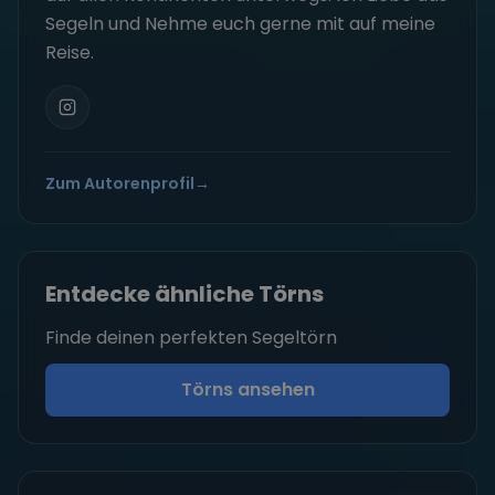
Segeln und Nehme euch gerne mit auf meine
Reise.
Zum Autorenprofil
→
Entdecke ähnliche Törns
Finde deinen perfekten Segeltörn
Törns ansehen