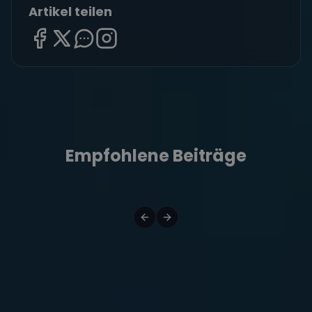
Artikel teilen
Empfohlene Beiträge