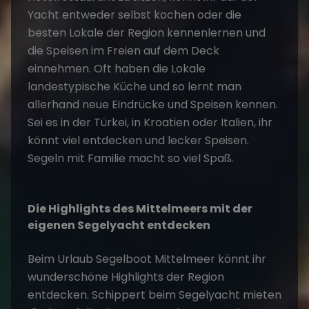
Yacht entweder selbst kochen oder die
besten Lokale der Region kennenlernen und
die Speisen im Freien auf dem Deck
einnehmen. Oft haben die Lokale
landestypische Küche und so lernt man
allerhand neue Eindrücke und Speisen kennen.
Sei es in der Türkei, in Kroatien oder Italien, ihr
könnt viel entdecken und lecker Speisen.
Segeln mit Familie macht so viel Spaß.
Die Highlights des Mittelmeers mit der
eigenen Segelyacht entdecken
Beim Urlaub Segelboot Mittelmeer könnt ihr
wunderschöne Highlights der Region
entdecken. Schippert beim Segelyacht mieten