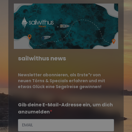
sailwithus news
Newsletter abonnieren, als Erste*r von
neuen Törns & Specials erfahren und mit
etwas Glück eine Segelreise gewinnen!
Gib deine E-Mail-Adresse ein, um dich
anzumelden