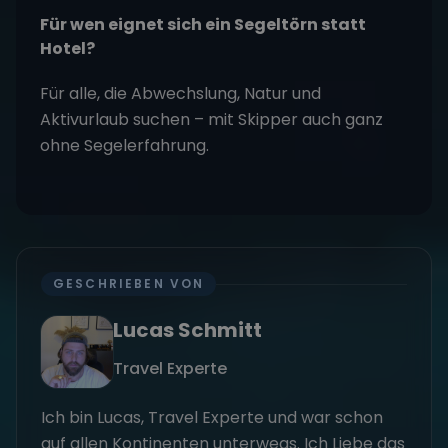
Für wen eignet sich ein Segeltörn statt
Hotel?
Für alle, die Abwechslung, Natur und
Aktivurlaub suchen – mit Skipper auch ganz
ohne Segelerfahrung.
GESCHRIEBEN VON
Lucas Schmitt
Travel Experte
Ich bin Lucas, Travel Experte und war schon
auf allen Kontinenten unterwegs. Ich Liebe das