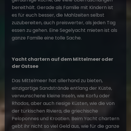
bereithält. Gerade als Familie mit Kindern ist
es für euch besser, die Mahlzeiten selbst
zuzubereiten, auch preiswerter, als jeden Tag
essen zu gehen. Eine Segelyacht mieten ist als
ganze Familie eine tolle Sache.
Yacht chartern auf dem Mittelmeer oder
der Ostsee
Das Mittelmeer hat allerhand zu bieten,
einzigartige Sandstrände entlang der Küste,
verwunschene kleine Inseln, wie Korfu oder
Rhodos, aber auch riesige Küsten, wie die von
der türkischen Riviera, die griechische
Peloponnes und Kroatien. Beim Yacht chartern
gebt ihr nicht so viel Geld aus, wie für die ganze