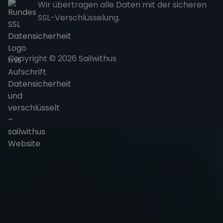
Wir übertragen alle Daten mit der sicheren
SSL-Verschlüsselung.
Copyright © 2026 Sailwithus