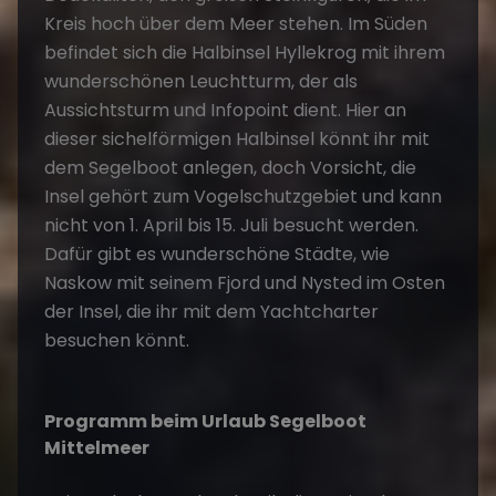
Kreis hoch über dem Meer stehen. Im Süden
befindet sich die Halbinsel Hyllekrog mit ihrem
wunderschönen Leuchtturm, der als
Aussichtsturm und Infopoint dient. Hier an
dieser sichelförmigen Halbinsel könnt ihr mit
dem Segelboot anlegen, doch Vorsicht, die
Insel gehört zum Vogelschutzgebiet und kann
nicht von 1. April bis 15. Juli besucht werden.
Dafür gibt es wunderschöne Städte, wie
Naskow mit seinem Fjord und Nysted im Osten
der Insel, die ihr mit dem Yachtcharter
besuchen könnt.
Programm beim Urlaub Segelboot
Mittelmeer