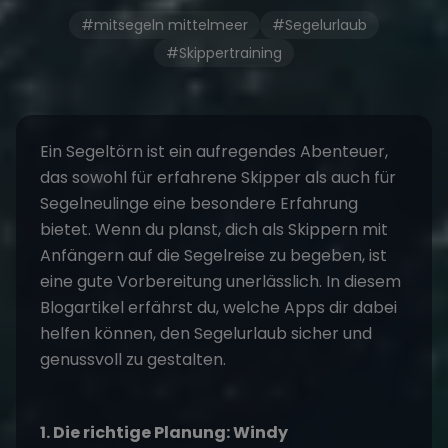
#mitsegeln mittelmeer
#Segelurlaub
#Skippertraining
Ein
Segeltörn
ist ein aufregendes Abenteuer,
das sowohl für erfahrene Skipper als auch für
Segelneulinge eine besondere Erfahrung
bietet. Wenn du planst, dich als Skippern mit
Anfängern auf die Segelreise zu begeben, ist
eine gute Vorbereitung unerlässlich. In diesem
Blogartikel erfährst du, welche Apps dir dabei
helfen können, den
Segelurlaub
sicher und
genussvoll zu gestalten.
1. Die richtige Planung: Windy