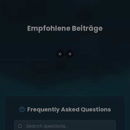
Empfohlene Beiträge
Frequently Asked Questions