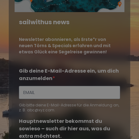
sailwithus news
Newsletter abonnieren, als Erste*r von
neuen Törns & Specials erfahren und mit
etwas Glück eine Segelreise gewinnen!
Gib deine E-Mail-Adresse ein, um dich
anzumelden
Gib bitte deine E-Mail-Adresse für die Anmeldung an,
z. B. abc@xyz.com.
Hauptnewsletter bekommst du
sowieso – such dir hier aus, was du
extra möchtest.