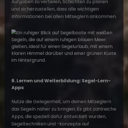
Aufgaben zu verteilen, Schichten zu planen
und sicherzustellen, dass alle wichtigen
Informationen bei allen Mitseglern ankommen.
6. Lernen und Weiterbildung: Segel-Lern-
Apps
Nutze die Gelegenheit, um deinen Mitseglern
das Segeln näher zu bringen. Es gibt zahlreiche
Apps, die speziell dafür entwickelt wurden,
Segeltechniken und -konzepte auf