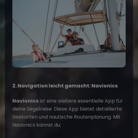
2. Navigation leicht gemacht: Navionics
Navionics
ist eine weitere essentielle App für
deine
Segelreise
. Diese App bietet detaillierte
Seekarten und nautische Routenplanung. Mit
Navionics kannst du: