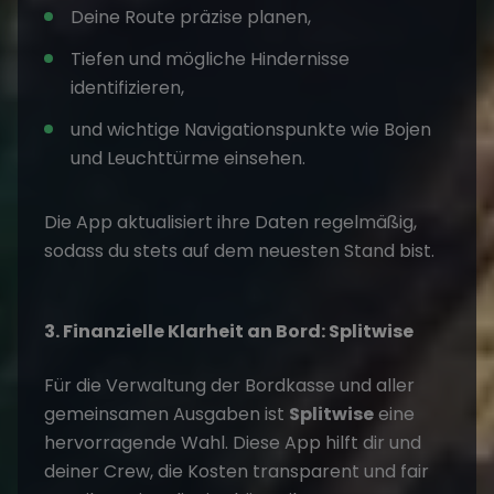
Deine Route präzise planen,
Tiefen und mögliche Hindernisse
identifizieren,
und wichtige Navigationspunkte wie Bojen
und Leuchttürme einsehen.
Die App aktualisiert ihre Daten regelmäßig,
sodass du stets auf dem neuesten Stand bist.
3. Finanzielle Klarheit an Bord: Splitwise
Für die Verwaltung der Bordkasse und aller
gemeinsamen Ausgaben ist
Splitwise
eine
hervorragende Wahl. Diese App hilft dir und
deiner Crew, die Kosten transparent und fair