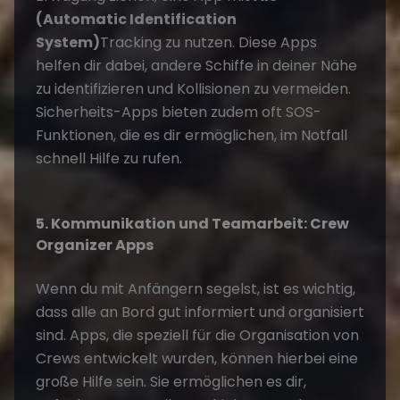
(Automatic Identification
System)
Tracking zu nutzen. Diese Apps
helfen dir dabei, andere Schiffe in deiner Nähe
zu identifizieren und Kollisionen zu vermeiden.
Sicherheits-Apps bieten zudem oft SOS-
Funktionen, die es dir ermöglichen, im Notfall
schnell Hilfe zu rufen.
5. Kommunikation und Teamarbeit: Crew
Organizer Apps
Wenn du mit Anfängern segelst, ist es wichtig,
dass alle an Bord gut informiert und organisiert
sind. Apps, die speziell für die Organisation von
Crews entwickelt wurden, können hierbei eine
große Hilfe sein. Sie ermöglichen es dir,