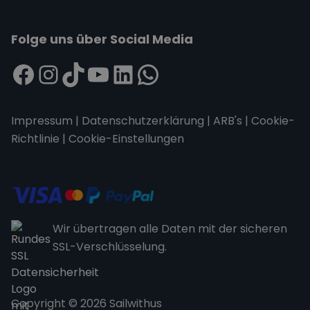
Folge uns über Social Media
Impressum
|
Datenschutzerklärung
|
ARB's
|
Cookie-
Richtlinie
|
Cookie-Einstellungen
Wir übertragen alle Daten mit der sicheren
SSL-Verschlüsselung.
Copyright © 2026 Sailwithus