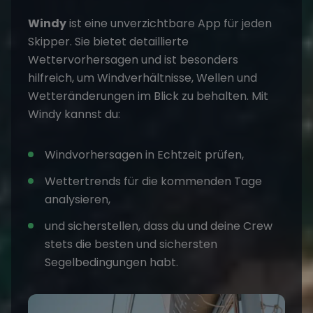
Windy
ist eine unverzichtbare App für jeden
Skipper. Sie bietet detaillierte
Wettervorhersagen und ist besonders
hilfreich, um Windverhältnisse, Wellen und
Wetteränderungen im Blick zu behalten. Mit
Windy kannst du:
Windvorhersagen in Echtzeit prüfen,
Wettertrends für die kommenden Tage
analysieren,
und sicherstellen, dass du und deine Crew
stets die besten und sichersten
Segelbedingungen habt.