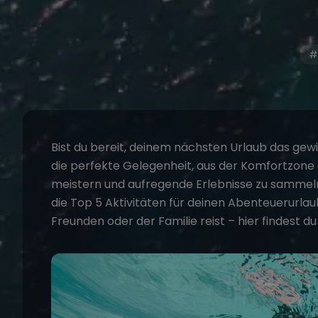
#
Bist du bereit, deinem nächsten Urlaub das gewi
die perfekte Gelegenheit, aus der Komfortzon
meistern und aufregende Erlebnisse zu sammeln.
die Top 5 Aktivitäten für deinen
Abenteuerurlau
Freunden
oder der
Familie
reist – hier findest 