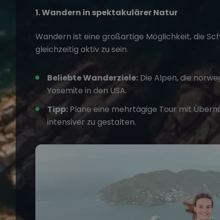
1. Wandern in spektakulärer Natur
Wandern ist eine großartige Möglichkeit, die S
gleichzeitig aktiv zu sein.
Beliebte Wanderziele:
Die Alpen, die norwe
Yosemite in den USA.
Tipp:
Plane eine mehrtägige Tour mit Übern
intensiver zu gestalten.