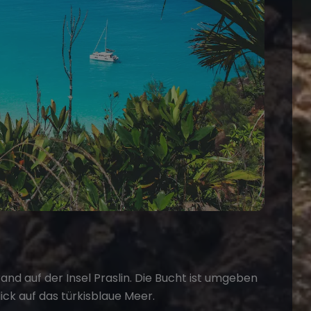
and auf der Insel Praslin. Die Bucht ist umgeben
ick auf das türkisblaue Meer.