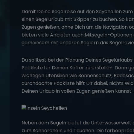
Damit Deine
Segelreise
auf den Seychellen zum u
einen
Segelurlaub mit Skipper
zu buchen. So kan
Zügen genießen, ohne Dich um die Navigation
bieten viele Anbieter auch Mitsegeln-Optionen a
gemeinsam mit anderen Seglern das Segelrevie
Du solltest bei der Planung Deines Segelurlaubs
Packliste für Deinen Koffer zu erstellen. Denn ge
wichtigen Utensilien wie Sonnenschutz, Badesac
durchdachte Packliste hilft Dir dabei, nichts Wi
Deinen Urlaub in vollen Zügen genießen kannst.
Neben dem Segeln bietet die Unterwasserwelt d
zum Schnorcheln und Tauchen. Die farbenpräch