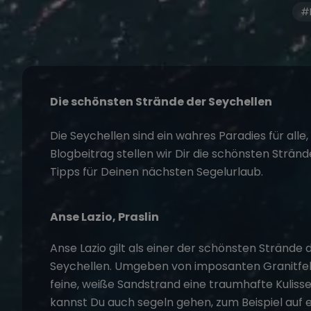
#M
Die schönsten Strände der Seychellen
Die Seychellen sind ein wahres Paradies für alle
Blogbeitrag stellen wir Dir die schönsten Strän
Tipps für Deinen nächsten Segelurlaub.
Anse Lazio, Praslin
Anse Lazio gilt als einer der schönsten Strände 
Seychellen. Umgeben von imposanten Granitfel
feine, weiße Sandstrand eine traumhafte Kuliss
kannst Du auch segeln gehen, zum Beispiel auf 