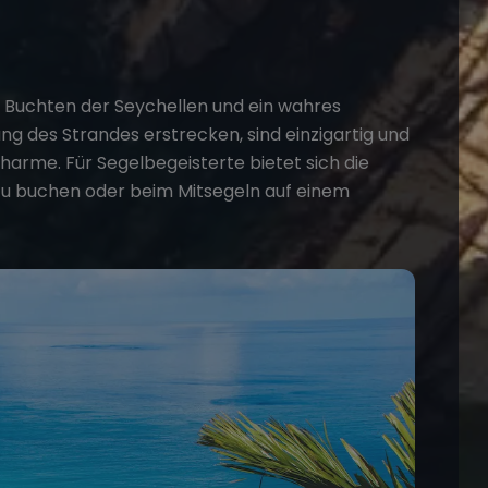
n Buchten der Seychellen und ein wahres
ng des Strandes erstrecken, sind einzigartig und
arme. Für Segelbegeisterte bietet sich die
u buchen oder beim Mitsegeln auf einem