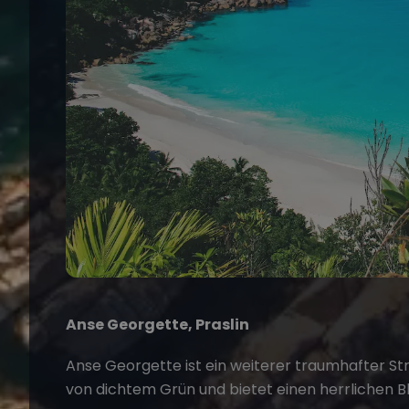
Anse Georgette, Praslin
Anse Georgette ist ein weiterer traumhafter Str
von dichtem Grün und bietet einen herrlichen Bl