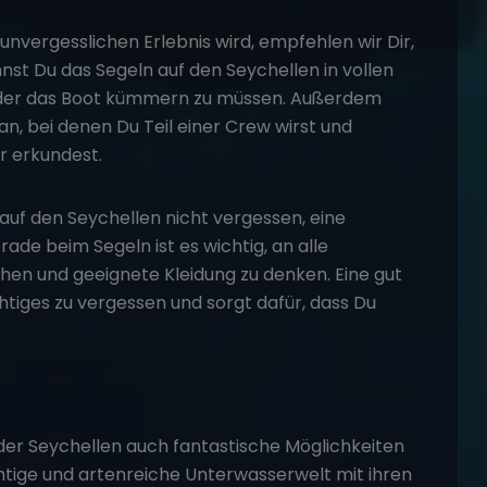
nvergesslichen Erlebnis wird, empfehlen wir Dir,
nst Du das Segeln auf den Seychellen in vollen
 oder das Boot kümmern zu müssen. Außerdem
n, bei denen Du Teil einer Crew wirst und
r erkundest.
 auf den Seychellen nicht vergessen, eine
rade beim Segeln ist es wichtig, an alle
hen und geeignete Kleidung zu denken. Eine gut
chtiges zu vergessen und sorgt dafür, dass Du
er Seychellen auch fantastische Möglichkeiten
tige und artenreiche Unterwasserwelt mit ihren