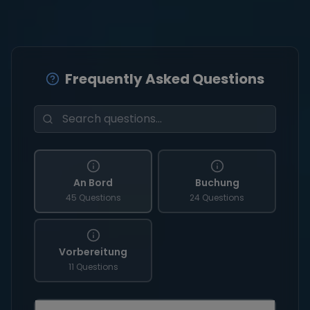
Frequently Asked Questions
An Bord
Buchung
45 Questions
24 Questions
Vorbereitung
11 Questions