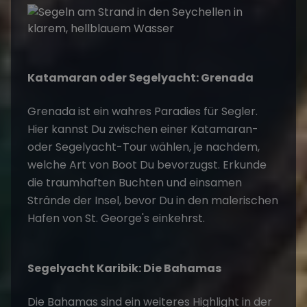
Katamaran oder Segelyacht: Grenada
Grenada ist ein wahres Paradies für Segler.
Hier kannst Du zwischen einer Katamaran-
oder Segelyacht-Tour wählen, je nachdem,
welche Art von Boot Du bevorzugst. Erkunde
die traumhaften Buchten und einsamen
Strände der Insel, bevor Du in den malerischen
Hafen von St. George's einkehrst.
Segelyacht Karibik: Die Bahamas
Die Bahamas sind ein weiteres Highlight in der