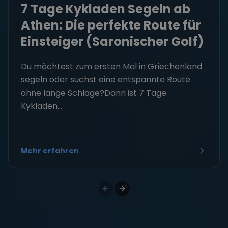
7 Tage Kykladen Segeln ab
Athen: Die perfekte Route für
Einsteiger (Saronischer Golf)
Du möchtest zum ersten Mal in Griechenland
segeln oder suchst eine entspannte Route
ohne lange Schläge?Dann ist 7 Tage
Kykladen...
Mehr erfahren