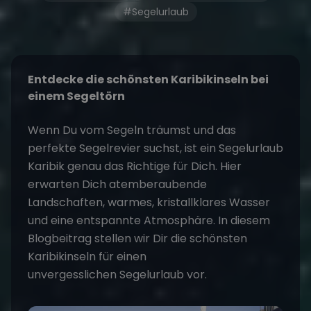
#Segelurlaub
Entdecke die schönsten Karibikinseln bei
einem
Segeltörn
Wenn Du vom Segeln träumst und das
perfekte Segelrevier suchst, ist ein
Segelurlaub
Karibik
genau das Richtige für Dich. Hier
erwarten Dich atemberaubende
Landschaften, warmes, kristallklares Wasser
und eine entspannte Atmosphäre. In diesem
Blogbeitrag stellen wir Dir die schönsten
Karibikinseln für einen
unvergesslichen
Segelurlaub
vor.