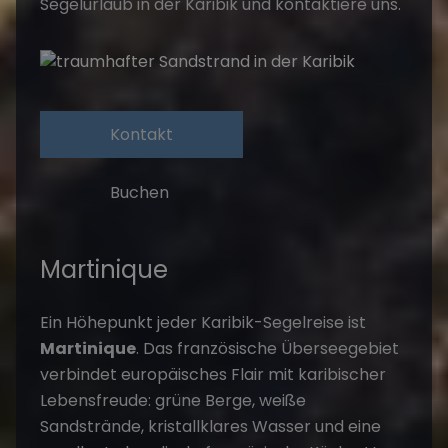
Segelurlaub in der Karibik und kontaktiere uns.
Kontakt
Buchen
Martinique
Ein Höhepunkt jeder Karibik-Segelreise ist
Martinique
. Das französische Überseegebiet
verbindet europäisches Flair mit karibischer
Lebensfreude: grüne Berge, weiße
Sandstrände, kristallklares Wasser und eine