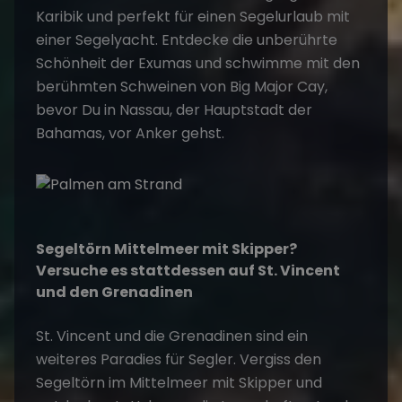
Karibik und perfekt für einen Segelurlaub mit
einer Segelyacht. Entdecke die unberührte
Schönheit der Exumas und schwimme mit den
berühmten Schweinen von Big Major Cay,
bevor Du in Nassau, der Hauptstadt der
Bahamas, vor Anker gehst.
Segeltörn Mittelmeer mit Skipper
?
Versuche es stattdessen auf St. Vincent
und den Grenadinen
St. Vincent und die Grenadinen sind ein
weiteres Paradies für Segler. Vergiss den
Segeltörn im Mittelmeer mit Skipper und