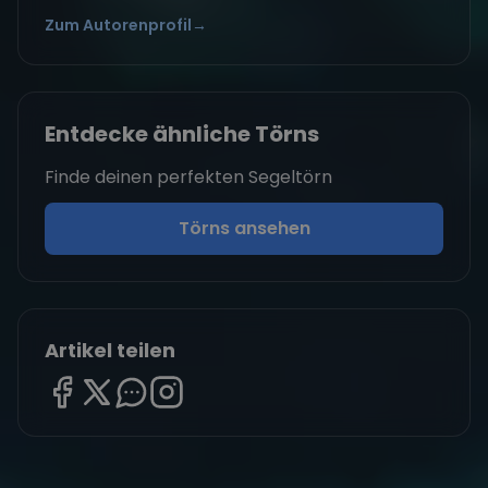
Zum Autorenprofil
→
Entdecke ähnliche Törns
Finde deinen perfekten Segeltörn
Törns ansehen
Artikel teilen