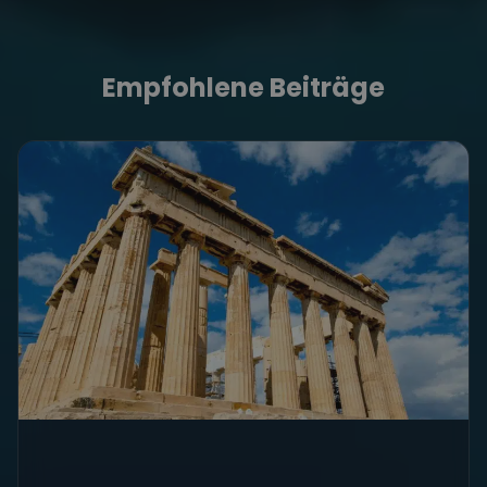
Empfohlene Beiträge