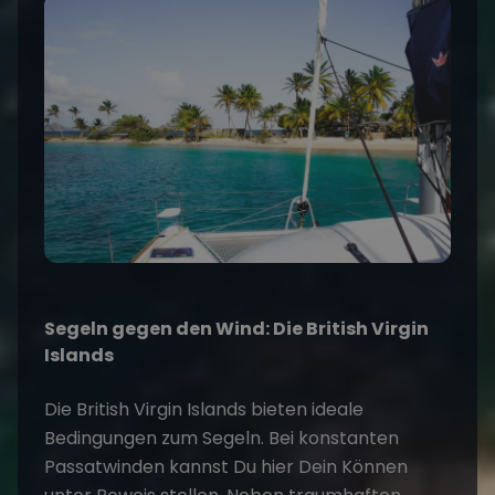
Segeln gegen den Wind: Die British Virgin
Islands
Die British Virgin Islands bieten ideale
Bedingungen zum Segeln. Bei konstanten
Passatwinden kannst Du hier Dein Können