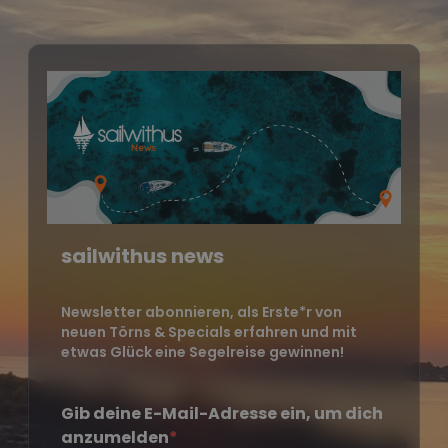
sailwithus news
Newsletter abonnieren, als Erste*r von
neuen Törns & Specials erfahren und mit
etwas Glück eine Segelreise gewinnen!
Gib deine E-Mail-Adresse ein, um dich
anzumelden