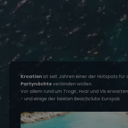
Kroatien
ist seit Jahren einer der Hotspots für a
Partynächte
verbinden wollen.
Vor allem rund um
Trogir
, Hvar und Vis erwarte
- und einige der besten Beachclubs Europas.