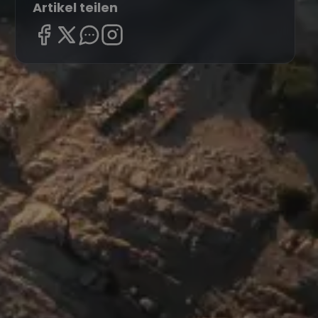
Artikel teilen