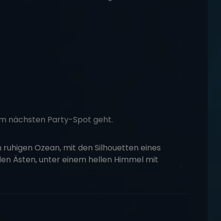
um nächsten Party-Spot geht.