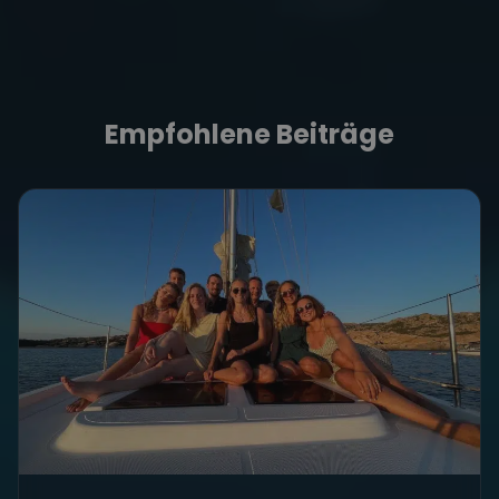
Empfohlene Beiträge