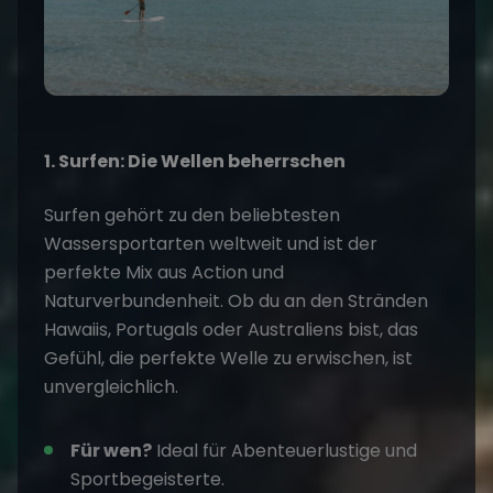
1. Surfen: Die Wellen beherrschen
Surfen gehört zu den beliebtesten
Wassersportarten weltweit und ist der
perfekte Mix aus Action und
Naturverbundenheit. Ob du an den Stränden
Hawaiis, Portugals oder Australiens bist, das
Gefühl, die perfekte Welle zu erwischen, ist
unvergleichlich.
Für wen?
Ideal für Abenteuerlustige und
Sportbegeisterte.