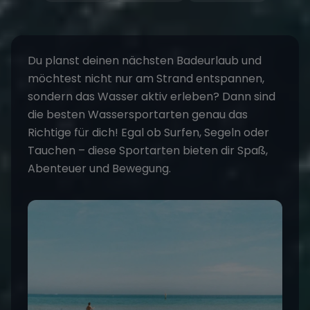
Du planst deinen nächsten
Badeurlaub
und
möchtest nicht nur am Strand entspannen,
sondern das Wasser aktiv erleben? Dann sind
die
besten Wassersportarten
genau das
Richtige für dich! Egal ob Surfen, Segeln oder
Tauchen – diese Sportarten bieten dir Spaß,
Abenteuer und Bewegung.