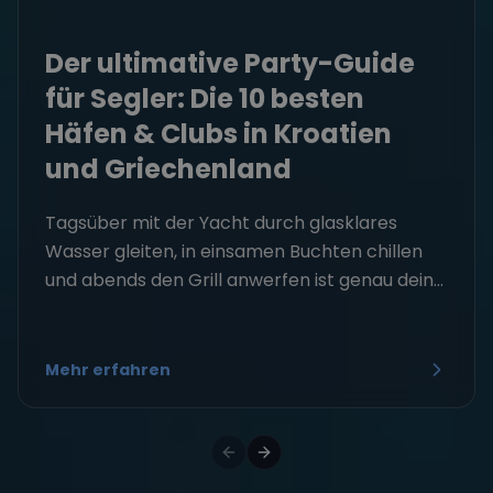
Der ultimative Party-Guide
für Segler: Die 10 besten
Häfen & Clubs in Kroatien
und Griechenland
Tagsüber mit der Yacht durch glasklares
Wasser gleiten, in einsamen Buchten chillen
und abends den Grill anwerfen ist genau dein...
Mehr erfahren