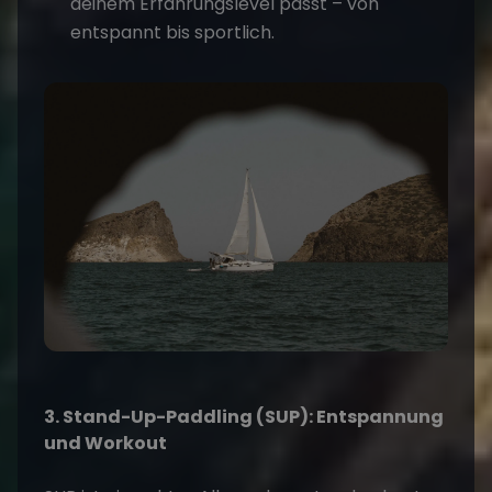
deinem Erfahrungslevel passt – von
entspannt bis sportlich.
3. Stand-Up-Paddling (SUP): Entspannung
und Workout