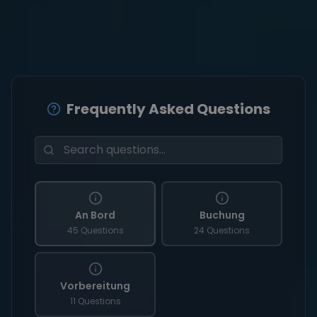
Frequently Asked Questions
An Bord
Buchung
45 Questions
24 Questions
Vorbereitung
11 Questions