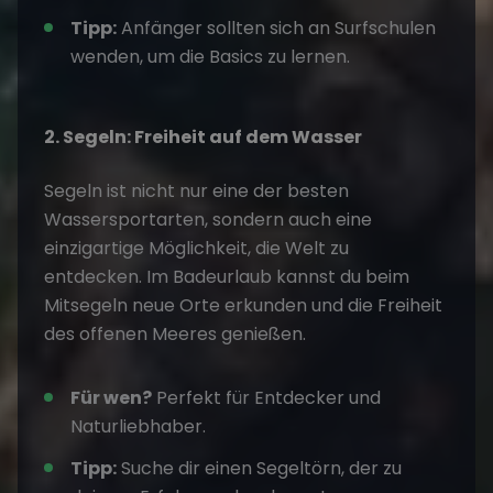
Tipp:
Anfänger sollten sich an Surfschulen
wenden, um die Basics zu lernen.
2. Segeln: Freiheit auf dem Wasser
Segeln ist nicht nur eine der besten
Wassersportarten, sondern auch eine
einzigartige Möglichkeit, die Welt zu
entdecken. Im Badeurlaub kannst du beim
Mitsegeln
neue Orte erkunden und die Freiheit
des offenen Meeres genießen.
Für wen?
Perfekt für Entdecker und
Naturliebhaber.
Tipp:
Suche dir einen
Segeltörn
, der zu