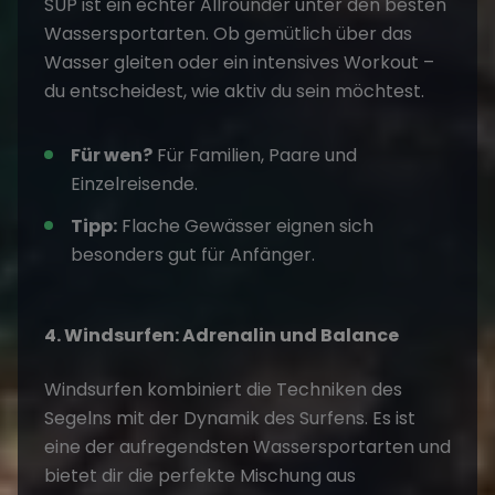
SUP ist ein echter Allrounder unter den besten
Wassersportarten. Ob gemütlich über das
Wasser gleiten oder ein intensives Workout –
du entscheidest, wie aktiv du sein möchtest.
Für wen?
Für Familien, Paare und
Einzelreisende.
Tipp:
Flache Gewässer eignen sich
besonders gut für Anfänger.
4. Windsurfen: Adrenalin und Balance
Windsurfen kombiniert die Techniken des
Segelns
mit der Dynamik des Surfens. Es ist
eine der aufregendsten Wassersportarten und
bietet dir die perfekte Mischung aus