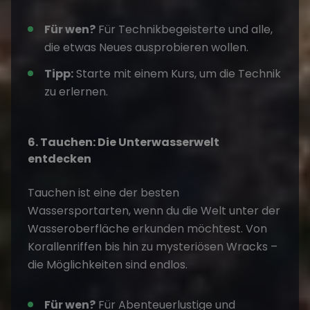
Für wen?
Für Technikbegeisterte und alle,
die etwas Neues ausprobieren wollen.
Tipp:
Starte mit einem Kurs, um die Technik
zu erlernen.
6. Tauchen: Die Unterwasserwelt
entdecken
Tauchen ist eine der
besten
Wassersportarten
, wenn du die Welt unter der
Wasseroberfläche erkunden möchtest. Von
Korallenriffen bis hin zu mysteriösen Wracks –
die Möglichkeiten sind endlos.
Für wen?
Für Abenteuerlustige und