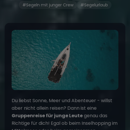
#Segeln mit junger Crew
#Segelurlaub
Du liebst Sonne, Meer und Abenteuer - willst
aber nicht allein reisen? Dann ist eine
Gruppenreise für junge Leute
genau das
Richtige für dich! Egal ob beim Inselhopping im