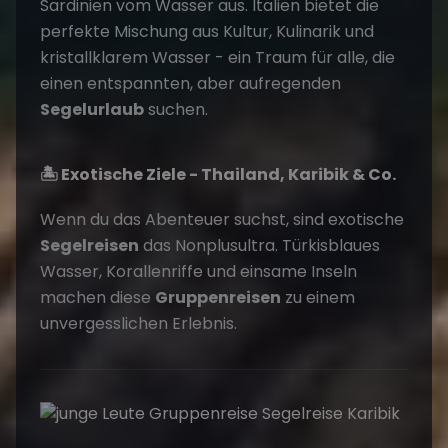
Sardinien vom Wasser aus. Italien bietet die
perfekte Mischung aus Kultur, Kulinarik und
kristallklarem Wasser - ein Traum für alle, die
einen entspannten, aber aufregenden
Segelurlaub
suchen.
🏝️ Exotische Ziele - Thailand, Karibik & Co.
Wenn du das Abenteuer suchst, sind exotische
Segelreisen
das Nonplusultra. Türkisblaues
Wasser, Korallenriffe und einsame Inseln
machen diese
Gruppenreisen
zu einem
unvergesslichen Erlebnis.