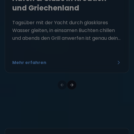
und Griechenland
Tagsüber mit der Yacht durch glasklares
Wasser gleiten, in einsamen Buchten chillen
und abends den Grill anwerfen ist genau dein...
Mehr erfahren