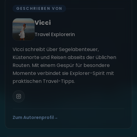
GESCHRIEBEN VON
Vicci
Travel Explorerin
Vicci schreibt über Segelabenteuer,
Küstenorte und Reisen abseits der üblichen
Routen. Mit einem Gespür für besondere
Momente verbindet sie Explorer-Spirit mit
praktischen Travel-Tipps.
Zum Autorenprofil
→