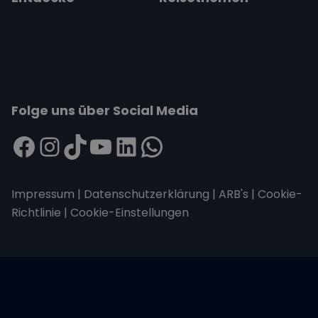
Folge uns über Social Media
Impressum
|
Datenschutzerklärung
|
ARB's
|
Cookie-
Richtlinie
|
Cookie-Einstellungen
Wir übertragen alle Daten mit der sicheren