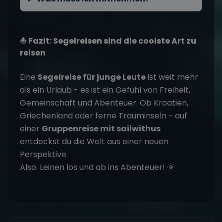
⛵ Fazit: Segelreisen sind die coolste Art zu
reisen
Eine
Segelreise für junge Leute
ist weit mehr
als ein Urlaub - es ist ein Gefühl von Freiheit,
Gemeinschaft und Abenteuer. Ob Kroatien,
Griechenland oder ferne Trauminseln - auf
einer
Gruppenreise mit sailwithus
entdeckst du die Welt aus einer neuen
Perspektive.
Also: Leinen los und ab ins Abenteuer! 🌞