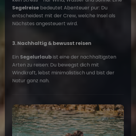
Segelreise
bedeutet Abenteuer pur: Du
entscheidest mit der Crew, welche Insel als
Nächstes angesteuert wird.
3. Nachhaltig & bewusst reisen
Ein
Segelurlaub
ist eine der nachhaltigsten
Arten zu reisen: Du bewegst dich mit
Windkraft, lebst minimalistisch und bist der
Natur ganz nah.