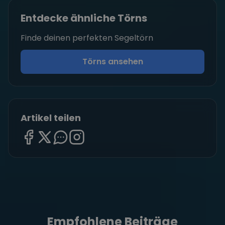
Entdecke ähnliche Törns
Finde deinen perfekten Segeltörn
Törns ansehen
Artikel teilen
Empfohlene Beiträge