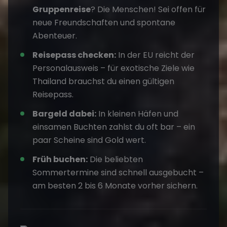
Gruppenreise
? Die Menschen! Sei offen für
neue Freundschaften und spontane
Abenteuer.
Reisepass checken:
In der EU reicht der
Personalausweis – für exotische Ziele wie
Thailand brauchst du einen gültigen
Reisepass.
Bargeld dabei:
In kleinen Häfen und
einsamen Buchten zahlst du oft bar – ein
paar Scheine sind Gold wert.
Früh buchen:
Die beliebten
Sommertermine sind schnell ausgebucht –
am besten 2 bis 6 Monate vorher sichern.