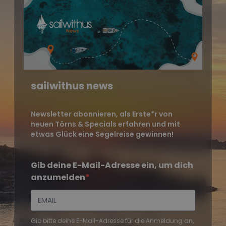
sailwithus news
Newsletter abonnieren, als Erste*r von
neuen Törns & Specials erfahren und mit
etwas Glück eine Segelreise gewinnen!
Gib deine E-Mail-Adresse ein, um dich
anzumelden
Gib bitte deine E-Mail-Adresse für die Anmeldung an,