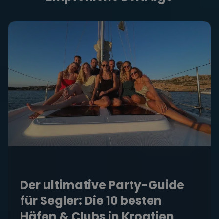
Der ultimative Party-Guide
für Segler: Die 10 besten
Häfen & Clubs in Kroatien