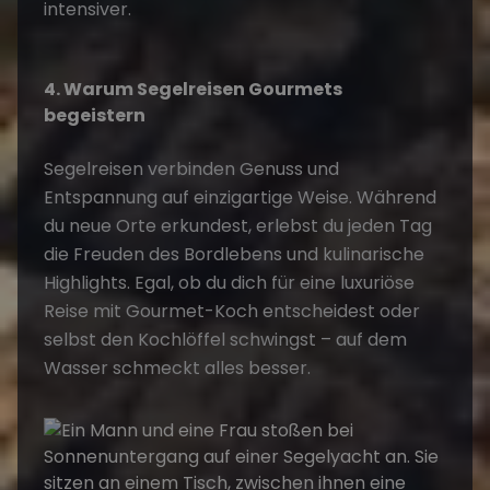
intensiver.
4. Warum Segelreisen Gourmets
begeistern
Segelreisen verbinden Genuss und
Entspannung auf einzigartige Weise. Während
du neue Orte erkundest, erlebst du jeden Tag
die Freuden des
Bordlebens und kulinarische
Highlights
. Egal, ob du dich für eine luxuriöse
Reise mit Gourmet-Koch entscheidest oder
selbst den Kochlöffel schwingst – auf dem
Wasser schmeckt alles besser.