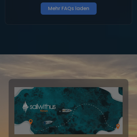
Mehr FAQs laden