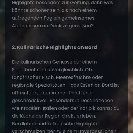
Highlights
besonders zur Geltung, denn was
könnte schöner sein, als nach einem
aufregenden Tag ein gemeinsames
Abendessen an Deck zu genießen?
2. Kulinarische Highlights an Bord
Die kulinarischen Genüsse auf einem
Segelboot sind unvergleichlich. Ob
fangfrischer Fisch, Meeresfrüchte oder
regionale Spezialitäten – das Essen an Bord ist
oft einfach, aber immer frisch und
geschmackvoll. Besonders in Destinationen
wie Kroatien, Italien oder der Karibik kannst du
die Küche der Region direkt erleben.
Bordleben und kulinarische Highlights
verschmelzen hier zu einem unvergesslichen