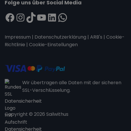
Folge uns über Social Media
Impressum
|
Datenschutzerklärung
|
ARB's
|
Cookie-
Richtlinie
|
Cookie-Einstellungen
Wir übertragen alle Daten mit der sicheren
SSL-Verschlüsselung.
Copyright © 2026 Sailwithus