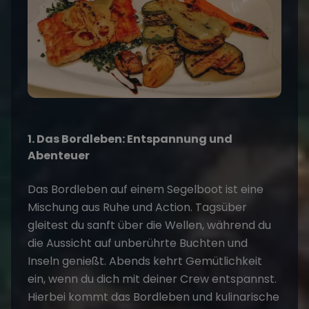
1. Das Bordleben: Entspannung und
Abenteuer
Das Bordleben auf einem Segelboot ist eine
Mischung aus Ruhe und Action. Tagsüber
gleitest du sanft über die Wellen, während du
die Aussicht auf unberührte Buchten und
Inseln genießt. Abends kehrt Gemütlichkeit
ein, wenn du dich mit deiner Crew entspannst.
Hierbei kommt das
Bordleben und kulinarische