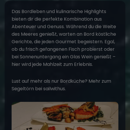
Das
Bordleben und kulinarische Highlights
bieten dir die perfekte Kombination aus
Abenteuer und Genuss. Während du die Weite
des Meeres genießt, warten an Bord köstliche
Gerichte, die jeden Gourmet begeistern. Egal,
ob du frisch gefangenen Fisch probierst oder
bei Sonnenuntergang ein Glas Wein genießt –
hier wird jede Mahlzeit zum Erlebnis.
Lust auf mehr als nur Bordküche? Mehr zum
Segeltörn
bei sailwithus.