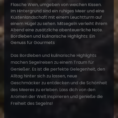
Das
Bordleben und kulinarische Highlights
machen Segelreisen zu einem Traum für
Genießer. Es ist die perfekte Gelegenheit, den
Alltag hinter sich zu lassen, neue
Geschmäcker zu entdecken und die Schönheit
des Meeres zu erleben. Lass dich von den
Aromen der Welt
inspirieren
und genieße die
Freiheit des Segelns!