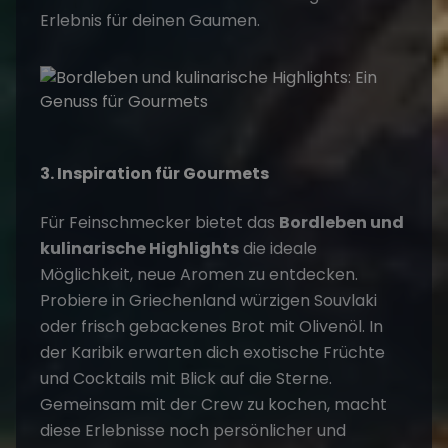
Erlebnis für deinen Gaumen.
3. Inspiration für Gourmets
Für Feinschmecker bietet das
Bordleben und
kulinarische Highlights
die ideale
Möglichkeit, neue Aromen zu entdecken.
Probiere in Griechenland würzigen Souvlaki
oder frisch gebackenes Brot mit Olivenöl. In
der Karibik erwarten dich exotische Früchte
und Cocktails mit Blick auf die Sterne.
Gemeinsam mit der Crew zu kochen, macht
diese Erlebnisse noch persönlicher und