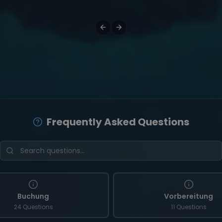
Frequently Asked Questions
Buchung
Vorbereitung
24 Questions
11 Questions