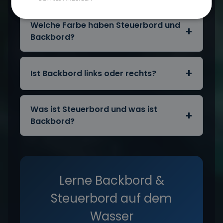
Welche Farbe haben Steuerbord und
Backbord?
Ist Backbord links oder rechts?
Was ist Steuerbord und was ist
Backbord?
Lerne Backbord &
Steuerbord auf dem
Wasser