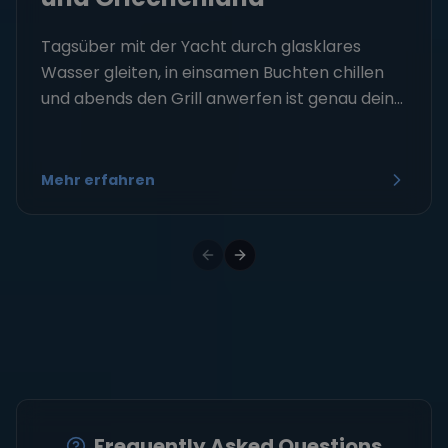
Tagsüber mit der Yacht durch glasklares
Wasser gleiten, in einsamen Buchten chillen
und abends den Grill anwerfen ist genau dein...
Mehr erfahren
Frequently Asked Questions