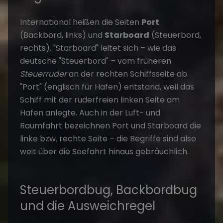
International heißen die Seiten
Port
(Backbord, links) und
Starboard
(Steuerbord,
rechts). "Starboard" leitet sich – wie das
deutsche "Steuerbord" – vom früheren
Steuerruder
an der rechten Schiffsseite ab.
"Port" (englisch für Hafen) entstand, weil das
Schiff mit der ruderfreien linken Seite am
Hafen anlegte. Auch in der Luft- und
Raumfahrt bezeichnen Port und Starboard die
linke bzw. rechte Seite – die Begriffe sind also
weit über die Seefahrt hinaus gebräuchlich.
Steuerbordbug, Backbordbug
und die Ausweichregel