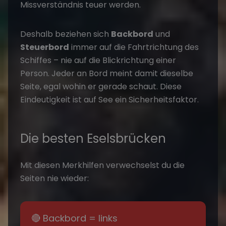
Missverständnis teuer werden.
Deshalb beziehen sich
Backbord
und
Steuerbord
immer auf die Fahrtrichtung des
Schiffes – nie auf die Blickrichtung einer
Person. Jeder an Bord meint damit dieselbe
Seite, egal wohin er gerade schaut. Diese
Eindeutigkeit ist auf See ein Sicherheitsfaktor.
Die besten Eselsbrücken
Mit diesen Merkhilfen verwechselst du die
Seiten nie wieder:
🔴 Backbord = links