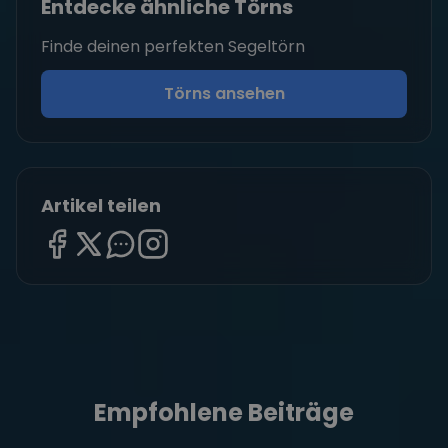
Entdecke ähnliche Törns
Finde deinen perfekten Segeltörn
Törns ansehen
Artikel teilen
Empfohlene Beiträge