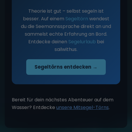
Theorie ist gut – selbst segeln ist
besser. Auf einem
Segeltörn
wendest
du die Seemannssprache direkt an und
sammelst echte Erfahrung an Bord.
Entdecke deinen
Segelurlaub
bei
sailwithus.
Segeltörns entdecken →
Bereit für dein nächstes Abenteuer auf dem
Wasser? Entdecke
unsere Mitsegel-Törns
.