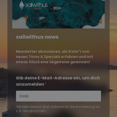
sailwithus news
Newsletter abonnieren, als Erste*r von
neuen Törns & Specials erfahren und mit
etwas Glück eine Segelreise gewinnen!
Gib deine E-Mail-Adresse ein, um dich
anzumelden
Gib bitte deine E-Mail-Adresse für die Anmeldung an,
z. B. abc@xyz.com.