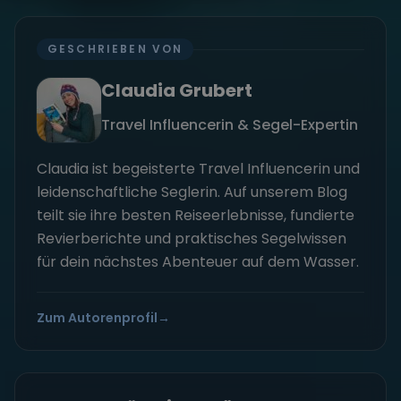
GESCHRIEBEN VON
Claudia Grubert
Travel Influencerin & Segel-Expertin
Claudia ist begeisterte Travel Influencerin und
leidenschaftliche Seglerin. Auf unserem Blog
teilt sie ihre besten Reiseerlebnisse, fundierte
Revierberichte und praktisches Segelwissen
für dein nächstes Abenteuer auf dem Wasser.
Zum Autorenprofil
→