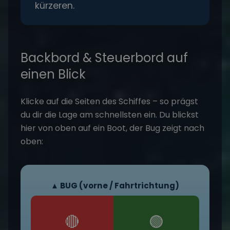
kürzeren.
Backbord & Steuerbord auf
einen Blick
Klicke auf die Seiten des Schiffes – so prägst
du dir die Lage am schnellsten ein. Du blickst
hier von oben auf ein Boot, der Bug zeigt nach
oben:
▲ BUG (vorne / Fahrtrichtung)
🔴
🟢