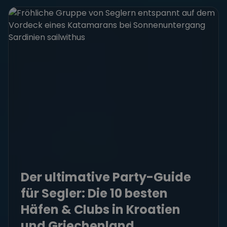
Der ultimative Party-Guide
für Segler: Die 10 besten
Häfen & Clubs in Kroatien
und Griechenland