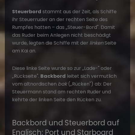
Steuerbord
stammt aus der Zeit, als Schiffe
ihr Steuerruder an der rechten Seite des
Rumpfes hatten – das „Steuer-Bord". Damit
das Ruder beim Anlegen nicht beschädigt
wurde, legten die Schiffe mit der
linken
Seite
am Kai an.
Diese linke Seite wurde so zur „Lade-" oder
„Rückseite".
Backbord
leitet sich vermutlich
vom altnordischen
bak
(„Rücken") ab: Der
Steuermann stand am rechten Ruder und
kehrte der linken Seite den Rücken zu.
Backbord und Steuerbord auf
Englisch: Port und Starboard