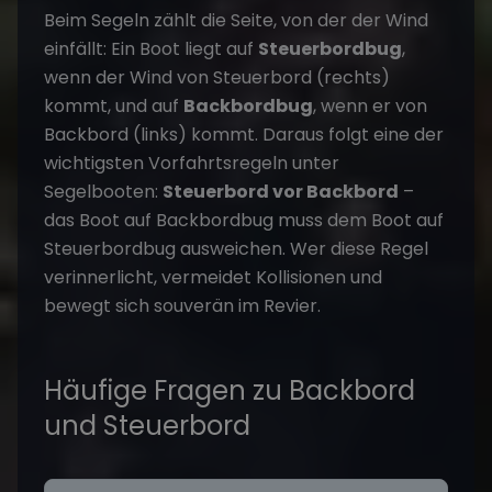
Beim Segeln zählt die Seite, von der der Wind
einfällt: Ein Boot liegt auf
Steuerbordbug
,
wenn der Wind von Steuerbord (rechts)
kommt, und auf
Backbordbug
, wenn er von
Backbord (links) kommt. Daraus folgt eine der
wichtigsten Vorfahrtsregeln unter
Segelbooten:
Steuerbord vor Backbord
–
das Boot auf Backbordbug muss dem Boot auf
Steuerbordbug ausweichen. Wer diese Regel
verinnerlicht, vermeidet Kollisionen und
bewegt sich souverän im Revier.
Häufige Fragen zu Backbord
und Steuerbord