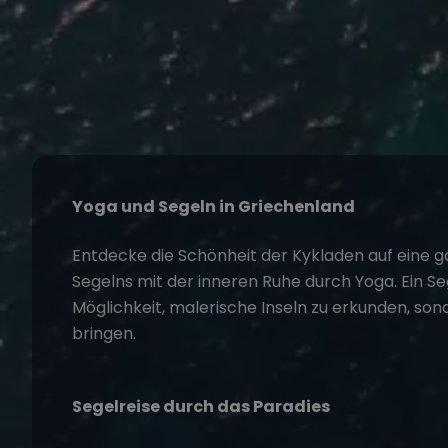
Yoga und Segeln in Griechenland
Entdecke die Schönheit der Kykladen auf eine g
Segelns mit der inneren Ruhe durch
Yoga
. Ein
Se
Möglichkeit, malerische Inseln zu erkunden, son
bringen.
Segelreise durch das Paradies