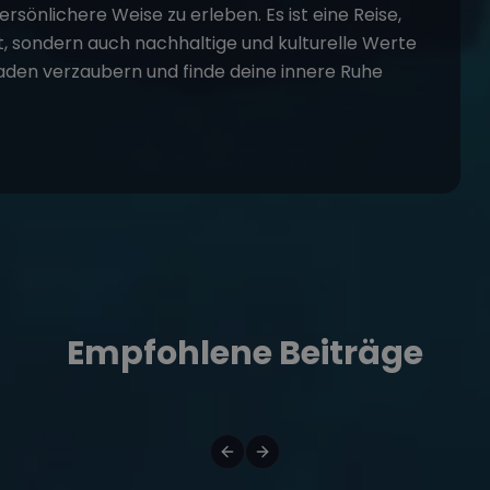
rsönlichere Weise zu erleben. Es ist eine Reise,
t, sondern auch nachhaltige und kulturelle Werte
laden verzaubern und finde deine innere Ruhe
Empfohlene Beiträge