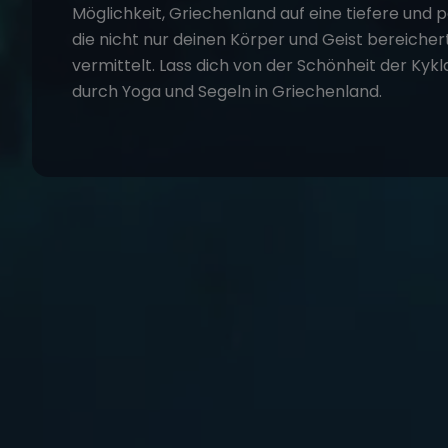
Möglichkeit, Griechenland auf eine tiefere und pe
die nicht nur deinen Körper und Geist bereicher
vermittelt. Lass dich von der Schönheit der Kyk
durch Yoga und Segeln in Griechenland.