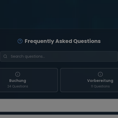
Frequently Asked Questions
Buchung
Vorbereitung
24 Questions
11 Questions