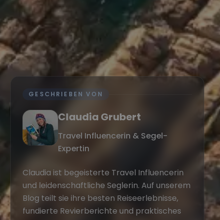
GESCHRIEBEN VON
Claudia Grubert
Travel Influencerin & Segel-
Expertin
Claudia ist begeisterte Travel Influencerin
und leidenschaftliche Seglerin. Auf unserem
Blog teilt sie ihre besten Reiseerlebnisse,
fundierte Revierberichte und praktisches