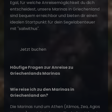
Egal, für welche Anreisemöglichkeit du dich
entscheidest, unsere Marinas in Griechenland
sind bequem erreichbar und bieten dir einen
idealen Startpunkt für dein Segelabenteuer
mit "sailwithus".
Jetzt buchen
Häufige Fragen zur Anreise zu
Griechenlands Marinas
Wie reise ich zu den Marinas in
Griechenland an?
Die Marinas rund um Athen (Alimos, Zea, Agios