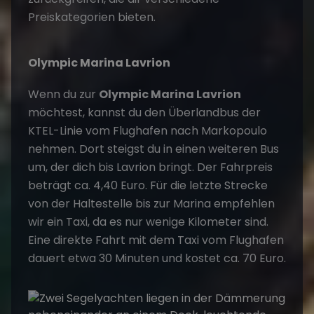
Preiskategorien bieten.
Olympic Marina Lavrion
Wenn du zur
Olympic Marina Lavrion
möchtest, kannst du den Überlandbus der
KTEL-Linie vom Flughafen nach Markopoulo
nehmen. Dort steigst du in einen weiteren Bus
um, der dich bis Lavrion bringt. Der Fahrpreis
beträgt ca. 4,40 Euro. Für die letzte Strecke
von der Haltestelle bis zur Marina empfehlen
wir ein Taxi, da es nur wenige Kilometer sind.
Eine direkte Fahrt mit dem Taxi vom Flughafen
dauert etwa 30 Minuten und kostet ca. 70 Euro.