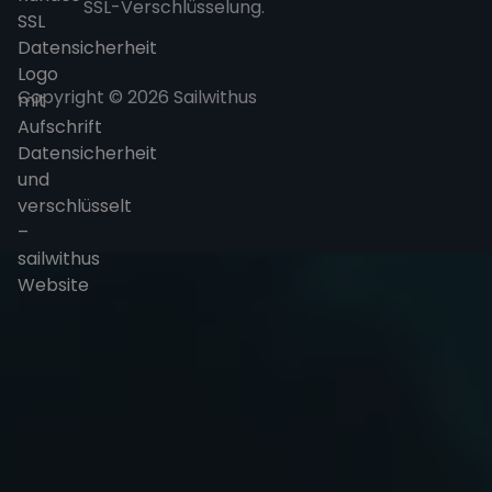
SSL-Verschlüsselung.
Copyright © 2026 Sailwithus