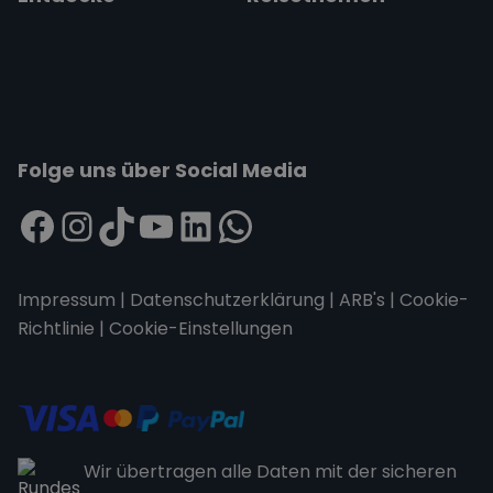
Folge uns über Social Media
Impressum
|
Datenschutzerklärung
|
ARB's
|
Cookie-
Richtlinie
|
Cookie-Einstellungen
Wir übertragen alle Daten mit der sicheren