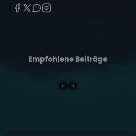
Empfohlene Beiträge