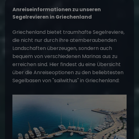
Anreiseinformationen zu unseren
Segelrevieren in Griechenland
Griechenland bietet traumhafte Segelreviere,
die nicht nur durch ihre atemberaubenden
Landschaften überzeugen, sondern auch
bequem von verschiedenen Marinas aus zu
erreichen sind. Hier findest du eine Übersicht
über die Anreiseoptionen zu den beliebtesten
Segelbasen von "sailwithus" in Griechenland: