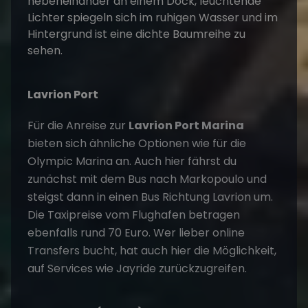
Lavrion Port
Für die Anreise zur
Lavrion Port Marina
bieten sich ähnliche Optionen wie für die
Olympic Marina an. Auch hier fährst du
zunächst mit dem Bus nach Markopoulo und
steigst dann in einen Bus Richtung Lavrion um.
Die Taxipreise vom Flughafen betragen
ebenfalls rund 70 Euro. Wer lieber online
Transfers bucht, hat auch hier die Möglichkeit,
auf Services wie Jayride zurückzugreifen.