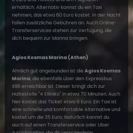
erhältlich. Alternativ kannst du ein Taxi
nehmen, das etwa 60 Euro kostet. In der Nacht
fallen zusätzliche Gebühren an. Auch Online-
Transferservices stehen zur Verfügung, die
dich bequem zur Marina bringen.
Agios Kosmas Marina (Athen)
Ähnlich gut angebunden ist die
Agios Kosmas
Marina
, die ebenfalls über den Expressbus
X96 erreichbar ist. Dieser bringt dich zur
Haltestelle "4 Elliniko" in etwa 70 Minuten. Auch
hier kostet das Ticket etwa 6 Euro. Ein Taxi ist
eine schnelle und komfortable Alternative und
kostet um die 35 Euro. Natürlich kannst du
auch auf einen Transferservice oder Uber
zurückgreifen, die dir verschiedene