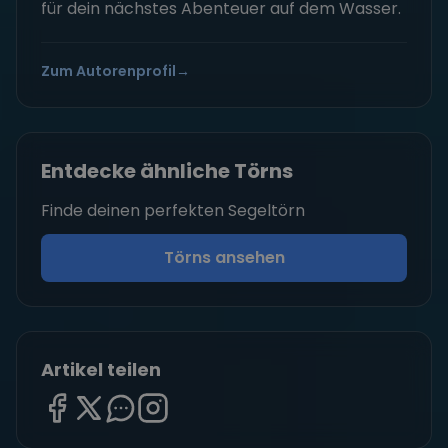
für dein nächstes Abenteuer auf dem Wasser.
Zum Autorenprofil
→
Entdecke ähnliche Törns
Finde deinen perfekten Segeltörn
Törns ansehen
Artikel teilen