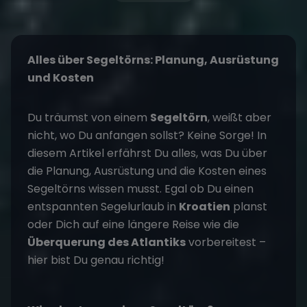
Alles über Segeltörns: Planung, Ausrüstung
und Kosten
Du träumst von einem
Segeltörn
, weißt aber
nicht, wo Du anfangen sollst? Keine Sorge! In
diesem Artikel erfährst Du alles, was Du über
die Planung, Ausrüstung und die Kosten eines
Segeltörns wissen musst. Egal ob Du einen
entspannten Segelurlaub in
Kroatien
planst
oder Dich auf eine längere Reise wie die
Überquerung des Atlantiks
vorbereitest –
hier bist Du genau richtig!