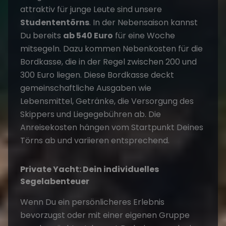
attraktiv für junge Leute sind unsere
Studententörns
. In der Nebensaison kannst
Du bereits
ab 540 Euro
für eine Woche
mitsegeln. Dazu kommen Nebenkosten für die
Bordkasse, die in der Regel zwischen 200 und
300 Euro liegen. Diese Bordkasse deckt
gemeinschaftliche Ausgaben wie
Lebensmittel, Getränke, die Versorgung des
Skippers und Liegegebühren ab. Die
Anreisekosten hängen vom Startpunkt Deines
Törns ab und variieren entsprechend.
Private Yacht: Dein individuelles
Segelabenteuer
Wenn Du ein persönlicheres Erlebnis
bevorzugst oder mit einer eigenen Gruppe