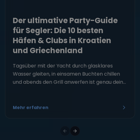
Der ultimative Party-Guide
für Segler: Die 10 besten
Häfen & Clubs in Kroatien
und Griechenland
Tagsüber mit der Yacht durch glasklares
Wasser gleiten, in einsamen Buchten chillen
und abends den Grill anwerfen ist genau dein...
Mehr erfahren