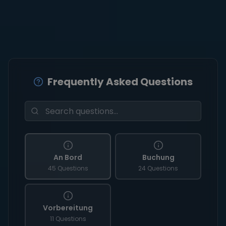
Frequently Asked Questions
An Bord
Buchung
45 Questions
24 Questions
Vorbereitung
11 Questions