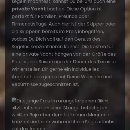
segeln möchtest, kannst Du bei uns auch eine
private Yacht
buchen. Diese Option ist
perfekt für Familien, Freunde oder
Firmenausflüge. Auch hier ist der Skipper oder
die Skipperin bereits im Preis inbegriffen,
sodass Du Dich voll auf den Genuss des
Segelns konzentrieren kannst. Die Kosten für
eine private Yacht hängen von der Größe des
Bootes, der Saison und der Dauer des Törns ab.
Wir erstellen Dir gerne ein individuelles
Angebot, das genau auf Deine Wünsche und
Bedürfnisse zugeschnitten ist.