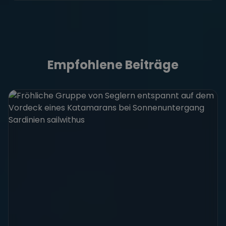
Empfohlene Beiträge