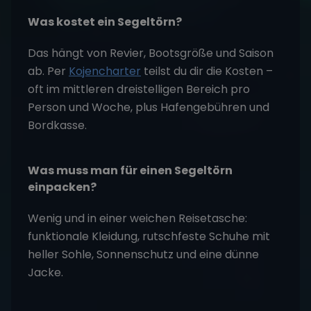
Was kostet ein Segeltörn?
Das hängt von Revier, Bootsgröße und Saison
ab. Per
Kojencharter
teilst du dir die Kosten –
oft im mittleren dreistelligen Bereich pro
Person und Woche, plus Hafengebühren und
Bordkasse.
Was muss man für einen Segeltörn
einpacken?
Wenig und in einer weichen Reisetasche:
funktionale Kleidung, rutschfeste Schuhe mit
heller Sohle, Sonnenschutz und eine dünne
Jacke.