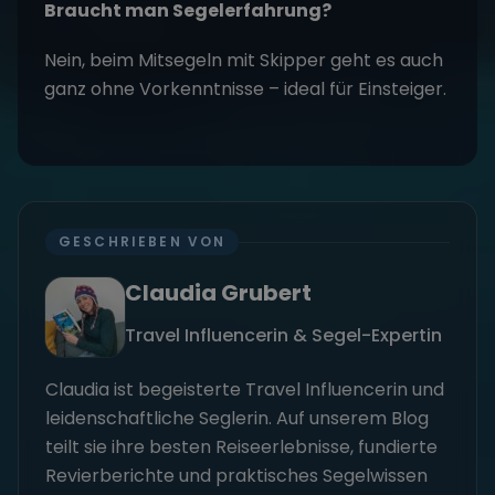
Braucht man Segelerfahrung?
Nein, beim Mitsegeln mit Skipper geht es auch
ganz ohne Vorkenntnisse – ideal für Einsteiger.
GESCHRIEBEN VON
Claudia Grubert
Travel Influencerin & Segel-Expertin
Claudia ist begeisterte Travel Influencerin und
leidenschaftliche Seglerin. Auf unserem Blog
teilt sie ihre besten Reiseerlebnisse, fundierte
Revierberichte und praktisches Segelwissen