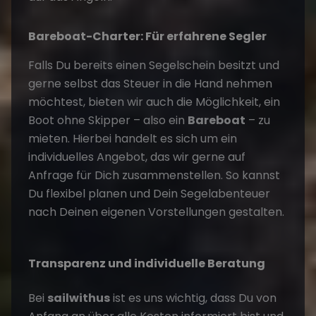
Bareboat-Charter: Für erfahrene Segler
Falls Du bereits einen Segelschein besitzt und
gerne selbst das Steuer in die Hand nehmen
möchtest, bieten wir auch die Möglichkeit, ein
Boot ohne Skipper – also ein
Bareboat
– zu
mieten. Hierbei handelt es sich um ein
individuelles Angebot, das wir gerne auf
Anfrage für Dich zusammenstellen. So kannst
Du flexibel planen und Dein Segelabenteuer
nach Deinen eigenen Vorstellungen gestalten.
Transparenz und individuelle Beratung
Bei
sailwithus
ist es uns wichtig, dass Du von