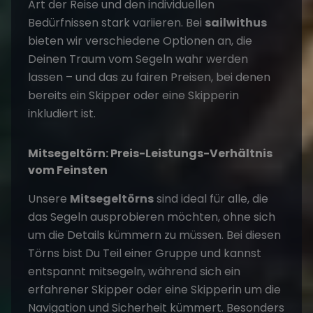
Art der Reise und den individuellen
Bedürfnissen stark variieren. Bei
sailwithus
bieten wir verschiedene Optionen an, die
Deinen Traum vom Segeln wahr werden
lassen – und das zu fairen Preisen, bei denen
bereits ein Skipper oder eine Skipperin
inkludiert ist.
Mitsegeltörn: Preis-Leistungs-Verhältnis
vom Feinsten
Unsere
Mitsegeltörns
sind ideal für alle, die
das Segeln ausprobieren möchten, ohne sich
um die Details kümmern zu müssen. Bei diesen
Törns bist Du Teil einer Gruppe und kannst
entspannt mitsegeln, während sich ein
erfahrener Skipper oder eine Skipperin um die
Navigation und Sicherheit kümmert. Besonders