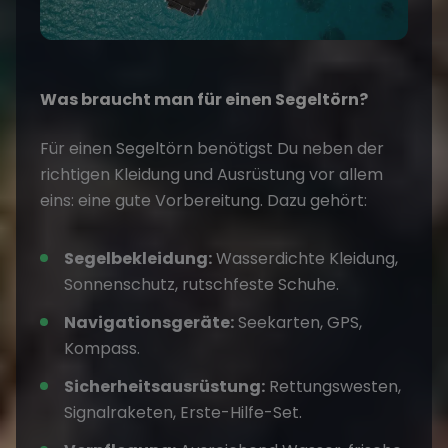
Was braucht man für einen Segeltörn?
Für einen Segeltörn benötigst Du neben der
richtigen Kleidung und Ausrüstung vor allem
eins: eine gute Vorbereitung. Dazu gehört:
Segelbekleidung:
Wasserdichte Kleidung,
Sonnenschutz, rutschfeste Schuhe.
Navigationsgeräte:
Seekarten, GPS,
Kompass.
Sicherheitsausrüstung:
Rettungswesten,
Signalraketen, Erste-Hilfe-Set.