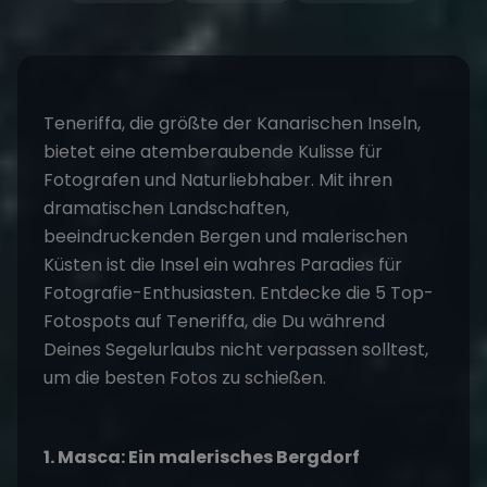
Teneriff
a, die größte der Kanarischen Inseln,
bietet eine atemberaubende Kulisse für
Fotografen und Naturliebhaber. Mit ihren
dramatischen Landschaften,
beeindruckenden Bergen und malerischen
Küsten ist die Insel ein wahres Paradies für
Fotografie-Enthusiasten. Entdecke die 5 Top-
Fotospots auf Teneriffa, die Du während
Deines
Segelurlaubs
nicht verpassen solltest,
um die besten Fotos zu schießen.
1. Masca: Ein malerisches Bergdorf