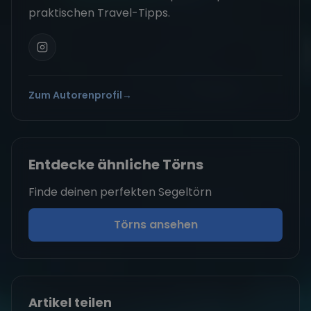
praktischen Travel-Tipps.
Zum Autorenprofil
→
Entdecke ähnliche Törns
Finde deinen perfekten Segeltörn
Törns ansehen
Artikel teilen