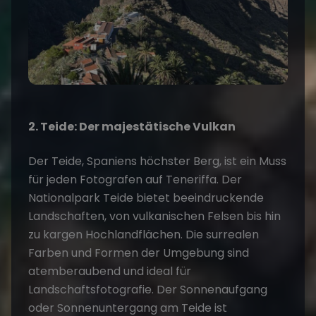
2. Teide: Der majestätische Vulkan
Der Teide, Spaniens höchster Berg, ist ein Muss
für jeden Fotografen auf
Teneriffa.
Der
Nationalpark Teide bietet beeindruckende
Landschaften, von vulkanischen Felsen bis hin
zu kargen Hochlandflächen. Die surrealen
Farben und Formen der Umgebung sind
atemberaubend und ideal für
Landschaftsfotografie. Der Sonnenaufgang
oder Sonnenuntergang am Teide ist