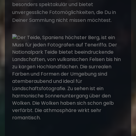
besonders spektakulär und bietet
unvergessliche Fotomöglichkeiten, die Du in
Deiner Sammlung nicht missen möchtest.