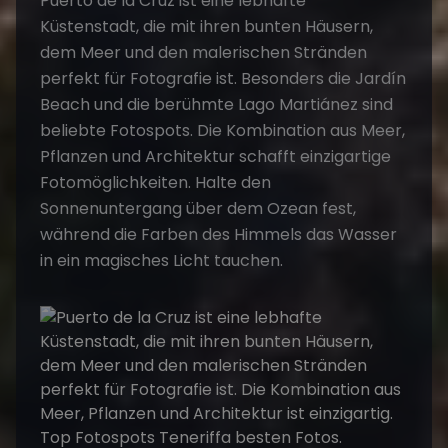
Puerto de la Cruz ist eine lebhafte
Küstenstadt, die mit ihren bunten Häusern,
dem Meer und den malerischen Stränden
perfekt für Fotografie ist. Besonders die Jardín
Beach und die berühmte Lago Martiánez sind
beliebte Fotospots. Die Kombination aus Meer,
Pflanzen und Architektur schafft einzigartige
Fotomöglichkeiten. Halte den
Sonnenuntergang über dem Ozean fest,
während die Farben des Himmels das Wasser
in ein magisches Licht tauchen.