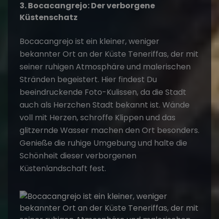
3. Bocacangrejo: Der verborgene
Küstenschatz
Bocacangrejo ist ein kleiner, weniger
bekannter Ort an der Küste
Teneriffas
, der mit
seiner ruhigen Atmosphäre und malerischen
Stränden begeistert. Hier findest Du
beeindruckende Foto-Kulissen, da die Stadt
auch als Herzchen Stadt bekannt ist. Wände
voll mit Herzen, schroffe Klippen und das
glitzernde Wasser machen den Ort besonders.
Genieße die ruhige Umgebung und halte die
Schönheit dieser verborgenen
Küstenlandschaft fest.