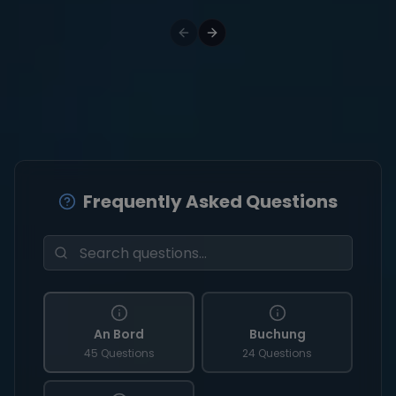
Frequently Asked Questions
An Bord
Buchung
45 Questions
24 Questions