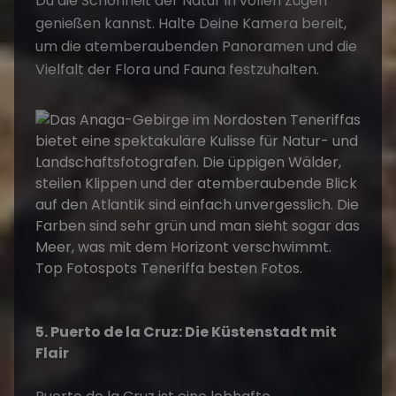
Du die Schönheit der Natur in vollen Zügen
genießen kannst. Halte Deine Kamera bereit,
um die atemberaubenden Panoramen und die
Vielfalt der Flora und Fauna festzuhalten.
5. Puerto de la Cruz: Die Küstenstadt mit
Flair