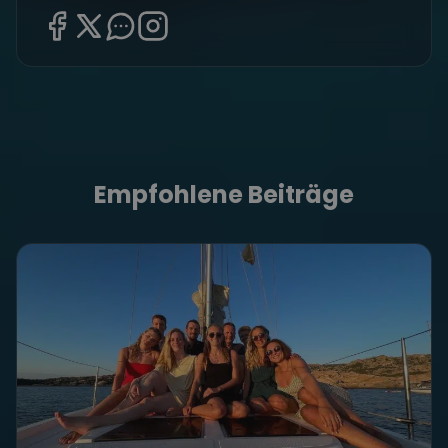
Empfohlene Beiträge