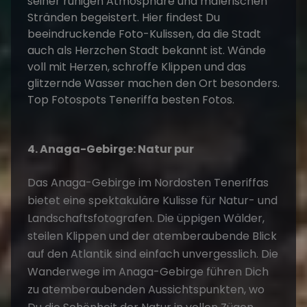
4. Anaga-Gebirge: Natur pur
Das Anaga-Gebirge im Nordosten
Teneriffa
s
bietet eine spektakuläre Kulisse für Natur- und
Landschaftsfotografen. Die üppigen Wälder,
steilen Klippen und der atemberaubende Blick
auf den Atlantik sind einfach unvergesslich. Die
Wanderwege im Anaga-Gebirge führen Dich
zu atemberaubenden Aussichtspunkten, wo