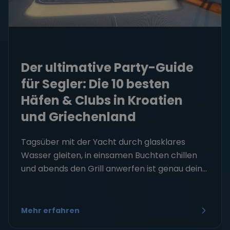
Der ultimative Party-Guide
für Segler: Die 10 besten
Häfen & Clubs in Kroatien
und Griechenland
Tagsüber mit der Yacht durch glasklares
Wasser gleiten, in einsamen Buchten chillen
und abends den Grill anwerfen ist genau dein...
Mehr erfahren