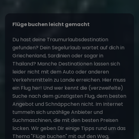
Flüge buchen leicht gemacht
Du hast deine Traumurlaubsdestination
gefunden? Dein
Segelurlaub
wartet auf dich in
Griechenland, Sardinien oder sogar in
Thailand? Manche Destinationen lassen sich
leider nicht mit dem Auto oder anderen
Verkehrsmitteln zu Lande erreichen. Hier muss
ein Flug her! Und wer kennt die (verzweifelte)
Suche nach dem günstigsten Flug, dem besten
Angebot und Schnäppchen nicht. Im Internet
tummeln sich unzählige Anbieter und
Suchmaschinen, die mit den besten Preisen
locken. Wir geben Dir einige Tipps rund um das
Thema "Flüge buchen" mit auf den Weg,