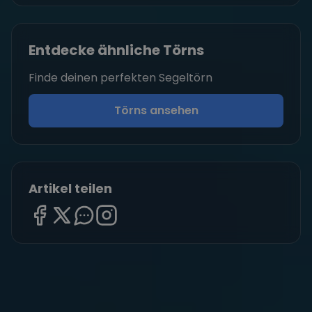
Entdecke ähnliche Törns
Finde deinen perfekten Segeltörn
Törns ansehen
Artikel teilen