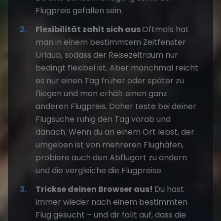
Flugpreis gefallen sein.
Flexibilität zahlt sich aus
Oftmals hat
man in einem bestimmtem Zeitfenster
Urlaub, sodass der Reisezeitraum nur
bedingt flexibel ist. Aber manchmal reicht
es nur einen Tag früher oder später zu
fliegen und man erhält einen ganz
anderen Flugpreis. Daher teste bei deiner
Flugsuche ruhig den Tag vorab und
danach. Wenn du an einem Ort lebst, der
umgeben ist von mehreren Flughäfen,
probiere auch den Abflugort zu ändern
und die vergleiche die Flugpreise.
Trickse deinen Browser aus!
Du hast
immer wieder nach einem bestimmten
Flug gesucht – und dir fällt auf, dass die