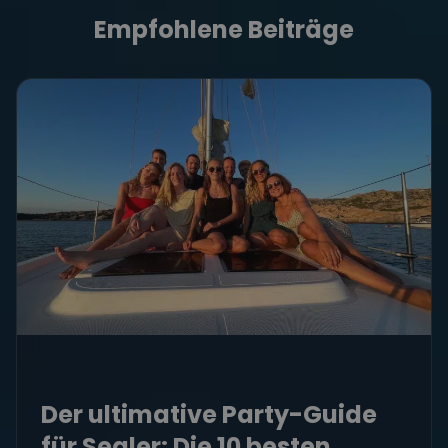
Empfohlene Beiträge
Der ultimative Party-Guide
für Segler: Die 10 besten