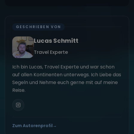
GESCHRIEBEN VON
Lucas Schmitt
Travel Experte
Ich bin Lucas, Travel Experte und war schon
auf allen Kontinenten unterwegs. Ich Liebe das
Segeln und Nehme euch gerne mit auf meine
Reise.
Zum Autorenprofil
→