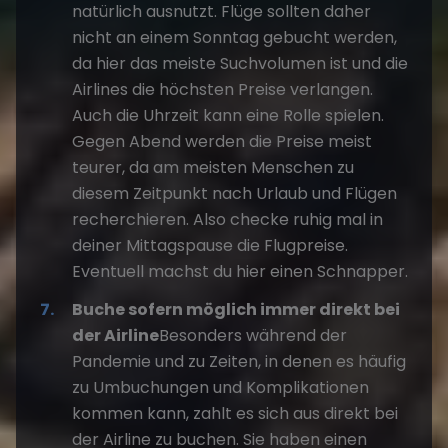
natürlich ausnutzt. Flüge sollten daher
nicht an einem Sonntag gebucht werden,
da hier das meiste Suchvolumen ist und die
Airlines die höchsten Preise verlangen.
Auch die Uhrzeit kann eine Rolle spielen.
Gegen Abend werden die Preise meist
teurer, da am meisten Menschen zu
diesem Zeitpunkt nach Urlaub und Flügen
recherchieren. Also checke ruhig mal in
deiner Mittagspause die Flugpreise.
Eventuell machst du hier einen Schnapper.
Buche sofern möglich immer direkt bei
der Airline
Besonders während der
Pandemie und zu Zeiten, in denen es häufig
zu Umbuchungen und Komplikationen
kommen kann, zahlt es sich aus direkt bei
der Airline zu buchen. Sie haben einen