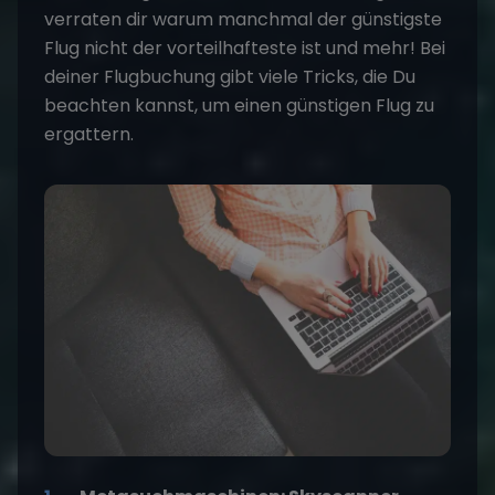
verraten dir warum manchmal der günstigste
Flug nicht der vorteilhafteste ist und mehr! Bei
deiner Flugbuchung gibt viele Tricks, die Du
beachten kannst, um einen günstigen Flug zu
ergattern.