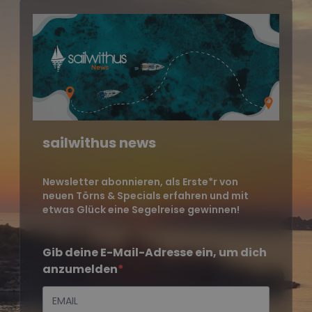
sailwithus news
Newsletter abonnieren, als Erste*r von
neuen Törns & Specials erfahren und mit
etwas Glück eine Segelreise gewinnen!
Gib deine E-Mail-Adresse ein, um dich
anzumelden