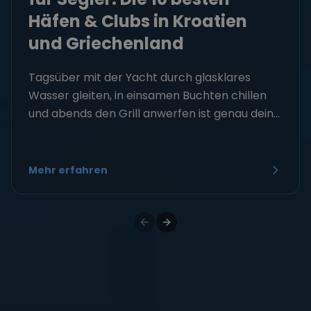
Häfen & Clubs in Kroatien
und Griechenland
Tagsüber mit der Yacht durch glasklares
Wasser gleiten, in einsamen Buchten chillen
und abends den Grill anwerfen ist genau dein...
Mehr erfahren