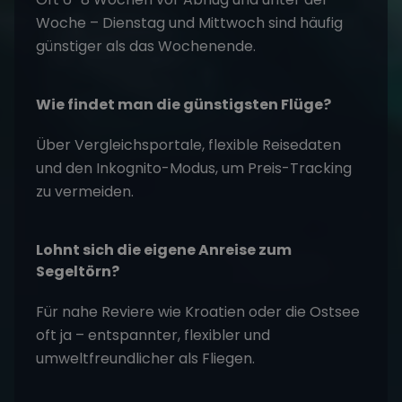
Woche – Dienstag und Mittwoch sind häufig
günstiger als das Wochenende.
Wie findet man die günstigsten Flüge?
Über Vergleichsportale, flexible Reisedaten
und den Inkognito-Modus, um Preis-Tracking
zu vermeiden.
Lohnt sich die eigene Anreise zum
Segeltörn?
Für nahe Reviere wie Kroatien oder die Ostsee
oft ja – entspannter, flexibler und
umweltfreundlicher als Fliegen.