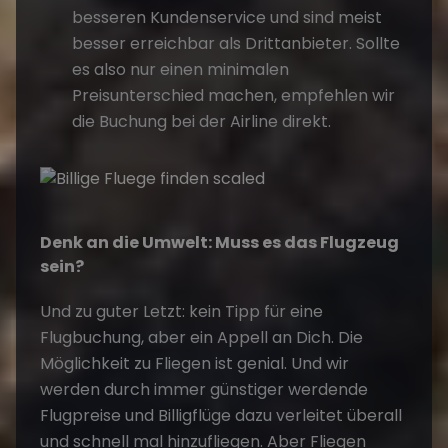
besseren Kundenservice und sind meist
besser erreichbar als Drittanbieter. Sollte
es also nur einen minimalen
Preisunterschied machen, empfehlen wir
die Buchung bei der Airline direkt.
Denk an die Umwelt: Muss es das Flugzeug
sein?
Und zu guter Letzt: kein Tipp für eine
Flugbuchung, aber ein Appell an Dich. Die
Möglichkeit zu Fliegen ist genial. Und wir
werden durch immer günstiger werdende
Flugpreise und Billigflüge dazu verleitet überall
und schnell mal hinzufliegen. Aber Fliegen