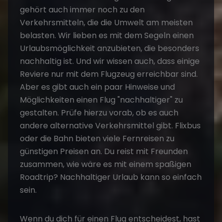
gehört auch immer noch zu den
Verkehrsmitteln, die die Umwelt am meisten
belasten. Wir lieben es mit dem Segeln einen
Urlaubsmöglichkeit anzubieten, die besonders
nachhaltig ist. Und wir wissen auch, dass einige
Reviere nur mit dem Flugzeug erreichbar sind.
Aber es gibt auch ein paar Hinweise und
Möglichkeiten einen Flug "nachhaltiger" zu
gestalten. Prüfe hierzu vorab, ob es auch
andere alternative Verkehrsmittel gibt. Flixbus
oder die Bahn bieten viele Fernreisen zu
günstigen Preisen an. Du reist mit Freunden
zusammen, wie wäre es mit einem spaßigen
Roadtrip?
Nachhaltiger Urlaub
kann so einfach
sein.
Wenn du dich für einen Flug entscheidest, hast