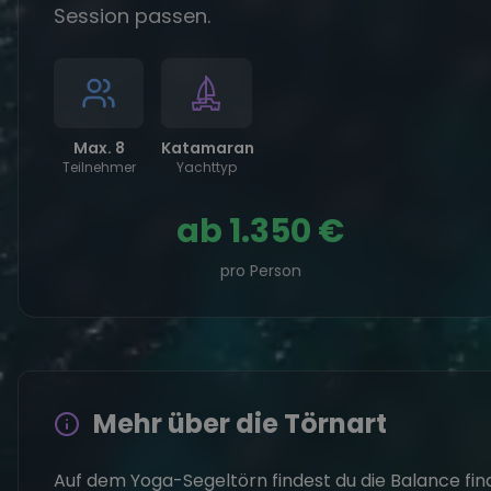
Session passen.
Max. 8
Katamaran
Teilnehmer
Yachttyp
ab
1.350 €
pro Person
Mehr über die Törnart
Auf dem Yoga-Segeltörn findest du die Balance fin