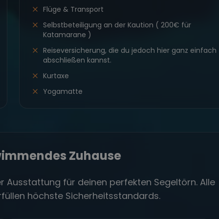
Flüge & Transport
Selbstbeteiligung an der Kaution ( 200€ für
Katamarane )
Reiseversicherung, die du jedoch hier ganz einfach
abschließen kannst.
Kurtaxe
Yogamatte
hwimmendes Zuhause
 Ausstattung für deinen perfekten Segeltörn. Alle
üllen höchste Sicherheitsstandards.