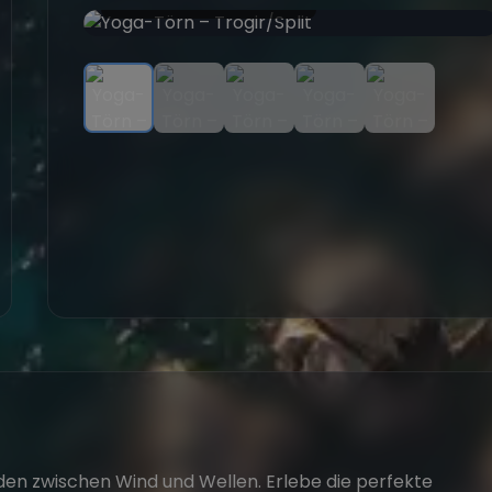
den zwischen Wind und Wellen. Erlebe die perfekte