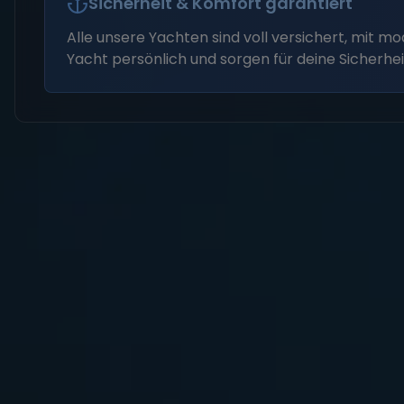
Sicherheit & Komfort garantiert
Alle unsere Yachten sind voll versichert, mit 
Yacht persönlich und sorgen für deine Sicherhei