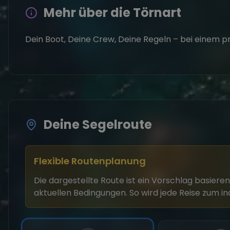
Mehr über die Törnart
Dein Boot, Deine Crew, Deine Regeln – bei einem pr
Deine Segelroute
Flexible Routenplanung
Die dargestellte Route ist ein Vorschlag basie
aktuellen Bedingungen. So wird jede Reise zum in