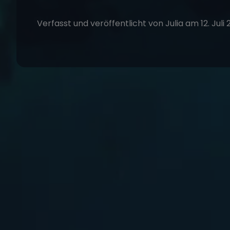
Verfasst und veröffentlicht von Julia am 12. Juli