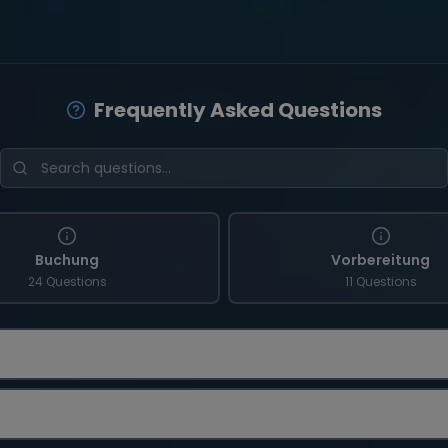
Frequently Asked Questions
Buchung
Vorbereitung
24 Questions
11 Questions