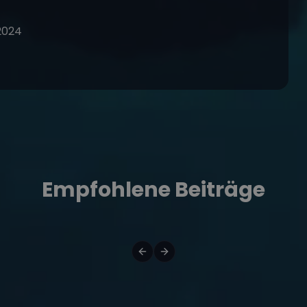
 2024
Empfohlene Beiträge