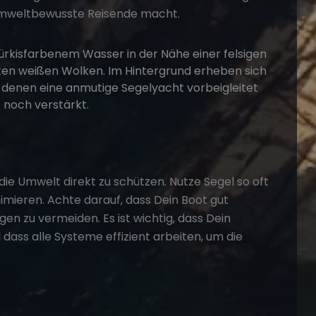
r umweltbewusste Reisende macht.
 die Umwelt direkt zu schützen. Nutze Segel so oft
imieren. Achte darauf, dass Dein Boot gut
en zu vermeiden. Es ist wichtig, dass Dein
ass alle Systeme effizient arbeiten, um die