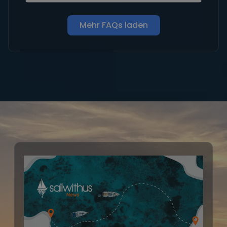
Mehr FAQs laden