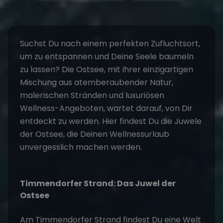
Suchst Du nach einem perfekten Zufluchtsort,
um zu entspannen und Deine Seele baumeln
zu lassen? Die Ostsee, mit ihrer einzigartigen
Mischung aus atemberaubender Natur,
malerischen Stränden und luxuriösen
Wellness-Angeboten, wartet darauf, von Dir
entdeckt zu werden. Hier findest Du die Juwele
der Ostsee, die Deinen Wellnessurlaub
unvergesslich machen werden.
Timmendorfer Strand: Das Juwel der
Ostsee
Am
Timmendorfer Strand
findest Du eine Welt