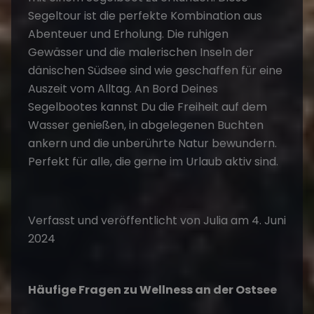
Segeltour ist die perfekte Kombination aus
Abenteuer und Erholung. Die ruhigen
Gewässer und die malerischen Inseln der
dänischen Südsee sind wie geschaffen für eine
Auszeit vom Alltag. An Bord Deines
Segelbootes kannst Du die Freiheit auf dem
Wasser genießen, in abgelegenen Buchten
ankern und die unberührte Natur bewundern.
Perfekt für alle, die gerne im Urlaub aktiv sind.
Verfasst und veröffentlicht von Julia am 4. Juni
2024
Häufige Fragen zu Wellness an der Ostsee