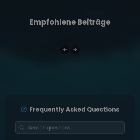
Empfohlene Beiträge
Frequently Asked Questions