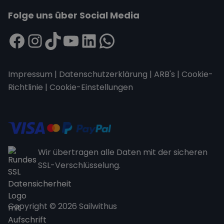
Folge uns über Social Media
Impressum
|
Datenschutzerklärung
|
ARB's
|
Cookie-
Richtlinie
|
Cookie-Einstellungen
Wir übertragen alle Daten mit der sicheren
SSL-Verschlüsselung.
Copyright © 2026 Sailwithus