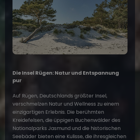
Die Insel Rügen: Natur und Entspannung
pur
Auf
Rügen
, Deutschlands größter Insel,
verschmelzen Natur und Wellness zu einem
einzigartigen Erlebnis. Die berühmten
Kreidefelsen, die üppigen Buchenwälder des
Nationalparks Jasmund und die historischen
Seebäder bieten eine Kulisse, die ihresgleichen