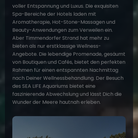
voller Entspannung und Luxus. Die exquisiten
Spa-Bereiche der Hotels laden mit
Aromatherapie, Hot-Stone-Massagen und
Beauty-Anwendungen zum Verweilen ein.
Aber Timmendorfer Strand hat mehr zu
bieten als nur erstklassige Wellness-
Angebote. Die lebendige Promenade, gesäumt
von Boutiquen und Cafés, bietet den perfekten
Rahmen für einen entspannten Nachmittag
nach Deiner Wellnessbehandlung. Der Besuch
des SEA LIFE Aquariums bietet eine
faszinierende Abwechslung und lässt Dich die
Wunder der Meere hautnah erleben.