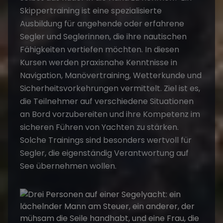
Skippertraining
ist eine spezialisierte
Ausbildung für angehende oder erfahrene
Segler und Seglerinnen, die ihre nautischen
Fähigkeiten vertiefen möchten. In diesen
Kursen werden praxisnahe Kenntnisse in
Navigation, Manövertraining, Wetterkunde und
Sicherheitsvorkehrungen vermittelt. Ziel ist es,
die Teilnehmer auf verschiedene Situationen
an Bord vorzubereiten und ihre Kompetenz im
sicheren Führen von Yachten zu stärken.
Solche Trainings sind besonders wertvoll für
Segler, die eigenständig Verantwortung auf
See übernehmen wollen.