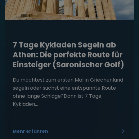
7 Tage Kykladen Segeln ab
Athen: Die perfekte Route für
Einsteiger (Saronischer Golf)
Du möchtest zum ersten Mal in Griechenland
segeln oder suchst eine entspannte Route
ohne lange Schläge?Dann ist 7 Tage
Kykladen...
Mehr erfahren