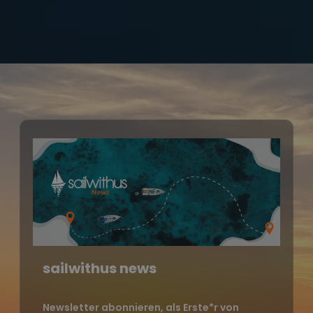
sailwithus news
Newsletter abonnieren, als Erste*r von