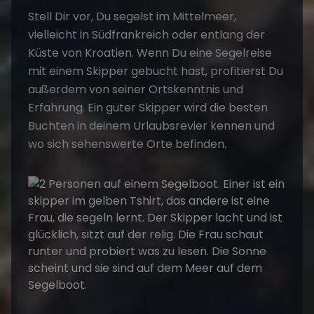
Stell Dir vor, Du segelst im Mittelmeer,
vielleicht in
Südfrankreich
oder entlang der
Küste von
Kroatien
. Wenn Du eine
Segelreise
mit einem Skipper gebucht hast, profitierst Du
außerdem von seiner Ortskenntnis und
Erfahrung. Ein guter Skipper wird die besten
Buchten in deinem Urlaubsrevier kennen und
wo sich sehenswerte Orte befinden.