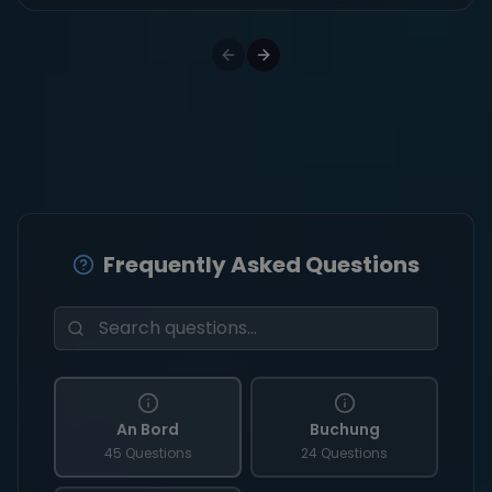
Frequently Asked Questions
An Bord
Buchung
45 Questions
24 Questions