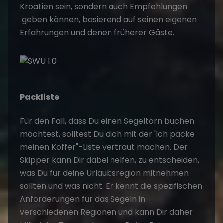
Kroatien sein, sondern auch Empfehlungen
geben können, basierend auf seinen eigenen
Erfahrungen und denen früherer Gäste.
Packliste
Für den Fall, dass Du einen Segeltörn buchen
möchtest, solltest Du dich mit der
'Ich packe
meinen Koffer"-Liste
vertraut machen. Der
Skipper kann Dir dabei helfen, zu entscheiden,
was Du für deine Urlaubsregion mitnehmen
sollten und was nicht. Er kennt die spezifischen
Anforderungen für das Segeln in
verschiedenen Regionen und kann Dir daher