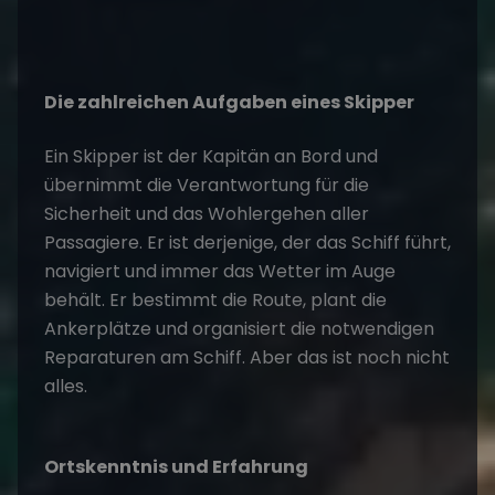
Die zahlreichen Aufgaben eines Skipper
Ein
Skipper
ist der Kapitän an Bord und
übernimmt die Verantwortung für die
Sicherheit und das Wohlergehen aller
Passagiere. Er ist derjenige, der das Schiff führt,
navigiert und immer das Wetter im Auge
behält. Er bestimmt die Route, plant die
Ankerplätze und organisiert die notwendigen
Reparaturen am Schiff. Aber das ist noch nicht
alles.
Ortskenntnis und Erfahrung