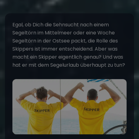
Egal, ob Dich die Sehnsucht nach einem
Segeltörn
im
Mittelmeer
oder eine Woche
Segeltörn in der
Ostsee
packt, die Rolle des
Skippers ist immer entscheidend. Aber was
macht ein Skipper eigentlich genau? Und was
hat er mit dem
Segelurlaub
überhaupt zu tun?