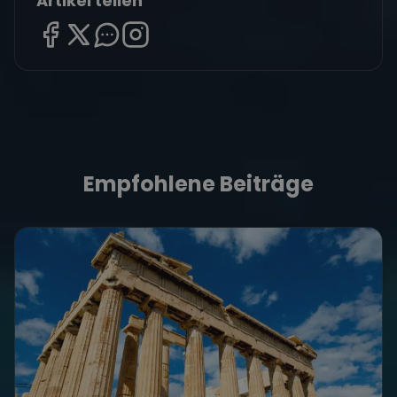
Artikel teilen
Empfohlene Beiträge