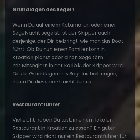
Grundlagen des Segeln
Wenn Du auf einem Katamaran oder einer
Segelyacht segelst, ist der Skipper auch
derjenige, der Dir beibringt, wie man das Boot
führt. Ob Du nun einen
Familientörn in
Kroatien
planst oder einen
Segeltörn
mit
Mitseglern in der Karibik
, der Skipper wird
Dir die Grundlagen des Segelns beibringen,
wenn Du diese noch nicht kennst.
Restaurantführer
Vielleicht haben Du Lust, in einem
lokalen
Restaurant in Kroatien
zu essen? Ein guter
Skipper wird nicht nur ein Restaurantführer für