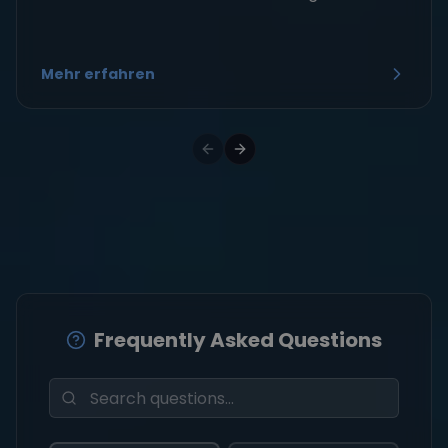
Mehr erfahren
Frequently Asked Questions