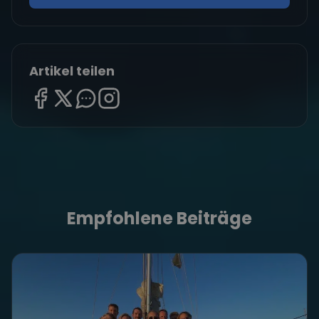
Artikel teilen
Empfohlene Beiträge