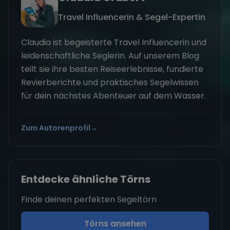
Travel Influencerin & Segel-Expertin
Claudia ist begeisterte Travel Influencerin und
leidenschaftliche Seglerin. Auf unserem Blog
teilt sie ihre besten Reiseerlebnisse, fundierte
Revierberichte und praktisches Segelwissen
für dein nächstes Abenteuer auf dem Wasser.
Zum Autorenprofil
→
Entdecke ähnliche Törns
Finde deinen perfekten Segeltörn
Törns ansehen