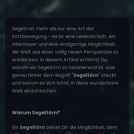
Segeln ist mehr als nur eine Art der
Fortbewegung – es ist eine Leidenschaft, ein
Abenteuer und eine einzigartige Möglichkeit,
die Welt aus einer völlig neuen Perspektive zu
entdecken. In diesem Artikel erfährst Du,
warum ein Segeltörn so faszinierend ist, was
genau hinter dem Begriff "
Segeltörn
" steckt
und warum es sich lohnt, in diese wunderbare
Welt einzutauchen.
Warum Segeltörn?
Ein
Segeltörn
bietet Dir die Möglichkeit, dem