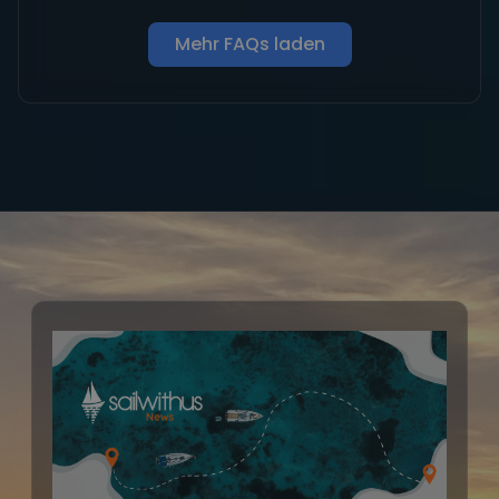
Mehr FAQs laden