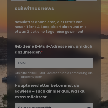
sailwithus news
Newsletter abonnieren, als Erste*r von
neuen Törns & Specials erfahren und mit
etwas Glück eine Segelreise gewinnen!
Gib deine E-Mail-Adresse ein, um dich
anzumelden
Gib bitte deine E-Mail-Adresse für die Anmeldung an,
z. B. abc@xyz.com.
Hauptnewsletter bekommst du
sowieso – such dir hier aus, was du
extra möchtest.