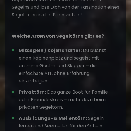
Segelns und lass Dich von der Faszination eines
Segeltörns in den Bann ziehen!
Welche Arten von Segeltörns gibt es?
Mitsegeln /
Kojencharter
:
Du buchst
einen Kabinenplatz und segelst mit
anderen Gästen und Skipper – die
einfachste Art, ohne Erfahrung
einzusteigen.
Privattörn:
Das ganze Boot für Familie
oder Freundeskreis – mehr dazu beim
privaten Segeltörn
.
Ausbildungs- & Meilentörn:
Segeln
lernen und Seemeilen für den Schein