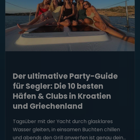
Der ultimative Party-Guide
für Segler: Die 10 besten
Häfen & Clubs in Kroatien
und Griechenland
Tagsüber mit der Yacht durch glasklares
Wasser gleiten, in einsamen Buchten chillen
und abends den Grill anwerfen ist genau dein...